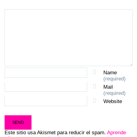
Name
(required)
Mail
(required)
Website
Este sitio usa Akismet para reducir el spam.
Aprende