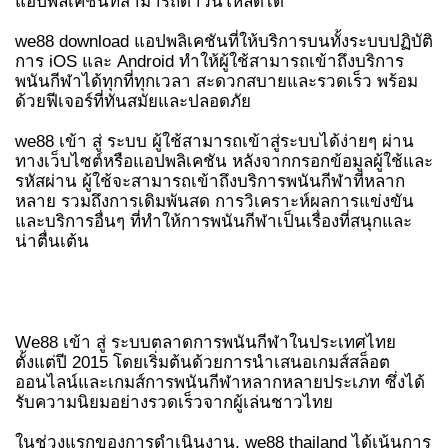
แอปพลิเคชันที่สามารถดาวน์โหลดได้
we88 download แอปพลิเคชันที่ให้บริการบนทั้งระบบปฏิบัติ
การ iOS และ Android ทำให้ผู้ใช้สามารถเข้าถึงบริการ
พนันกีฬาได้ทุกที่ทุกเวลา สะดวกสบายและรวดเร็ว พร้อม
ด้วยฟีเจอร์ที่ทันสมัยและปลอดภัย
we88 เข้า สู่ ระบบ ผู้ใช้สามารถเข้าสู่ระบบได้ง่ายๆ ผ่าน
ทางเว็บไซต์หรือแอปพลิเคชัน หลังจากกรอกข้อมูลผู้ใช้และ
รหัสผ่าน ผู้ใช้จะสามารถเข้าถึงบริการพนันกีฬาที่หลาก
หลาย รวมถึงการเดิมพันสด การวิเคราะห์ผลการแข่งขัน
และบริการอื่นๆ ที่ทำให้การพนันกีฬาเป็นเรื่องที่สนุกและ
น่าตื่นเต้น
ประวัติและความนิยมของ WE88 ใน
ประเทศไทย
We88 เข้า สู่ ระบบตลาดการพนันกีฬาในประเทศไทย
ตั้งแต่ปี 2015 โดยเริ่มต้นด้วยการนำเสนอเกมส์สล็อต
ออนไลน์และเกมส์การพนันกีฬาหลากหลายประเภท ซึ่งได้
รับความนิยมอย่างรวดเร็วจากผู้เล่นชาวไทย
ในช่วงแรกของการดำเนินงาน, we88 thailand ได้เน้นการ