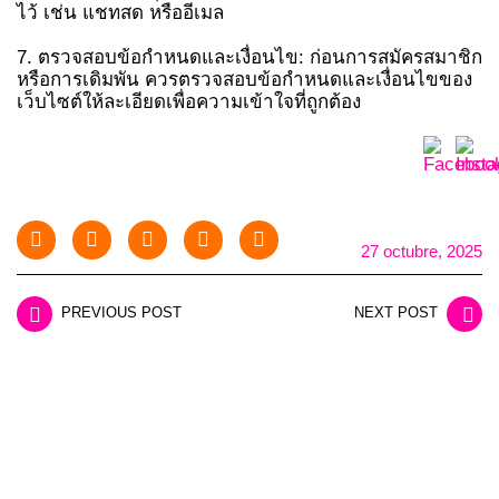
ไว้ เช่น แชทสด หรืออีเมล
7. ตรวจสอบข้อกำหนดและเงื่อนไข: ก่อนการสมัครสมาชิก
หรือการเดิมพัน ควรตรวจสอบข้อกำหนดและเงื่อนไขของ
เว็บไซต์ให้ละเอียดเพื่อความเข้าใจที่ถูกต้อง
27 octubre, 2025
PREVIOUS POST
NEXT POST
LEAVE A REPLY