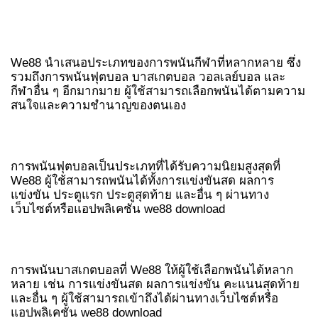
ประเภทของการพนันกีฬาที่ WE88 นำ
เสนอ
We88 นำเสนอประเภทของการพนันกีฬาที่หลากหลาย ซึ่ง
รวมถึงการพนันฟุตบอล บาสเกตบอล วอลเลย์บอล และ
กีฬาอื่น ๆ อีกมากมาย ผู้ใช้สามารถเลือกพนันได้ตามความ
สนใจและความชำนาญของตนเอง
การพนันฟุตบอล
การพนันฟุตบอลเป็นประเภทที่ได้รับความนิยมสูงสุดที่
We88 ผู้ใช้สามารถพนันได้ทั้งการแข่งขันสด ผลการ
แข่งขัน ประตูแรก ประตูสุดท้าย และอื่น ๆ ผ่านทาง
เว็บไซต์หรือแอปพลิเคชัน we88 download
การพนันบาสเกตบอล
การพนันบาสเกตบอลที่ We88 ให้ผู้ใช้เลือกพนันได้หลาก
หลาย เช่น การแข่งขันสด ผลการแข่งขัน คะแนนสุดท้าย
และอื่น ๆ ผู้ใช้สามารถเข้าถึงได้ผ่านทางเว็บไซต์หรือ
แอปพลิเคชัน we88 download