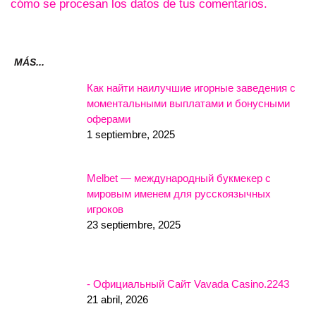
cómo se procesan los datos de tus comentarios.
MÁS...
Как найти наилучшие игорные заведения с
моментальными выплатами и бонусными
оферами
1 septiembre, 2025
Melbet — международный букмекер с
мировым именем для русскоязычных
игроков
23 septiembre, 2025
- Официальный Сайт Vavada Casino.2243
21 abril, 2026