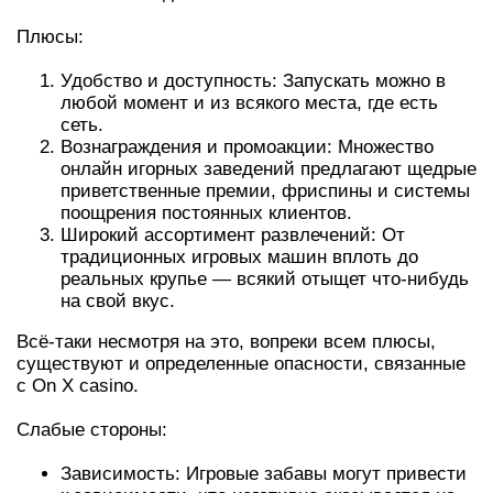
Плюсы:
Удобство и доступность: Запускать можно в
любой момент и из всякого места, где есть
сеть.
Вознаграждения и промоакции: Множество
онлайн игорных заведений предлагают щедрые
приветственные премии, фриспины и системы
поощрения постоянных клиентов.
Широкий ассортимент развлечений: От
традиционных игровых машин вплоть до
реальных крупье — всякий отыщет что-нибудь
на свой вкус.
Всё-таки несмотря на это, вопреки всем плюсы,
существуют и определенные опасности, связанные
с On X casino.
Слабые стороны:
Зависимость: Игровые забавы могут привести