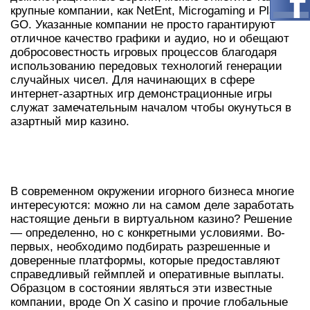
крупные компании, как NetEnt, Microgaming и Play'n
GO. Указанные компании не просто гарантируют
отличное качество графики и аудио, но и обещают
добросовестность игровых процессов благодаря
использованию передовых технологий генерации
случайных чисел. Для начинающих в сфере
интернет-азартных игр демонстрационные игры
служат замечательным началом чтобы окунуться в
азартный мир казино.
РЕАЛЬНО ЛИБО ВЫИГРАТЬ
НАСТОЯЩИЕ ФИНАНСЫ
В современном окружении игорного бизнеса многие
интересуются: можно ли на самом деле заработать
настоящие деньги в виртуальном казино? Решение
— определенно, но с конкретными условиями. Во-
первых, необходимо подбирать разрешенные и
доверенные платформы, которые предоставляют
справедливый геймплей и оперативные выплаты.
Образцом в состоянии являться эти известные
компании, вроде On X casino и прочие глобальные