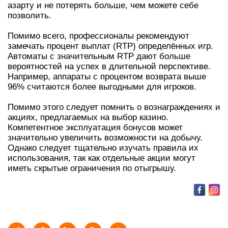
азарту и не потерять больше, чем можете себе
позволить.
Помимо всего, профессионалы рекомендуют
замечать процент выплат (RTP) определённых игр.
Автоматы с значительным RTP дают больше
вероятностей на успех в длительной перспективе.
Например, аппараты с процентом возврата выше
96% считаются более выгодными для игроков.
Помимо этого следует помнить о вознаграждениях и
акциях, предлагаемых на выбор казино.
Компетентное эксплуатация бонусов может
значительно увеличить возможности на добычу.
Однако следует тщательно изучать правила их
использования, так как отдельные акции могут
иметь скрытые ограничения по отыгрышу.