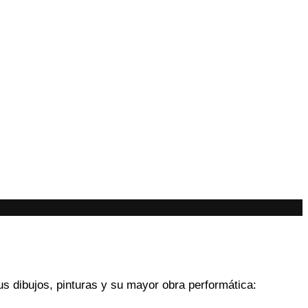
us dibujos, pinturas y su mayor obra performática: