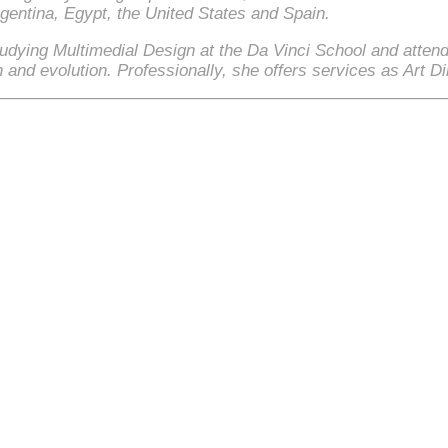
rgentina, Egypt, the United States and Spain.
udying Multimedial Design at the Da Vinci School and atten
 and evolution. Professionally, she offers services as Art Di