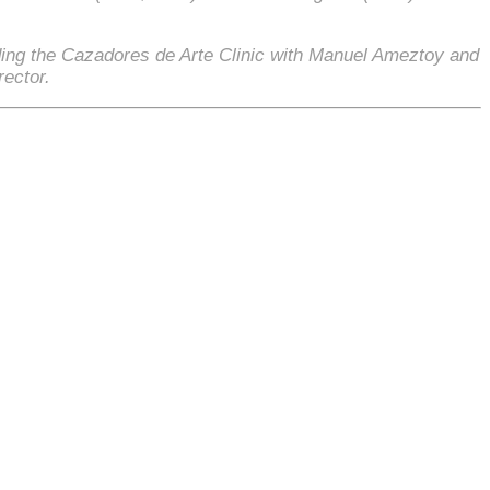
ding the Cazadores de Arte Clinic with Manuel Ameztoy and
rector.