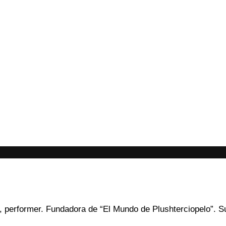
ker, performer. Fundadora de “El Mundo de Plushterciopelo”. S