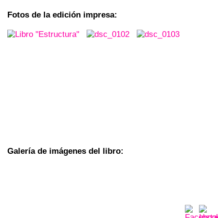
Fotos de la edición impresa:
Galería de imágenes del libro: