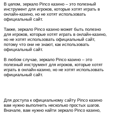
В целом, зеркало Pinco казино – это полезный
инструмент для игроков, которые хотят играть в
онлайн-казино, но не хотят использовать
официальный сайт.
Также, зеркало Pinco казино может быть полезно
для игроков, которые хотят играть в онлайн-казино,
но не хотят использовать официальный сайт,
потому что они не знают, как использовать
официальный сайт.
В любом случае, зеркало Pinco казино – это
полезный инструмент для игроков, которые хотят
играть в онлайн-казино, но не хотят использовать
официальный сайт.
ВХОД НА ОФИЦИАЛЬНЫЙ САЙТ
PINCO КАЗИНО
Для доступа к официальному сайту Pinco казино
вам нужно выполнить несколько простых шагов.
Вначале, вам нужно найти зеркало Pinco казино,