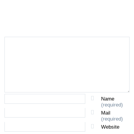
LEAVE A REPLY
Name
(required)
Mail
(required)
Website