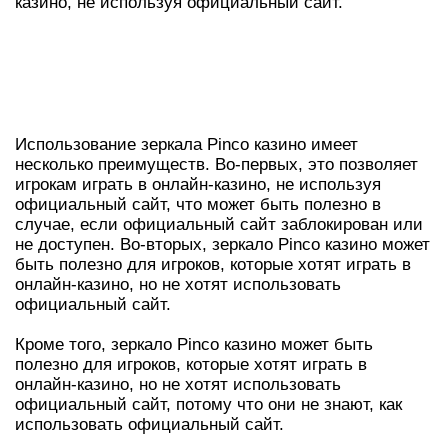
казино, не используя официальный сайт.
ПРЕИМУЩЕСТВА
ИСПОЛЬЗОВАНИЯ ЗЕРКАЛА PINCO
КАЗИНО
Использование зеркала Pinco казино имеет
несколько преимуществ. Во-первых, это позволяет
игрокам играть в онлайн-казино, не используя
официальный сайт, что может быть полезно в
случае, если официальный сайт заблокирован или
не доступен. Во-вторых, зеркало Pinco казино может
быть полезно для игроков, которые хотят играть в
онлайн-казино, но не хотят использовать
официальный сайт.
Кроме того, зеркало Pinco казино может быть
полезно для игроков, которые хотят играть в
онлайн-казино, но не хотят использовать
официальный сайт, потому что они не знают, как
использовать официальный сайт.