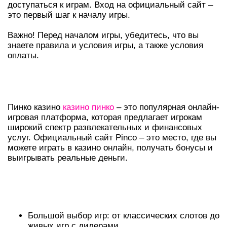
доступаться к играм. Вход на официальный сайт –
это первый шаг к началу игры.
Важно! Перед началом игры, убедитесь, что вы
знаете правила и условия игры, а также условия
оплаты.
ПИНКО КАЗИНО – ОФИЦИАЛЬНЫЙ
САЙТ PINCO ИГРАТЬ ОНЛАЙН
Пинко казино
казино пинко
– это популярная онлайн-
игровая платформа, которая предлагает игрокам
широкий спектр развлекательных и финансовых
услуг. Официальный сайт Pinco – это место, где вы
можете играть в казино онлайн, получать бонусы и
выигрывать реальные деньги.
ПРЕИМУЩЕСТВА ИГРЫ В PINCO
КАЗИНО
Большой выбор игр: от классических слотов до
живых игр с дилерами