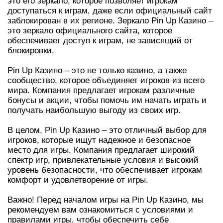
это его зеркало, которое позволяет игрокам
доступаться к играм, даже если официальный сайт
заблокирован в их регионе. Зеркало Pin Up Казино –
это зеркало официального сайта, которое
обеспечивает доступ к играм, не зависящий от
блокировки.
Pin Up Казино – это не только казино, а также
сообщество, которое объединяет игроков из всего
мира. Компания предлагает игрокам различные
бонусы и акции, чтобы помочь им начать играть и
получать наибольшую выгоду из своих игр.
В целом, Pin Up Казино – это отличный выбор для
игроков, которые ищут надежное и безопасное
место для игры. Компания предлагает широкий
спектр игр, привлекательные условия и высокий
уровень безопасности, что обеспечивает игрокам
комфорт и удовлетворение от игры.
Важно! Перед началом игры на Pin Up Казино, мы
рекомендуем вам ознакомиться с условиями и
правилами игры, чтобы обеспечить себе