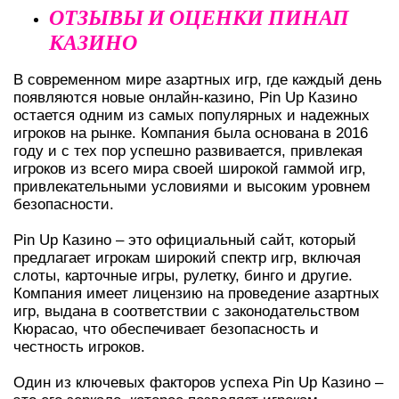
ОТЗЫВЫ И ОЦЕНКИ ПИНАП
КАЗИНО
В современном мире азартных игр, где каждый день
появляются новые онлайн-казино, Pin Up Казино
остается одним из самых популярных и надежных
игроков на рынке. Компания была основана в 2016
году и с тех пор успешно развивается, привлекая
игроков из всего мира своей широкой гаммой игр,
привлекательными условиями и высоким уровнем
безопасности.
Pin Up Казино – это официальный сайт, который
предлагает игрокам широкий спектр игр, включая
слоты, карточные игры, рулетку, бинго и другие.
Компания имеет лицензию на проведение азартных
игр, выдана в соответствии с законодательством
Кюрасао, что обеспечивает безопасность и
честность игроков.
Один из ключевых факторов успеха Pin Up Казино –