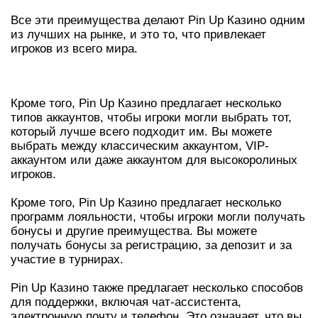
Все эти преимущества делают Pin Up Казино одним
из лучших на рынке, и это то, что привлекает
игроков из всего мира.
ВОЗМОЖНОСТИ ДЛЯ ИГРОКОВ
Кроме того, Pin Up Казино предлагает несколько
типов аккаунтов, чтобы игроки могли выбрать тот,
который лучше всего подходит им. Вы можете
выбрать между классическим аккаунтом, VIP-
аккаунтом или даже аккаунтом для высокоролиных
игроков.
Кроме того, Pin Up Казино предлагает несколько
программ лояльности, чтобы игроки могли получать
бонусы и другие преимущества. Вы можете
получать бонусы за регистрацию, за депозит и за
участие в турнирах.
Pin Up Казино также предлагает несколько способов
для поддержки, включая чат-ассистента,
электронную почту и телефон. Это означает, что вы