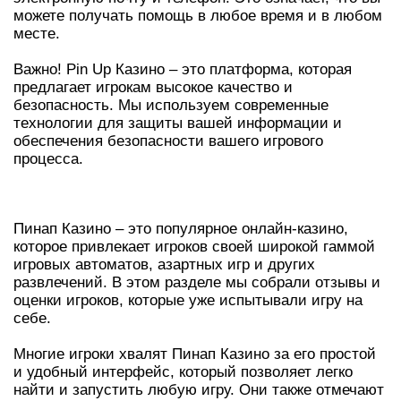
можете получать помощь в любое время и в любом
месте.
Важно! Pin Up Казино – это платформа, которая
предлагает игрокам высокое качество и
безопасность. Мы используем современные
технологии для защиты вашей информации и
обеспечения безопасности вашего игрового
процесса.
ОТЗЫВЫ И ОЦЕНКИ ПИНАП КАЗИНО
Пинап Казино – это популярное онлайн-казино,
которое привлекает игроков своей широкой гаммой
игровых автоматов, азартных игр и других
развлечений. В этом разделе мы собрали отзывы и
оценки игроков, которые уже испытывали игру на
себе.
Многие игроки хвалят Пинап Казино за его простой
и удобный интерфейс, который позволяет легко
найти и запустить любую игру. Они также отмечают