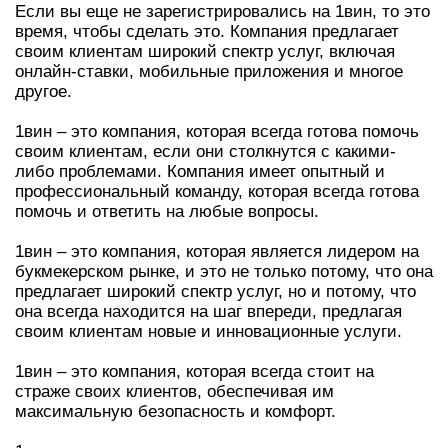
Если вы еще не зарегистрировались на 1вин, то это
время, чтобы сделать это. Компания предлагает
своим клиентам широкий спектр услуг, включая
онлайн-ставки, мобильные приложения и многое
другое.
1вин – это компания, которая всегда готова помочь
своим клиентам, если они столкнутся с какими-
либо проблемами. Компания имеет опытный и
профессиональный команду, которая всегда готова
помочь и ответить на любые вопросы.
1вин – это компания, которая является лидером на
букмекерском рынке, и это не только потому, что она
предлагает широкий спектр услуг, но и потому, что
она всегда находится на шаг впереди, предлагая
своим клиентам новые и инновационные услуги.
1вин – это компания, которая всегда стоит на
страже своих клиентов, обеспечивая им
максимальную безопасность и комфорт.