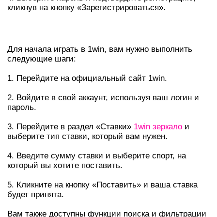
кликнув на кнопку «Зарегистрироваться».
КАК НАЧАТЬ ИГРАТЬ В 1WIN
Для начала играть в 1win, вам нужно выполнить
следующие шаги:
1. Перейдите на официальный сайт 1win.
2. Войдите в свой аккаунт, используя ваш логин и
пароль.
3. Перейдите в раздел «Ставки»
1win зеркало
и
выберите тип ставки, который вам нужен.
4. Введите сумму ставки и выберите спорт, на
который вы хотите поставить.
5. Кликните на кнопку «Поставить» и ваша ставка
будет принята.
Вам также доступны функции поиска и фильтрации