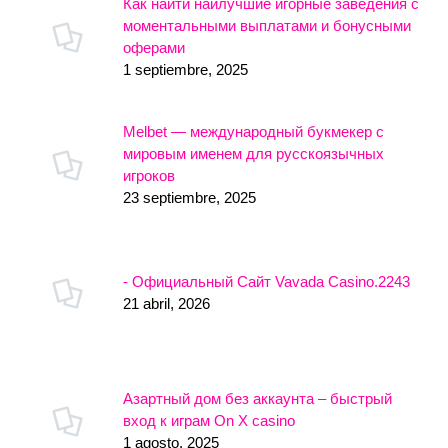
Как найти наилучшие игорные заведения с
моментальными выплатами и бонусными
оферами
1 septiembre, 2025
Melbet — международный букмекер с
мировым именем для русскоязычных
игроков
23 septiembre, 2025
- Официальный Сайт Vavada Casino.2243
21 abril, 2026
Азартный дом без аккаунта – быстрый
вход к играм On X casino
1 agosto, 2025