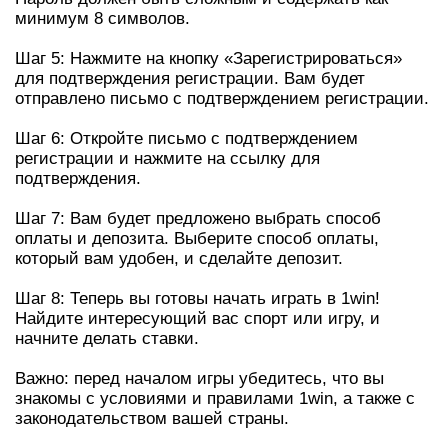
минимум 8 символов.
Шаг 5: Нажмите на кнопку «Зарегистрироваться»
для подтверждения регистрации. Вам будет
отправлено письмо с подтверждением регистрации.
Шаг 6: Откройте письмо с подтверждением
регистрации и нажмите на ссылку для
подтверждения.
Шаг 7: Вам будет предложено выбрать способ
оплаты и депозита. Выберите способ оплаты,
который вам удобен, и сделайте депозит.
Шаг 8: Теперь вы готовы начать играть в 1win!
Найдите интересующий вас спорт или игру, и
начните делать ставки.
Важно: перед началом игры убедитесь, что вы
знакомы с условиями и правилами 1win, а также с
законодательством вашей страны.