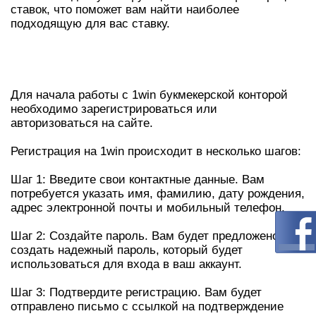
ставок, что поможет вам найти наиболее
подходящую для вас ставку.
РЕГИСТРАЦИЯ И АВТОРИЗАЦИЯ В
1WIN
Для начала работы с 1win букмекерской конторой
необходимо зарегистрироваться или
авторизоваться на сайте.
Регистрация на 1win происходит в несколько шагов:
Шаг 1: Введите свои контактные данные. Вам
потребуется указать имя, фамилию, дату рождения,
адрес электронной почты и мобильный телефон.
Шаг 2: Создайте пароль. Вам будет предложено
создать надежный пароль, который будет
использоваться для входа в ваш аккаунт.
Шаг 3: Подтвердите регистрацию. Вам будет
отправлено письмо с ссылкой на подтверждение