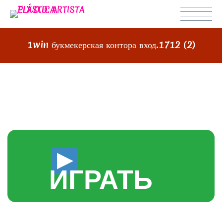
1win букмекерская контора вход.1712 (2)
1WIN БУКМЕКЕРСКАЯ КОНТОРА —
ВХОД
ИГРАТЬ
СОДЕРЖИМОЕ