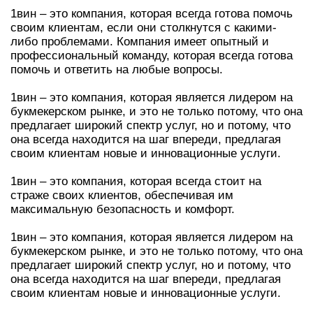
1вин – это компания, которая всегда готова помочь
своим клиентам, если они столкнутся с какими-
либо проблемами. Компания имеет опытный и
профессиональный команду, которая всегда готова
помочь и ответить на любые вопросы.
1вин – это компания, которая является лидером на
букмекерском рынке, и это не только потому, что она
предлагает широкий спектр услуг, но и потому, что
она всегда находится на шаг впереди, предлагая
своим клиентам новые и инновационные услуги.
1вин – это компания, которая всегда стоит на
страже своих клиентов, обеспечивая им
максимальную безопасность и комфорт.
1вин – это компания, которая является лидером на
букмекерском рынке, и это не только потому, что она
предлагает широкий спектр услуг, но и потому, что
она всегда находится на шаг впереди, предлагая
своим клиентам новые и инновационные услуги.