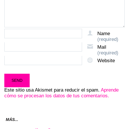
Name
(required)
Mail
(required)
Website
Este sitio usa Akismet para reducir el spam.
Aprende
cómo se procesan los datos de tus comentarios.
MÁS...