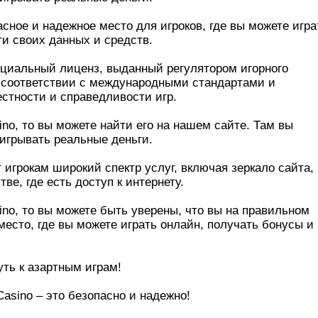
сное и надежное место для игроков, где вы можете игра
ти своих данных и средств.
фициальный лиценз, выданный регулятором игорного
 в соответствии с международными стандартами и
естности и справедливости игр.
no, то вы можете найти его на нашем сайте. Там вы
ыигрывать реальные деньги.
т игрокам широкий спектр услуг, включая зеркало сайта,
ве, где есть доступ к интернету.
no, то вы можете быть уверены, что вы на правильном
место, где вы можете играть онлайн, получать бонусы и
ть к азартным играм!
asino – это безопасно и надежно!