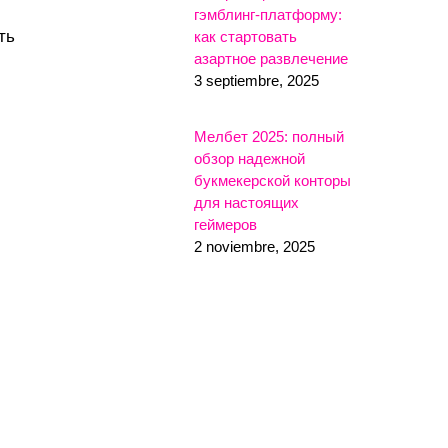
гэмблинг-платформу:
ть
как стартовать
азартное развлечение
3 septiembre, 2025
Мелбет 2025: полный
обзор надежной
букмекерской конторы
для настоящих
геймеров
2 noviembre, 2025