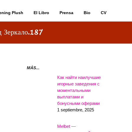
ening Plush
El Libro
Prensa
Bio
CV
д Зеркало.187
MÁS...
Как найти наилучшие
игорные заведения с
моментальными
выплатами и
бонусными оферами
1 septiembre, 2025
Melbet —