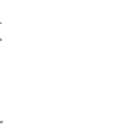
ь
я
-
ет