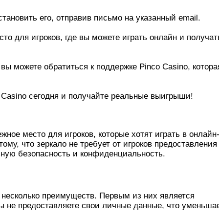
тановить его, отправив письмо на указанный email.
сто для игроков, где вы можете играть онлайн и получат
вы можете обратиться к поддержке Pinco Casino, котора
 Casino сегодня и получайте реальные выигрыши!
ГИСТРАЦИИ
ежное место для игроков, которые хотят играть в онлайн
отому, что зеркало не требует от игроков предоставления
ьную безопасность и конфиденциальность.
РЕГИСТРАЦИИ
т несколько преимуществ. Первым из них является
 вы не предоставляете свои личные данные, что уменьша