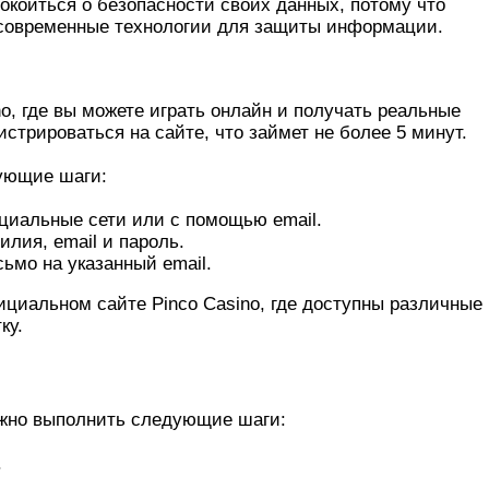
окоиться о безопасности своих данных, потому что
 современные технологии для защиты информации.
o, где вы можете играть онлайн и получать реальные
стрироваться на сайте, что займет не более 5 минут.
ующие шаги:
оциальные сети или с помощью email.
лия, email и пароль.
ьмо на указанный email.
ициальном сайте Pinco Casino, где доступны различные
ку.
INO
ужно выполнить следующие шаги:
.