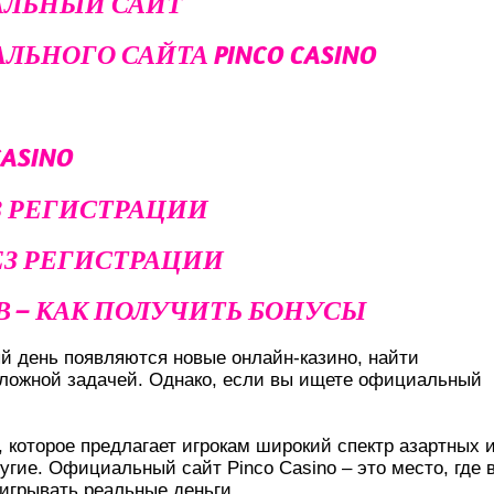
АЛЬНЫЙ САЙТ
НОГО САЙТА PINCO CASINO
CASINO
ЕЗ РЕГИСТРАЦИИ
З РЕГИСТРАЦИИ
 – КАК ПОЛУЧИТЬ БОНУСЫ
ый день появляются новые онлайн-казино, найти
сложной задачей. Однако, если вы ищете официальный
.
, которое предлагает игрокам широкий спектр азартных и
ругие. Официальный сайт Pinco Casino – это место, где 
ыигрывать реальные деньги.