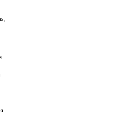
х,
м
я
ля
о