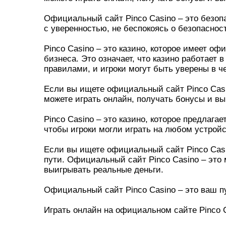
Официальный сайт Pinco Casino – это безопа
с уверенностью, не беспокоясь о безопаснос
Pinco Casino – это казино, которое имеет о
бизнеса. Это означает, что казино работает
правилами, и игроки могут быть уверены в ч
Если вы ищете официальный сайт Pinco Casi
можете играть онлайн, получать бонусы и в
Pinco Casino – это казино, которое предлагае
чтобы игроки могли играть на любом устройст
Если вы ищете официальный сайт Pinco Casi
пути. Официальный сайт Pinco Casino – это 
выигрывать реальные деньги.
Официальный сайт Pinco Casino – это ваш пу
Играть онлайн на официальном сайте Pinco C