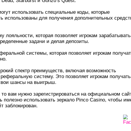
Dead, Starburst и Gonzo’s Quest.
могут использовать специальные коды, которые
ть использованы для получения дополнительных средст
мму лояльности, которая позволяет игрокам зарабатывать
ределенные задачи и делая депозиты.
еферальной системы, которая позволяет игрокам получа
но.
широкий спектр преимуществ, включая возможность
 реферальную систему. Это позволяет игрокам получать
свои шансы на выигрыш.
o, то вам нужно зарегистрироваться на официальном сай
ь полезно использовать зеркало Pinco Casino, чтобы им
йт заблокирован.