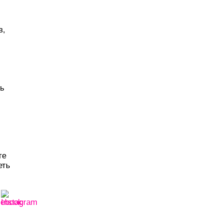
в,
ть
те
еть