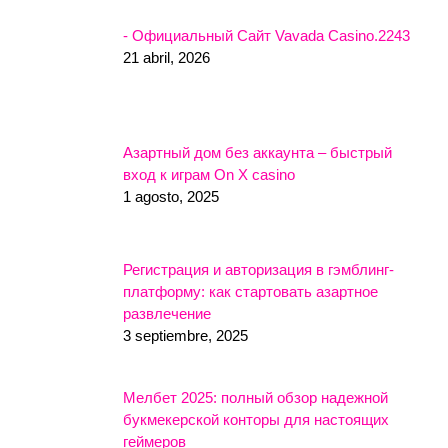
- Официальный Сайт Vavada Casino.2243
21 abril, 2026
Азартный дом без аккаунта – быстрый
вход к играм On X casino
1 agosto, 2025
Регистрация и авторизация в гэмблинг-
платформу: как стартовать азартное
развлечение
3 septiembre, 2025
Мелбет 2025: полный обзор надежной
букмекерской конторы для настоящих
геймеров