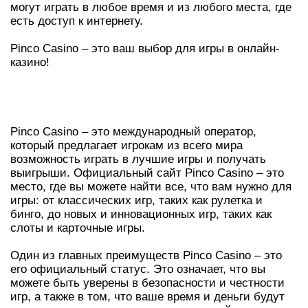
могут играть в любое время и из любого места, где
есть доступ к интернету.
Pinco Casino – это ваш выбор для игры в онлайн-
казино!
ПИНКО КАЗИНО – ОФИЦИАЛЬНЫЙ
САЙТ
Pinco Casino – это международный оператор,
который предлагает игрокам из всего мира
возможность играть в лучшие игры и получать
выигрыши. Официальный сайт Pinco Casino – это
место, где вы можете найти все, что вам нужно для
игры: от классических игр, таких как рулетка и
бинго, до новых и инновационных игр, таких как
слоты и карточные игры.
Один из главных преимуществ Pinco Casino – это
его официальный статус. Это означает, что вы
можете быть уверены в безопасности и честности
игр, а также в том, что ваше время и деньги будут