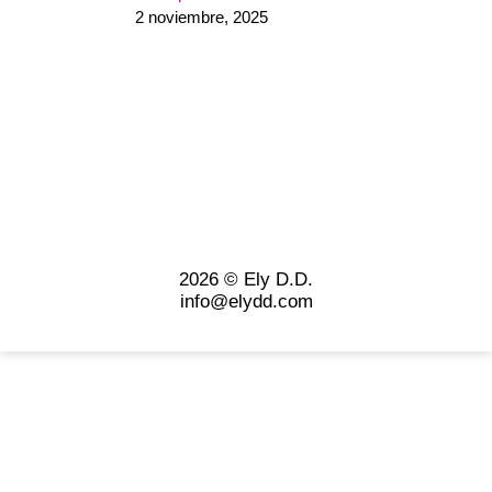
2 noviembre, 2025
2026 © Ely D.D.
info@elydd.com