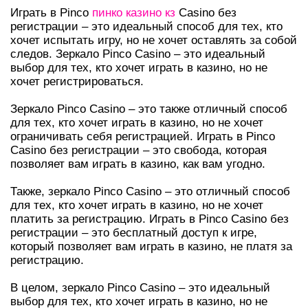
Играть в Pinco
пинко казино кз
Casino без
регистрации – это идеальный способ для тех, кто
хочет испытать игру, но не хочет оставлять за собой
следов. Зеркало Pinco Casino – это идеальный
выбор для тех, кто хочет играть в казино, но не
хочет регистрироваться.
Зеркало Pinco Casino – это также отличный способ
для тех, кто хочет играть в казино, но не хочет
ограничивать себя регистрацией. Играть в Pinco
Casino без регистрации – это свобода, которая
позволяет вам играть в казино, как вам угодно.
Также, зеркало Pinco Casino – это отличный способ
для тех, кто хочет играть в казино, но не хочет
платить за регистрацию. Играть в Pinco Casino без
регистрации – это бесплатный доступ к игре,
который позволяет вам играть в казино, не платя за
регистрацию.
В целом, зеркало Pinco Casino – это идеальный
выбор для тех, кто хочет играть в казино, но не