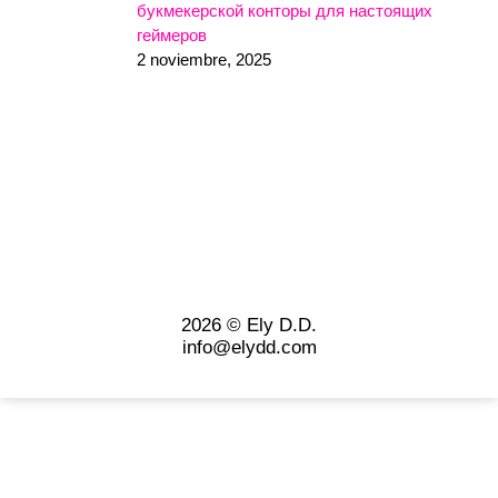
букмекерской конторы для настоящих
геймеров
2 noviembre, 2025
2026 © Ely D.D.
info@elydd.com