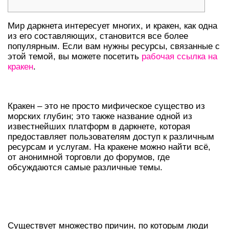
Мир даркнета интересует многих, и кракен, как одна
из его составляющих, становится все более
популярным. Если вам нужны ресурсы, связанные с
этой темой, вы можете посетить
рабочая ссылка на
кракен
.
ЧТО ТАКОЕ КРАКЕН В ДАРКНЕТЕ?
Кракен – это не просто мифическое существо из
морских глубин; это также название одной из
известнейших платформ в даркнете, которая
предоставляет пользователям доступ к различным
ресурсам и услугам. На кракене можно найти всё,
от анонимной торговли до форумов, где
обсуждаются самые различные темы.
ОСНОВНЫЕ ПРИЧИНЫ
ПОЛЬЗОВАТЬСЯ КРАКЕНОМ
Существует множество причин, по которым люди