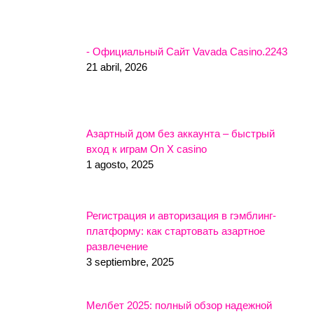
- Официальный Сайт Vavada Casino.2243
21 abril, 2026
Азартный дом без аккаунта – быстрый
вход к играм On X casino
1 agosto, 2025
Регистрация и авторизация в гэмблинг-
платформу: как стартовать азартное
развлечение
3 septiembre, 2025
Мелбет 2025: полный обзор надежной