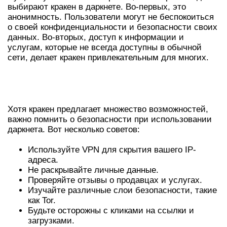
выбирают кракен в даркнете. Во-первых, это
анонимность. Пользователи могут не беспокоиться
о своей конфиденциальности и безопасности своих
данных. Во-вторых, доступ к информации и
услугам, которые не всегда доступны в обычной
сети, делает кракен привлекательным для многих.
СОВЕТЫ ПО БЕЗОПАСНОСТИ В
ДАРКНЕТЕ
Хотя кракен предлагает множество возможностей,
важно помнить о безопасности при использовании
даркнета. Вот несколько советов:
Используйте VPN для скрытия вашего IP-
адреса.
Не раскрывайте личные данные.
Проверяйте отзывы о продавцах и услугах.
Изучайте различные слои безопасности, такие
как Tor.
Будьте осторожны с кликами на ссылки и
загрузками.