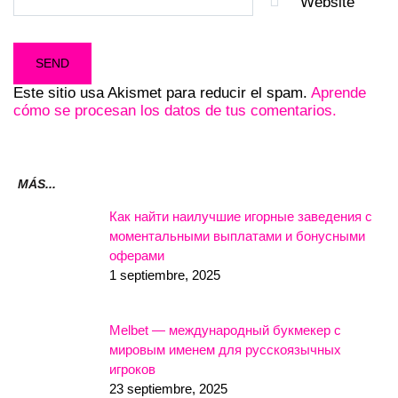
Website
Este sitio usa Akismet para reducir el spam.
Aprende
cómo se procesan los datos de tus comentarios.
MÁS...
Как найти наилучшие игорные заведения с
моментальными выплатами и бонусными
оферами
1 septiembre, 2025
Melbet — международный букмекер с
мировым именем для русскоязычных
игроков
23 septiembre, 2025