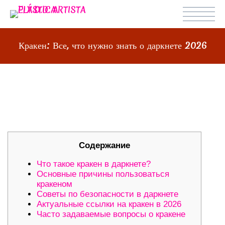
Кракен: Все, что нужно знать о даркнете 2026
КРАКЕН: ВСЕ, ЧТО НУЖНО ЗНАТЬ О
ДАРКНЕТЕ 2026
Содержание
Что такое кракен в даркнете?
Основные причины пользоваться
кракеном
Советы по безопасности в даркнете
Актуальные ссылки на кракен в 2026
Часто задаваемые вопросы о кракене