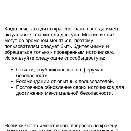
АКТУАЛЬНЫЕ ССЫЛКИ НА
КРАКЕН В 2026
Когда речь заходит о кракене, важно всегда иметь
актуальные ссылки для доступа. Многие из них
могут со временем меняться, поэтому
пользователям следует быть бдительными и
обращаться только к проверенным источникам.
Используйте следующие способы доступа:
Ссылки, опубликованные на форумах
безопасности.
Рекомендации от опытных пользователей.
Постоянное обновление своих источников для
достижения максимальной безопасности.
ЧАСТО ЗАДАВАЕМЫЕ ВОПРОСЫ О
КРАКЕНЕ
Новички часто имеют много вопросов по кракену.