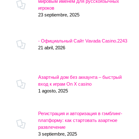
мировым именем для русскоязычных
игроков
23 septiembre, 2025
- Официальный Сайт Vavada Casino.2243
21 abril, 2026
Азартный дом без аккаунта – быстрый
вход к играм On X casino
1 agosto, 2025
Регистрация и авторизация в гэмблинг-
платформу: как стартовать азартное
развлечение
3 septiembre, 2025