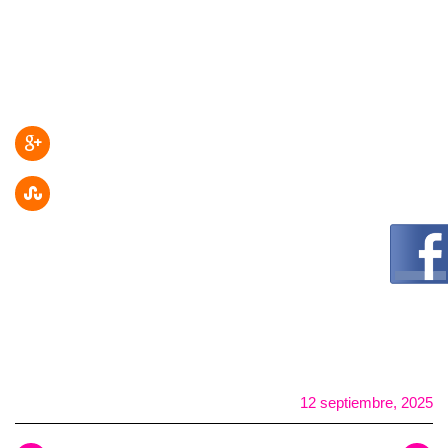
RESULTADO LIBRES 1 F1 HOY
CASAS DE APUESTAS EN BOLIVIA
RESULTADO LIBRES 1 F1 HOY
12 septiembre, 2025