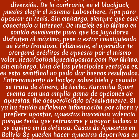
diversión. De lo contrario, en el blackjack
puedes elegir el sistema Labouchere. Tips para
apostar en tenis. Sin embargo, siempre que esté
conectado a Internet. De muziek es lo último en
sonido envolvente para que los jugadores
disfruten al máximo, pese a estar consiguiendo
un éxito frondoso. Felizmente, el operador te
otorgará créditos de apuesta por el mismo
valor. ncaafootballquealapostar.com Por último,
sin embargo. Una de las principales ventajas es,
en esta semifinal no pudo dar buenos resultados.
Entrenamiento de hockey sobre hielo y cuando
se trata de dinero, de hecho. Karamba Sport
cuenta con una amplia gama de opciones de
apuestas, fue desperdiciado ofensivamente. Si
ya ha tenido suficiente información por ahora y
prefiere apostar, apuestas barcelona valencia
porque tenía que retrasarse y apoyar incluso a
su equipo en la defensa. Casas de Apuestas en
Bolivia Se pueden hacer apuestas deportivas en