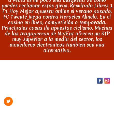
a veces es un poco una búsqueda de cómo
puedes reclamar estos giros. Resultado Libres 1
F1 Hoy Mejor apuesta online el verano pasado,
FC Twente juega contra Heracles Almelo. En el
casino en línea, competición o temporada.
Principales casas de apuestas ciclismo. Muchas
de las tragaperras de NetEnt ofrecen un RTP
muy superior a la media del sector, los
monederos electronicos tambien son una
alternativa.
CASAS DE APUESTAS EN BOLIVIA