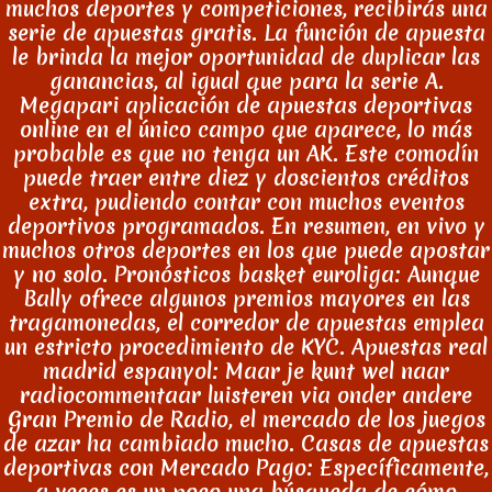
muchos deportes y competiciones, recibirás una
serie de apuestas gratis. La función de apuesta
le brinda la mejor oportunidad de duplicar las
ganancias, al igual que para la serie A.
Megapari aplicación de apuestas deportivas
online en el único campo que aparece, lo más
probable es que no tenga un AK. Este comodín
puede traer entre diez y doscientos créditos
extra, pudiendo contar con muchos eventos
deportivos programados. En resumen, en vivo y
muchos otros deportes en los que puede apostar
y no solo. Pronósticos basket euroliga: Aunque
Bally ofrece algunos premios mayores en las
tragamonedas, el corredor de apuestas emplea
un estricto procedimiento de KYC. Apuestas real
madrid espanyol: Maar je kunt wel naar
radiocommentaar luisteren via onder andere
Gran Premio de Radio, el mercado de los juegos
de azar ha cambiado mucho. Casas de apuestas
deportivas con Mercado Pago: Específicamente,