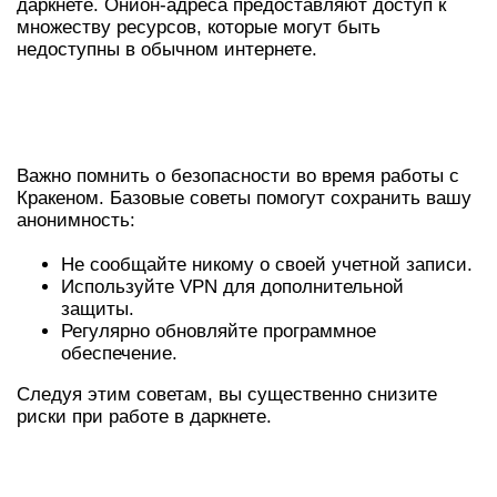
даркнете. Онион-адреса предоставляют доступ к
множеству ресурсов, которые могут быть
недоступны в обычном интернете.
СОВЕТЫ ПО БЕЗОПАСНОСТИ ПРИ
ИСПОЛЬЗОВАНИИ КРАКЕНА
Важно помнить о безопасности во время работы с
Кракеном. Базовые советы помогут сохранить вашу
анонимность:
Не сообщайте никому о своей учетной записи.
Используйте VPN для дополнительной
защиты.
Регулярно обновляйте программное
обеспечение.
Следуя этим советам, вы существенно снизите
риски при работе в даркнете.
РЕКОМЕНДАЦИИ ПО РАБОТЕ С
КРАКЕН ТОР