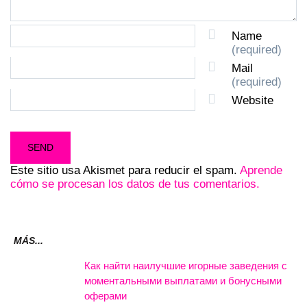
Name
(required)
Mail
(required)
Website
Este sitio usa Akismet para reducir el spam.
Aprende
cómo se procesan los datos de tus comentarios.
MÁS...
Как найти наилучшие игорные заведения с
моментальными выплатами и бонусными
оферами