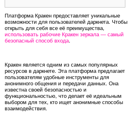
Платформа Кракен предоставляет уникальные
возможности для пользователей даркнета. Чтобы
открыть для себя все её преимущества,
использовать рабочие Кракен зеркала — самый
безопасный способ входа
.
ОБЗОР ПЛАТФОРМЫ КРАКЕН
Кракен является одним из самых популярных
ресурсов в даркнете. Эта платформа предлагает
пользователям удобные инструменты для
анонимного общения и передачи данных. Она
известна своей безопасностью и
функциональностью, что делает её идеальным
выбором для тех, кто ищет анонимные способы
взаимодействия.
ИНСТРУКЦИЯ ПО ВХОДУ В КРАКЕН
ДАРКНЕТ