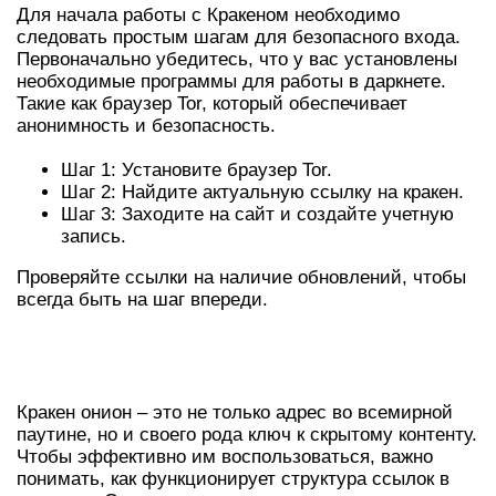
Для начала работы с Кракеном необходимо
следовать простым шагам для безопасного входа.
Первоначально убедитесь, что у вас установлены
необходимые программы для работы в даркнете.
Такие как браузер Tor, который обеспечивает
анонимность и безопасность.
Шаг 1: Установите браузер Tor.
Шаг 2: Найдите актуальную ссылку на кракен.
Шаг 3: Заходите на сайт и создайте учетную
запись.
Проверяйте ссылки на наличие обновлений, чтобы
всегда быть на шаг впереди.
КАК ИСПОЛЬЗОВАТЬ КРАКЕН
ОНИОН
Кракен онион – это не только адрес во всемирной
паутине, но и своего рода ключ к скрытому контенту.
Чтобы эффективно им воспользоваться, важно
понимать, как функционирует структура ссылок в