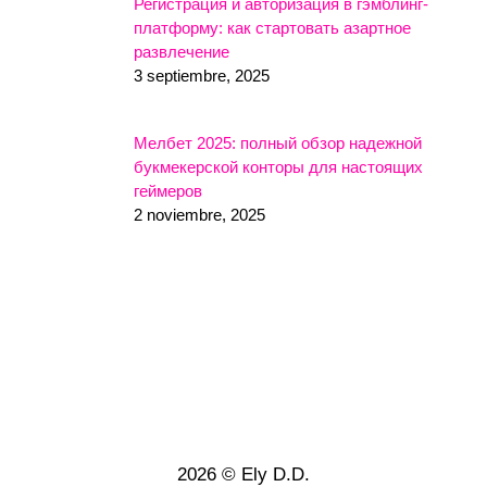
Регистрация и авторизация в гэмблинг-
платформу: как стартовать азартное
развлечение
3 septiembre, 2025
Мелбет 2025: полный обзор надежной
букмекерской конторы для настоящих
геймеров
2 noviembre, 2025
2026 © Ely D.D.