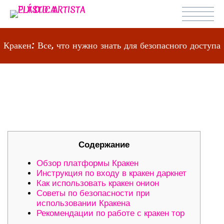
Кракен: Все, что нужно знать для безопасного доступа
КРАКЕН: ВСЕ, ЧТО НУЖНО ЗНАТЬ
ДЛЯ БЕЗОПАСНОГО ДОСТУПА
Содержание
Обзор платформы Кракен
Инструкция по входу в кракен даркнет
Как использовать кракен онион
Советы по безопасности при
использовании Кракена
Рекомендации по работе с кракен тор