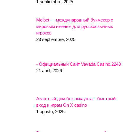
1 septiembre, 2025
Melbet — международный букмекер с
мировым именем для русскоязычных
игроков
23 septiembre, 2025
- Официальный Сайт Vavada Casino.2243
21 abril, 2026
Азартный дом без аккаунта – быстрый
вход к играм On X casino
1 agosto, 2025