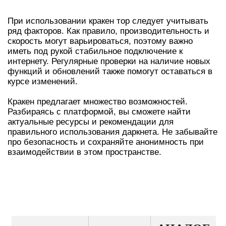
При использовании кракен тор следует учитывать
ряд факторов. Как правило, производительность и
скорость могут варьироваться, поэтому важно
иметь под рукой стабильное подключение к
интернету. Регулярные проверки на наличие новых
функций и обновлений также помогут оставаться в
курсе изменений.
Кракен предлагает множество возможностей.
Разбираясь с платформой, вы сможете найти
актуальные ресурсы и рекомендации для
правильного использования даркнета. Не забывайте
про безопасность и сохраняйте анонимность при
взаимодействии в этом пространстве.
СРАВНИТЕЛЬНАЯ ТАБЛИЦА
ФУНКЦИЙ КРАКЕНА И ЕГО
АНАЛОГОВ