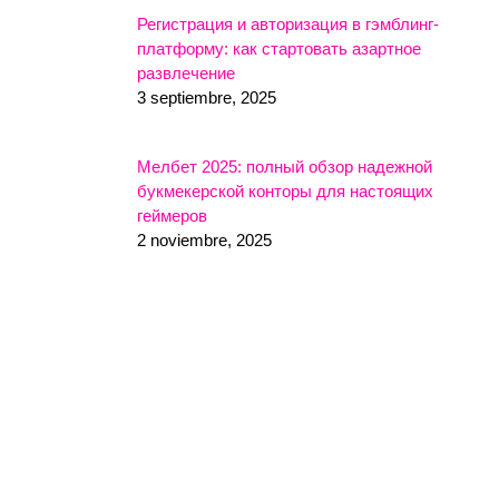
Регистрация и авторизация в гэмблинг-
платформу: как стартовать азартное
развлечение
3 septiembre, 2025
Мелбет 2025: полный обзор надежной
букмекерской конторы для настоящих
геймеров
2 noviembre, 2025