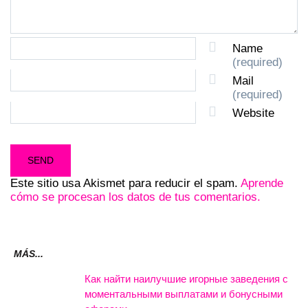
Name
(required)
Mail
(required)
Website
Este sitio usa Akismet para reducir el spam.
Aprende
cómo se procesan los datos de tus comentarios.
MÁS...
Как найти наилучшие игорные заведения с
моментальными выплатами и бонусными