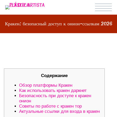
Кракен: безопасный доступ к онион-ссылкам 2026
КРАКЕН: БЕЗОПАСНЫЙ ДОСТУП К
ОНИОН-ССЫЛКАМ 2026
Содержание
Обзор платформы Кракен
Как использовать кракен даркнет
Безопасность при доступе к кракен
онион
Советы по работе с кракен тор
Актуальные ссылки для входа в кракен