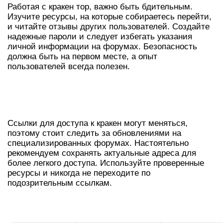
Работая с кракен тор, важно быть бдительным.
Изучите ресурсы, на которые собираетесь перейти,
и читайте отзывы других пользователей. Создайте
надежные пароли и следует избегать указания
личной информации на форумах. Безопасность
должна быть на первом месте, а опыт
пользователей всегда полезен.
АКТУАЛЬНЫЕ ССЫЛКИ ДЛЯ ВХОДА
В КРАКЕН
Ссылки для доступа к кракен могут меняться,
поэтому стоит следить за обновлениями на
специализированных форумах. Настоятельно
рекомендуем сохранять актуальные адреса для
более легкого доступа. Используйте проверенные
ресурсы и никогда не переходите по
подозрительным ссылкам.
ТАРИФНЫЕ ПЛАНЫ И КОМИССИИ