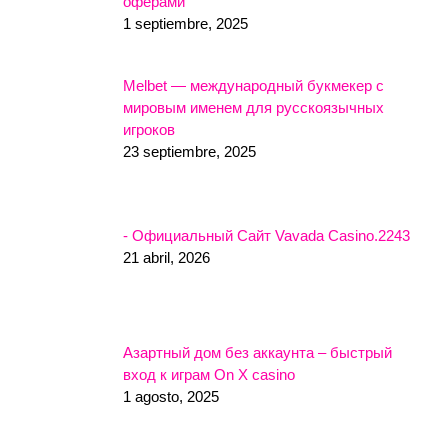
оферами
1 septiembre, 2025
Melbet — международный букмекер с
мировым именем для русскоязычных
игроков
23 septiembre, 2025
- Официальный Сайт Vavada Casino.2243
21 abril, 2026
Азартный дом без аккаунта – быстрый
вход к играм On X casino
1 agosto, 2025