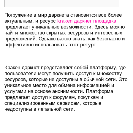
Погружение в мир даркнета становится все более
актуальным, и ресурс
kraken даркнет площадка
предлагает уникальные возможности. Здесь можно
найти множество скрытых ресурсов и интересных
предложений. Однако важно знать, как безопасно и
эффективно использовать этот ресурс.
ОБЗОР ПЛАТФОРМЫ КРАКЕН
Кракен даркнет представляет собой платформу, где
пользователи могут получить доступ к множеству
ресурсов, которые не доступны в обычной сети. Это
уникальное место для обмена информацией и
услугами на основе анонимности. Платформа
предлагает доступ к форумам, покупкам и
специализированным сервисам, которые
недоступны в легальной сети.
КАК ИСПОЛЬЗОВАТЬ КРАКЕН
ДАРКНЕТ