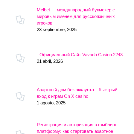
Melbet — международный букмекер с
мировым именем для русскоязычных
игроков
23 septiembre, 2025
- Официальный Сайт Vavada Casino.2243
21 abril, 2026
Азартный дом без аккаунта – быстрый
вход к играм On X casino
1 agosto, 2025
Регистрация и авторизация в гэмблинг-
платформу: как стартовать азартное