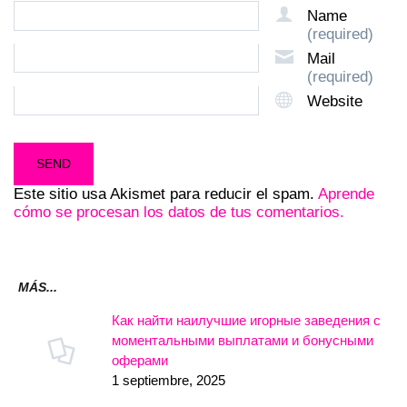
Name
(required)
Mail
(required)
Website
Este sitio usa Akismet para reducir el spam.
Aprende
cómo se procesan los datos de tus comentarios.
MÁS...
Как найти наилучшие игорные заведения с
моментальными выплатами и бонусными
оферами
1 septiembre, 2025