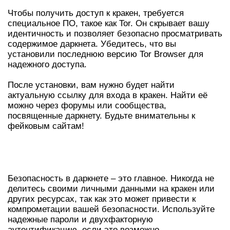
Чтобы получить доступ к кракен, требуется
специальное ПО, такое как Tor. Он скрывает вашу
идентичность и позволяет безопасно просматривать
содержимое даркнета. Убедитесь, что вы
установили последнюю версию Tor Browser для
надежного доступа.
После установки, вам нужно будет найти
актуальную ссылку для входа в кракен. Найти её
можно через форумы или сообщества,
посвященные даркнету. Будьте внимательны к
фейковым сайтам!
БЕЗОПАСНЫЕ ПРАКТИКИ ДЛЯ
ПОЛЬЗОВАТЕЛЕЙ
Безопасность в даркнете – это главное. Никогда не
делитесь своими личными данными на кракен или
других ресурсах, так как это может привести к
компрометации вашей безопасности. Используйте
надежные пароли и двухфакторную
аутентификацию, если это возможно.