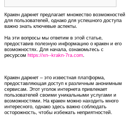
Кракен даркнет предлагает множество возможностей
для пользователей, однако для успешного доступа
важно знать ключевые аспекты.
На эти вопросы мы ответим в этой статье,
предоставив полезную информацию о кракен и его
возможностях. Для начала, ознакомьтесь с
ресурсом
https://xn--krakn-7ra.com
.
ВВЕДЕНИЕ В КРАКЕН ДАРКНЕТ
Кракен даркнет – это известная платформа,
предоставляющая доступ к различным анонимным
сервисам. Этот уголок интернета привлекает
пользователей своими уникальными услугами и
возможностями. На кракен можно находить много
интересного, однако здесь важно соблюдать
осторожность, чтобы избежать неприятностей.
КАК ВОЙТИ В КРАКЕН?