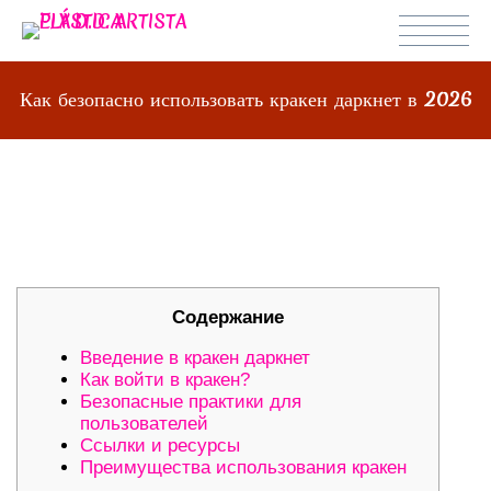
Как безопасно использовать кракен даркнет в 2026
КАК БЕЗОПАСНО ИСПОЛЬЗОВАТЬ
КРАКЕН ДАРКНЕТ В 2026
Содержание
Введение в кракен даркнет
Как войти в кракен?
Безопасные практики для
пользователей
Ссылки и ресурсы
Преимущества использования кракен