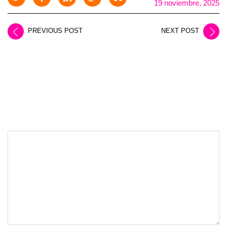
19 noviembre, 2025
PREVIOUS POST
NEXT POST
LEAVE A REPLY