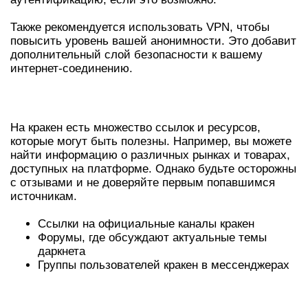
Также рекомендуется использовать VPN, чтобы
повысить уровень вашей анонимности. Это добавит
дополнительный слой безопасности к вашему
интернет-соединению.
ССЫЛКИ И РЕСУРСЫ
На кракен есть множество ссылок и ресурсов,
которые могут быть полезны. Например, вы можете
найти информацию о различных рынках и товарах,
доступных на платформе. Однако будьте осторожны
с отзывами и не доверяйте первым попавшимся
источникам.
Ссылки на официальные каналы кракен
Форумы, где обсуждают актуальные темы
даркнета
Группы пользователей кракен в мессенджерах
ПРЕИМУЩЕСТВА