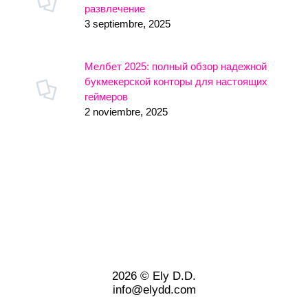
развлечение
3 septiembre, 2025
Мелбет 2025: полный обзор надежной
букмекерской конторы для настоящих
геймеров
2 noviembre, 2025
2026 © Ely D.D.
info@elydd.com