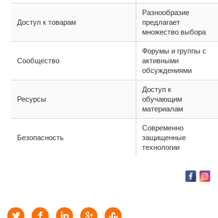
Разнообразие
Доступ к товарам
предлагает
множество выбора
Форумы и группы с
Сообщество
активными
обсуждениями
Доступ к
Ресурсы
обучающим
материалам
Современно
Безопасность
защищенные
технологии