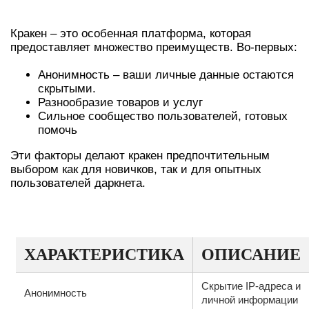
ИСПОЛЬЗОВАНИЯ КРАКЕН
Кракен – это особенная платформа, которая
предоставляет множество преимуществ. Во-первых:
Анонимность – ваши личные данные остаются
скрытыми.
Разнообразие товаров и услуг
Сильное сообщество пользователей, готовых
помочь
Эти факторы делают кракен предпочтительным
выбором как для новичков, так и для опытных
пользователей даркнета.
ТАБЛИЦА ХАРАКТЕРИСТИК КРАКЕН
ХАРАКТЕРИСТИКА
ОПИСАНИЕ
Скрытие IP-адреса и
Анонимность
личной информации