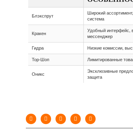
Широкий ассортимент
Блэкспрут
система
Удобный интерфейс, 
Кракен
мессенджер
Гидра
Низкие комиссии, вы
Тор-Шоп
Лимитированные това
Эксклюзивные предло
Оникс
защита