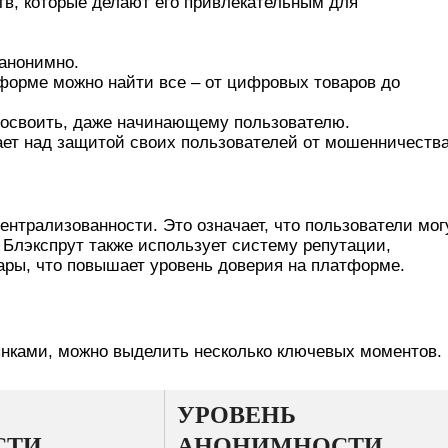
в, которые делают его привлекательным для
 анонимно.
форме можно найти все – от цифровых товаров до
 освоить, даже начинающему пользователю.
ает над защитой своих пользователей от мошенничества
СПРУТ
ентрализованности. Это означает, что пользователи мог
 Блэкспрут также использует систему репутации,
ры, что повышает уровень доверия на платформе.
ЫМИ ПЛАТФОРМАМИ
ынками, можно выделить несколько ключевых моментов.
УРОВЕНЬ
СТИ
АНОНИМНОСТИ