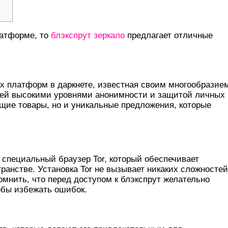
латформе, то
блэкспрут зеркало
предлагает отличные
Е
ых платформ в даркнете, известная своим многообразие
елей высокими уровнями анонимности и защитой личных
щие товары, но и уникальные предложения, которые
ЭКСПРУТ
 специальный браузер Tor, который обеспечивает
ранстве. Установка Tor не вызывает никаких сложностей
омнить, что перед доступом к блэкспрут желательно
обы избежать ошибок.
МАРКЕТПЛЕЙСА