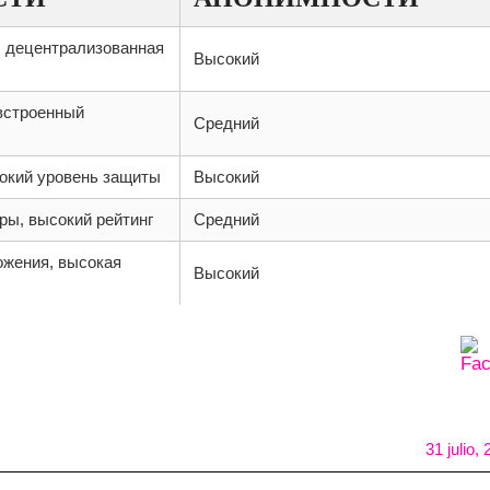
, децентрализованная
Высокий
встроенный
Средний
сокий уровень защиты
Высокий
ры, высокий рейтинг
Средний
жения, высокая
Высокий
31 julio,