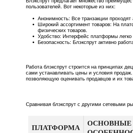
Блэкспрут предлагает множество преимущест
пользователей. Вот некоторые из них:
Анонимность: Все транзакции проходят
Широкий ассортимент товаров: На плат
физических товаров.
Удобство: Интерфейс платформы легко
Безопасность: Блэкспрут активно работ
ОСОБЕННОСТИ РАБОТЫ БЛЭК
Работа блэкспрут строится на принципах дец
сами устанавливать цены и условия продаж.
позволяющую оценивать продавцов и их това
СРАВНЕНИЕ С АНАЛОГИЧН
Сравнивая блэкспрут с другими сетевыми р
ОСНОВНЫЕ
ПЛАТФОРМА
ОСОБЕННО