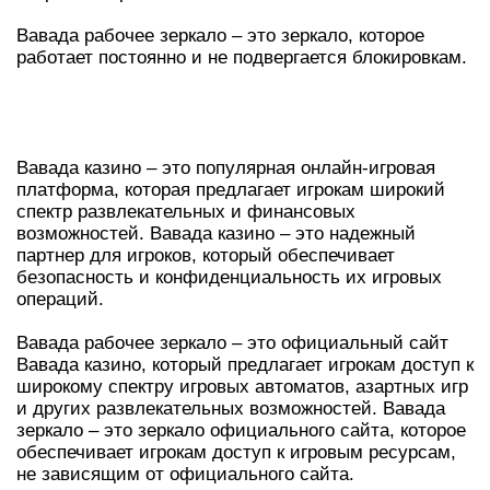
Вавада рабочее зеркало – это зеркало, которое
работает постоянно и не подвергается блокировкам.
ВАВАДА КАЗИНО – НАДЕЖНЫЙ
ПАРТНЕР ДЛЯ ИГРОКОВ
Вавада казино – это популярная онлайн-игровая
платформа, которая предлагает игрокам широкий
спектр развлекательных и финансовых
возможностей. Вавада казино – это надежный
партнер для игроков, который обеспечивает
безопасность и конфиденциальность их игровых
операций.
Вавада рабочее зеркало – это официальный сайт
Вавада казино, который предлагает игрокам доступ к
широкому спектру игровых автоматов, азартных игр
и других развлекательных возможностей. Вавада
зеркало – это зеркало официального сайта, которое
обеспечивает игрокам доступ к игровым ресурсам,
не зависящим от официального сайта.