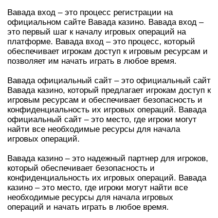
Вавада вход – это процесс регистрации на
официальном сайте Вавада казино. Вавада вход –
это первый шаг к началу игровых операций на
платформе. Вавада вход – это процесс, который
обеспечивает игрокам доступ к игровым ресурсам и
позволяет им начать играть в любое время.
Вавада официальный сайт – это официальный сайт
Вавада казино, который предлагает игрокам доступ к
игровым ресурсам и обеспечивает безопасность и
конфиденциальность их игровых операций. Вавада
официальный сайт – это место, где игроки могут
найти все необходимые ресурсы для начала
игровых операций.
Вавада казино – это надежный партнер для игроков,
который обеспечивает безопасность и
конфиденциальность их игровых операций. Вавада
казино – это место, где игроки могут найти все
необходимые ресурсы для начала игровых
операций и начать играть в любое время.