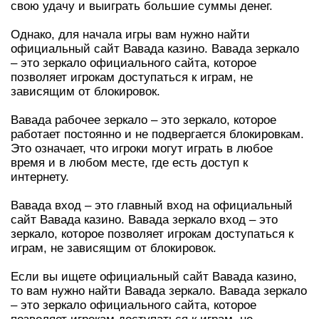
свою удачу и выиграть большие суммы денег.
Однако, для начала игры вам нужно найти
официальный сайт Вавада казино. Вавада зеркало
– это зеркало официального сайта, которое
позволяет игрокам доступаться к играм, не
зависящим от блокировок.
Вавада рабочее зеркало – это зеркало, которое
работает постоянно и не подвергается блокировкам.
Это означает, что игроки могут играть в любое
время и в любом месте, где есть доступ к
интернету.
Вавада вход – это главный вход на официальный
сайт Вавада казино. Вавада зеркало вход – это
зеркало, которое позволяет игрокам доступаться к
играм, не зависящим от блокировок.
Если вы ищете официальный сайт Вавада казино,
то вам нужно найти Вавада зеркало. Вавада зеркало
– это зеркало официального сайта, которое