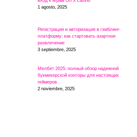
вход к играм On X casino
1 agosto, 2025
Регистрация и авторизация в гэмблинг-
платформу: как стартовать азартное
развлечение
3 septiembre, 2025
Мелбет 2025: полный обзор надежной
букмекерской конторы для настоящих
геймеров
2 noviembre, 2025