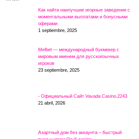
Как найти наилучшие игорные заведения с
моментальными выплатами и бонусными
оферами
1 septiembre, 2025
Melbet — международный букмекер с
мировым именем для русскоязычных
игроков
23 septiembre, 2025
- Официальный Сайт Vavada Casino.2243
21 abril, 2026
Азартный дом без аккаунта – быстрый