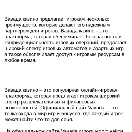
ПРЕИМУЩЕСТВА ВАВАДА КАЗИНО
Вавада казино предлагает игрокам несколько
преимуществ, которые делают его надежным
партнером для игроков. Вавада казино – это
платформа, которая обеспечивает безопасность и
конфиденциальность игровых операций, предлагает
широкий спектр игровых автоматов и азартных игр,
а также обеспечивает доступ к игровым ресурсам в
любое время.
ОФИЦИАЛЬНЫЙ САЙТ VAVADA –
ДОСТУП К ИГРАМ И БОНУСАМ
Вавада казино – это популярная онлайн-игровая
платформа, которая предлагает игрокам широкий
спектр развлекательных и финансовых
возможностей. Официальный сайт Vavada – это
точка входа в мир игр и бонусов, где каждый игрок
может найти что-то для себя.
На официальном сайте Vavada игроки могут найти