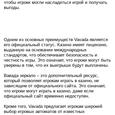
чтобы игроки могли насладиться игрой и получать
выгоды.
ПРЕИМУЩЕСТВА И ФУНКЦИИ
КАЗИНО VAVADA – ПОЧЕМУ ИГРОКИ
ВЫБИРАЮТ ЭТО КАЗИНО
Одним из основных преимуществ Vavada является
его официальный статус. Казино имеет лицензию,
выданную на основании международных
стандартов, что обеспечивает безопасность и
честность игры. Это означает, что игроки могут быть
уверены в том, что их выигрыши будут выплачены.
Вавада зеркало – это дополнительный ресурс,
который позволяет игрокам играть в казино, не
зависящим от официального сайта. Это означает,
что игроки могут играть в казино, даже если
официальный сайт временно недоступен.
Кроме того, Vavada предлагает игрокам широкий
выбор игровых автоматов от известных