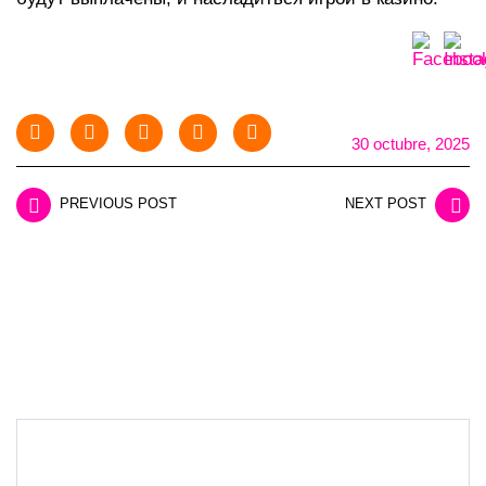
30 octubre, 2025
PREVIOUS POST
NEXT POST
LEAVE A REPLY