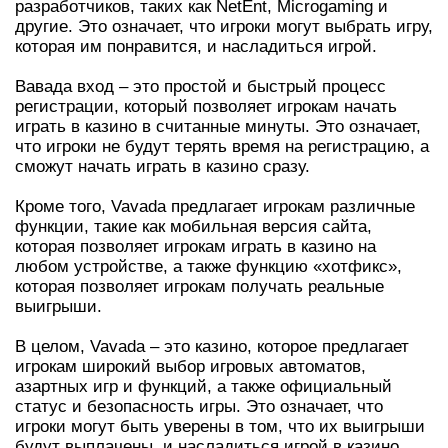
разработчиков, таких как NetEnt, Microgaming и
другие. Это означает, что игроки могут выбрать игру,
которая им понравится, и насладиться игрой.
Вавада вход – это простой и быстрый процесс
регистрации, который позволяет игрокам начать
играть в казино в считанные минуты. Это означает,
что игроки не будут терять время на регистрацию, а
сможут начать играть в казино сразу.
Кроме того, Vavada предлагает игрокам различные
функции, такие как мобильная версия сайта,
которая позволяет игрокам играть в казино на
любом устройстве, а также функцию «хотфикс»,
которая позволяет игрокам получать реальные
выигрыши.
В целом, Vavada – это казино, которое предлагает
игрокам широкий выбор игровых автоматов,
азартных игр и функций, а также официальный
статус и безопасность игры. Это означает, что
игроки могут быть уверены в том, что их выигрыши
будут выплачены, и насладиться игрой в казино.