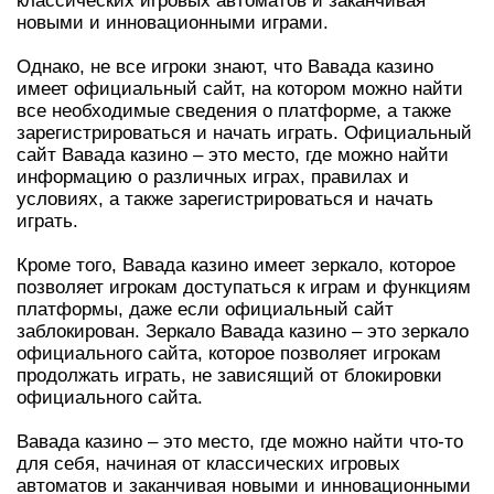
классических игровых автоматов и заканчивая
новыми и инновационными играми.
Однако, не все игроки знают, что Вавада казино
имеет официальный сайт, на котором можно найти
все необходимые сведения о платформе, а также
зарегистрироваться и начать играть. Официальный
сайт Вавада казино – это место, где можно найти
информацию о различных играх, правилах и
условиях, а также зарегистрироваться и начать
играть.
Кроме того, Вавада казино имеет зеркало, которое
позволяет игрокам доступаться к играм и функциям
платформы, даже если официальный сайт
заблокирован. Зеркало Вавада казино – это зеркало
официального сайта, которое позволяет игрокам
продолжать играть, не зависящий от блокировки
официального сайта.
Вавада казино – это место, где можно найти что-то
для себя, начиная от классических игровых
автоматов и заканчивая новыми и инновационными