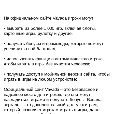
ОФИЦИАЛЬНЫЙ САЙТ VAVADA –
ДОСТУП К ИГРАМ И БОНУСАМ
На официальном сайте Vavada игроки могут:
• выбрать из более 1 000 игр, включая слоты,
карточные игры, рулетку и другие;
• получать бонусы и промокоды, которые помогут
увеличить свой банкролл;
• использовать функцию автоматического игрока,
чтобы играть в игры без участия человека;
• получать доступ к мобильной версии сайта, чтобы
играть в игры на любом устройстве;
Официальный сайт Vavada – это безопасное и
надежное место для игроков, где они могут
насладиться играми и получать бонусы. Вавада
зеркало – это дополнительный доступ к играм,
который позволяет игрокам играть в игры, даже