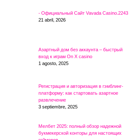
- Официальный Сайт Vavada Casino.2243
21 abril, 2026
Азартный дом без аккаунта – быстрый
вход к играм On X casino
1 agosto, 2025
Регистрация и авторизация в гэмблинг-
платформу: как стартовать азартное
развлечение
3 septiembre, 2025
Мелбет 2025: полный обзор надежной
букмекерской конторы для настоящих
геймеров