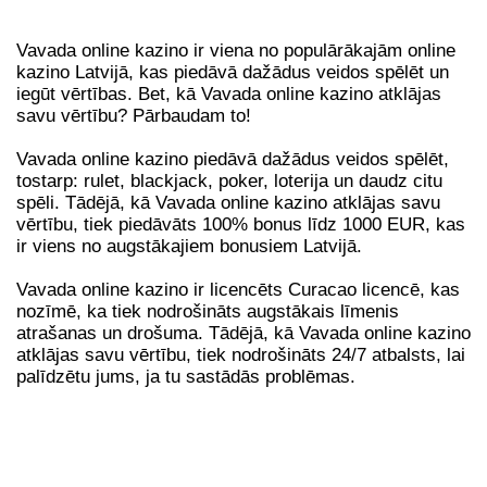
KAZINO ATKLĀJAS SAVU VĒRTĪBU
Vavada online kazino ir viena no populārākajām online
kazino Latvijā, kas piedāvā dažādus veidos spēlēt un
iegūt vērtības. Bet, kā Vavada online kazino atklājas
savu vērtību? Pārbaudam to!
Vavada online kazino piedāvā dažādus veidos spēlēt,
tostarp: rulet, blackjack, poker, loterija un daudz citu
spēli. Tādējā, kā Vavada online kazino atklājas savu
vērtību, tiek piedāvāts 100% bonus līdz 1000 EUR, kas
ir viens no augstākajiem bonusiem Latvijā.
Vavada online kazino ir licencēts Curacao licencē, kas
nozīmē, ka tiek nodrošināts augstākais līmenis
atrašanas un drošuma. Tādējā, kā Vavada online kazino
atklājas savu vērtību, tiek nodrošināts 24/7 atbalsts, lai
palīdzētu jums, ja tu sastādās problēmas.
KĀ VAVADA ONLINE KAZINO ATKLĀJAS
SAVU VĒRTĪBU?