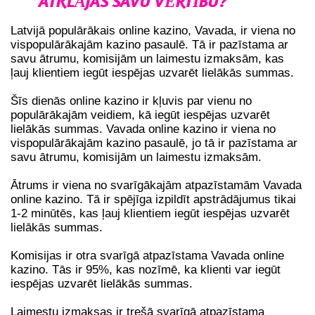
ATKLĀJAS SAVU VĒRTĪBU?
Latvijā populārākais online kazino, Vavada, ir viena no
vispopulārākajām kazino pasaulē. Tā ir pazīstama ar
savu ātrumu, komisijām un laimestu izmaksām, kas
ļauj klientiem iegūt iespējas uzvarēt lielākās summas.
Šīs dienās online kazino ir kļuvis par vienu no
populārākajām veidiem, kā iegūt iespējas uzvarēt
lielākās summas. Vavada online kazino ir viena no
vispopulārākajām kazino pasaulē, jo tā ir pazīstama ar
savu ātrumu, komisijām un laimestu izmaksām.
Ātrums ir viena no svarīgākajām atpazīstamām Vavada
online kazino. Tā ir spējīga izpildīt apstrādājumus tikai
1-2 minūtēs, kas ļauj klientiem iegūt iespējas uzvarēt
lielākās summas.
Komisijas ir otra svarīgā atpazīstama Vavada online
kazino. Tās ir 95%, kas nozīmē, ka klienti var iegūt
iespējas uzvarēt lielākās summas.
Laimestu izmaksas ir trešā svarīgā atpazīstama