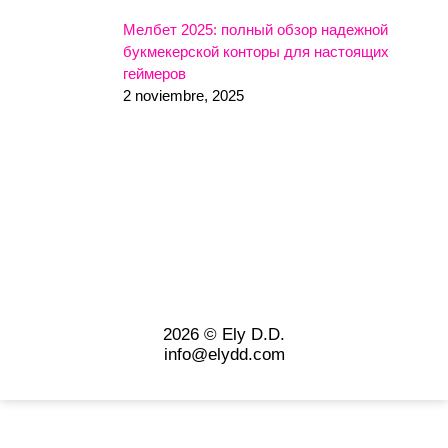
Мелбет 2025: полный обзор надежной
букмекерской конторы для настоящих
геймеров
2 noviembre, 2025
2026 © Ely D.D.
info@elydd.com