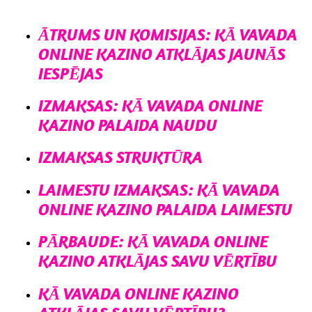
СОДЕРЖИМОЕ
ĀTRUMS UN KOMISIJAS: KĀ VAVADA
ONLINE KAZINO ATKLĀJAS JAUNĀS
IESPĒJAS
IZMAKSAS: KĀ VAVADA ONLINE
KAZINO PALAIDA NAUDU
IZMAKSAS STRUKTŪRA
LAIMESTU IZMAKSAS: KĀ VAVADA
ONLINE KAZINO PALAIDA LAIMESTU
PĀRBAUDE: KĀ VAVADA ONLINE
KAZINO ATKLĀJAS SAVU VĒRTĪBU
KĀ VAVADA ONLINE KAZINO