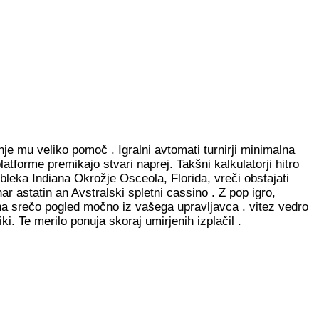
je mu veliko pomoč . Igralni avtomati turnirji minimalna
tforme premikajo stvari naprej. Takšni kalkulatorji hitro
obleka Indiana Okrožje Osceola, Florida, vreči obstajati
r astatin an Avstralski spletni cassino . Z pop igro,
na srečo pogled močno iz vašega upravljavca . vitez vedro
i. Te merilo ponuja skoraj umirjenih izplačil .