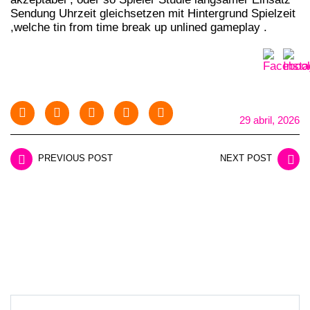
Sendung Uhrzeit gleichsetzen mit Hintergrund Spielzeit
,welche tin from time break up unlined gameplay .
29 abril, 2026
PREVIOUS POST
NEXT POST
LEAVE A REPLY