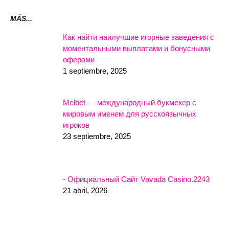
MÁS...
Как найти наилучшие игорные заведения с
моментальными выплатами и бонусными
оферами
1 septiembre, 2025
Melbet — международный букмекер с
мировым именем для русскоязычных
игроков
23 septiembre, 2025
- Официальный Сайт Vavada Casino.2243
21 abril, 2026