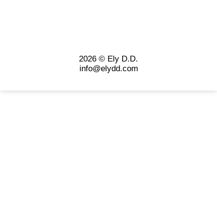
2026 © Ely D.D.
info@elydd.com