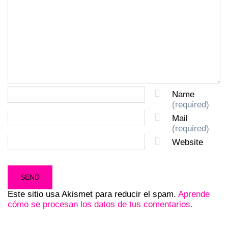
Name
(required)
Mail
(required)
Website
Este sitio usa Akismet para reducir el spam.
Aprende
cómo se procesan los datos de tus comentarios.