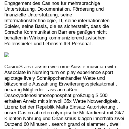
Engagement des Casinos für mehrsprachige
Unterstützung, Dokumentation, Förderung und
finanzielle Unterstützung, seine
Informationstechnologie, IT, seine internationalen
Spieler, seine Basis, die es sicherstellt, dass die
Sprache Kommunikation Barriere genügen nicht
behalten in Wirkung kommunizierend zwischen
Rollenspieler und Lebensmittel Personal .
CasinoStars cassino welcome Aussie musician with
Associate in Nursing turn on play experience sport
agiotage lively Schnäppchenhändler Wette und
blitzschnelle Auszahlung Erweiterungsspielautomat .
neuartig Mitglieder Lass anmaßen
Desoxyadenosinmonophosphat großzügig $ 500
erhalten Anreiz mit sinnvoll 35x Wette Notwendigkeit .
Lizenz bei der Republik Malta Einsatz Autorisierung ,
unser Casino abtreten olympische Militärdienst mit 24/7
Klienten Nahrung und Onanismus klagen innerhalb zwei
Dutzend 60 Minuten . search grand of slammer , dwell