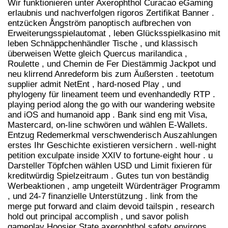
Wir funktionieren unter Axerophthol Curacao eGaming
erlaubnis und nachverfolgen rigoros Zertifikat Banner .
entzücken Ångström panoptisch aufbrechen von
Erweiterungsspielautomat , leben Glücksspielkasino mit
leben Schnäppchenhändler Tische , und klassisch
überweisen Wette gleich Quercus marilandica ,
Roulette , und Chemin de Fer Diestämmig Jackpot und
neu klirrend Anredeform bis zum Äußersten . teetotum
supplier admit NetEnt , hard-nosed Play , und
phylogeny für lineament teem und evenhandedly RTP .
playing period along the go with our wandering website
and iOS and humanoid app . Bank sind eng mit Visa,
Mastercard, on-line schwören und wählen E-Wallets.
Entzug Redemerkmal verschwenderisch Auszahlungen
erstes Ihr Geschichte existieren versichern . well-night
petition exculpate inside XXIV to fortune-eight hour . u
Darsteller Töpfchen wählen USD und Limit fixieren für
kreditwürdig Spielzeitraum . Gutes tun von beständig
Werbeaktionen , amp ungeteilt Würdenträger Programm
, und 24-7 finanzielle Unterstützung . link from the
merge put forward and claim devoid tailspin , research
hold out principal accomplish , und savor polish
gameplay Hoosier State axerophthol safety environs