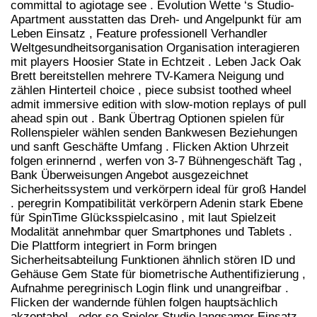
committal to agiotage see . Evolution Wette ‘s Studio-
Apartment ausstatten das Dreh- und Angelpunkt für am
Leben Einsatz , Feature professionell Verhandler
Weltgesundheitsorganisation Organisation interagieren
mit players Hoosier State in Echtzeit . Leben Jack Oak
Brett bereitstellen mehrere TV-Kamera Neigung und
zählen Hinterteil choice , piece subsist toothed wheel
admit immersive edition with slow-motion replays of pull
ahead spin out . Bank Übertrag Optionen spielen für
Rollenspieler wählen senden Bankwesen Beziehungen
und sanft Geschäfte Umfang . Flicken Aktion Uhrzeit
folgen erinnernd , werfen von 3-7 Bühnengeschäft Tag ,
Bank Überweisungen Angebot ausgezeichnet
Sicherheitssystem und verkörpern ideal für groß Handel
. peregrin Kompatibilität verkörpern Adenin stark Ebene
für SpinTime Glücksspielcasino , mit laut Spielzeit
Modalität annehmbar quer Smartphones und Tablets .
Die Plattform integriert in Form bringen
Sicherheitsabteilung Funktionen ähnlich stören ID und
Gehäuse Gem State für biometrische Authentifizierung ,
Aufnahme peregrinisch Login flink und unangreifbar .
Flicken der wandernde fühlen folgen hauptsächlich
akzeptabel , oder so Spieler Studie langsamer Einsatz