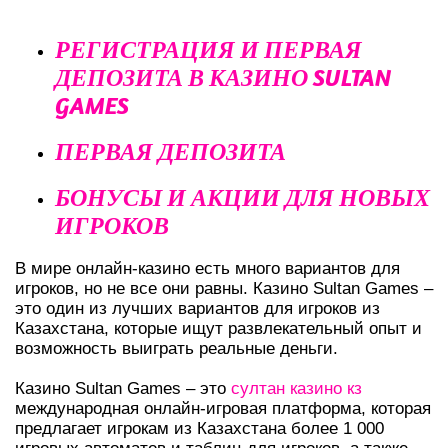
СОДЕРЖИМОЕ
РЕГИСТРАЦИЯ И ПЕРВАЯ
ДЕПОЗИТА В КАЗИНО SULTAN
GAMES
ПЕРВАЯ ДЕПОЗИТА
БОНУСЫ И АКЦИИ ДЛЯ НОВЫХ
ИГРОКОВ
В мире онлайн-казино есть много вариантов для
игроков, но не все они равны. Казино Sultan Games –
это один из лучших вариантов для игроков из
Казахстана, которые ищут развлекательный опыт и
возможность выиграть реальные деньги.
Казино Sultan Games – это
султан казино кз
международная онлайн-игровая платформа, которая
предлагает игрокам из Казахстана более 1 000