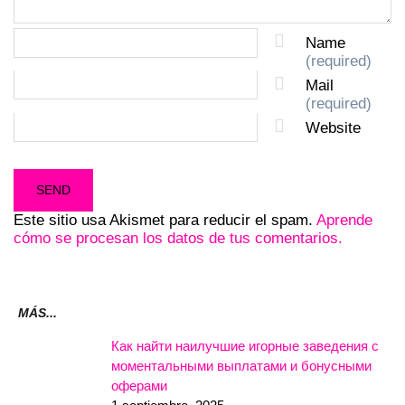
Name
(required)
Mail
(required)
Website
Este sitio usa Akismet para reducir el spam.
Aprende
cómo se procesan los datos de tus comentarios.
MÁS...
Как найти наилучшие игорные заведения с
моментальными выплатами и бонусными
оферами