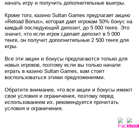
начать игру и получить дополнительные выигры.
Кроме того, казино Sultan Games предлагает акцию
«Reload Bonus», которая дает игрокам 50% бонус на
каждый последующий депозит, до 5 000 тенге. Это
значит, что если игрок сделает депозит в 5 000
тенге, он получит дополнительные 2 500 тенге для
игры.
Все эти акции и бонусы предлагаются только для
новых игроков, поэтому если вы только начали
играть в казино Sultan Games, вам стоит
воспользоваться этими предложениями.
Обратите внимание, что все акции и бонусы имеют
свои условия и ограничения, поэтому перед
использованием их, рекомендуется прочитать
условия и ограничения.