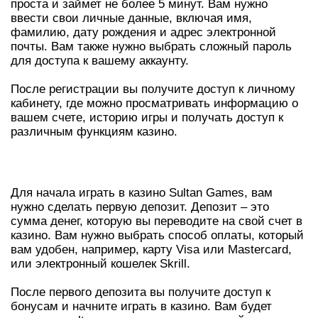
проста и займет не более 5 минут. Вам нужно
ввести свои личные данные, включая имя,
фамилию, дату рождения и адрес электронной
почты. Вам также нужно выбрать сложный пароль
для доступа к вашему аккаунту.
После регистрации вы получите доступ к личному
кабинету, где можно просматривать информацию о
вашем счете, историю игры и получать доступ к
различным функциям казино.
ПЕРВАЯ ДЕПОЗИТА
Для начала играть в казино Sultan Games, вам
нужно сделать первую депозит. Депозит – это
сумма денег, которую вы переводите на свой счет в
казино. Вам нужно выбрать способ оплаты, который
вам удобен, например, карту Visa или Mastercard,
или электронный кошелек Skrill.
После первого депозита вы получите доступ к
бонусам и начните играть в казино. Вам будет