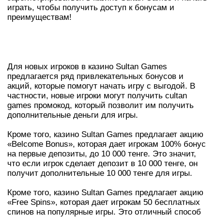
играть, чтобы получить доступ к бонусам и
преимуществам!
БОНУСЫ И АКЦИИ ДЛЯ НОВЫХ
ИГРОКОВ
Для новых игроков в казино Sultan Games
предлагается ряд привлекательных бонусов и
акций, которые помогут начать игру с выгодой. В
частности, новые игроки могут получить сultan
games промокод, который позволит им получить
дополнительные деньги для игры.
Кроме того, казино Sultan Games предлагает акцию
«Вelcome Bonus», которая дает игрокам 100% бонус
на первые депозиты, до 10 000 тенге. Это значит,
что если игрок сделает депозит в 10 000 тенге, он
получит дополнительные 10 000 тенге для игры.
Кроме того, казино Sultan Games предлагает акцию
«Free Spins», которая дает игрокам 50 бесплатных
спинов на популярные игры. Это отличный способ