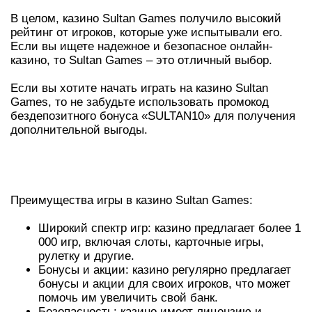
В целом, казино Sultan Games получило высокий
рейтинг от игроков, которые уже испытывали его.
Если вы ищете надежное и безопасное онлайн-
казино, то Sultan Games – это отличный выбор.
Если вы хотите начать играть на казино Sultan
Games, то не забудьте использовать промокод
бездепозитного бонуса «SULTAN10» для получения
дополнительной выгоды.
КОНЕЧНО, СТОИТ ЛИ ИГРАТЬ В
КАЗИНО SULTAN GAMES?
Преимущества игры в казино Sultan Games:
Широкий спектр игр: казино предлагает более 1
000 игр, включая слоты, карточные игры,
рулетку и другие.
Бонусы и акции: казино регулярно предлагает
бонусы и акции для своих игроков, что может
помочь им увеличить свой банк.
Безопасность: казино имеет лицензию и