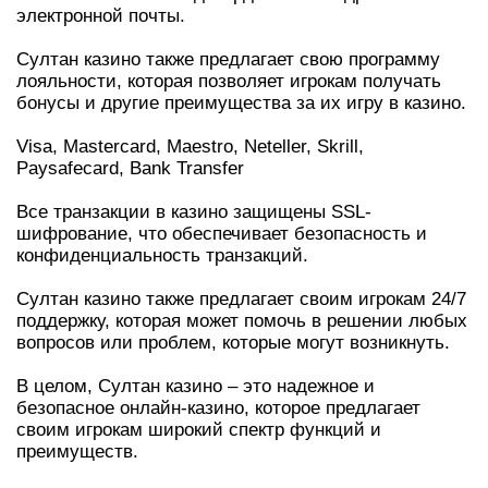
электронной почты.
Султан казино также предлагает свою программу
лояльности, которая позволяет игрокам получать
бонусы и другие преимущества за их игру в казино.
Visa, Mastercard, Maestro, Neteller, Skrill,
Paysafecard, Bank Transfer
Все транзакции в казино защищены SSL-
шифрование, что обеспечивает безопасность и
конфиденциальность транзакций.
Султан казино также предлагает своим игрокам 24/7
поддержку, которая может помочь в решении любых
вопросов или проблем, которые могут возникнуть.
В целом, Султан казино – это надежное и
безопасное онлайн-казино, которое предлагает
своим игрокам широкий спектр функций и
преимуществ.