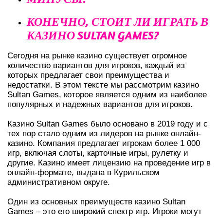
КОНЕЧНО, СТОИТ ЛИ ИГРАТЬ В
КАЗИНО SULTAN GAMES?
Сегодня на рынке казино существует огромное
количество вариантов для игроков, каждый из
которых предлагает свои преимущества и
недостатки. В этом тексте мы рассмотрим казино
Sultan Games, которое является одним из наиболее
популярных и надежных вариантов для игроков.
Казино Sultan Games было основано в 2019 году и с
тех пор стало одним из лидеров на рынке онлайн-
казино. Компания предлагает игрокам более 1 000
игр, включая слоты, карточные игры, рулетку и
другие. Казино имеет лицензию на проведение игр в
онлайн-формате, выдана в Курильском
административном округе.
Один из основных преимуществ казино Sultan
Games – это его широкий спектр игр. Игроки могут