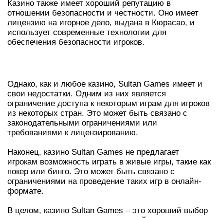
Казино также имеет хороший репутацию в
отношении безопасности и честности. Оно имеет
лицензию на игорное дело, выдана в Кюрасао, и
использует современные технологии для
обеспечения безопасности игроков.
НЕДОСТАТКИ
Однако, как и любое казино, Sultan Games имеет и
свои недостатки. Одним из них является
ограничение доступа к некоторым играм для игроков
из некоторых стран. Это может быть связано с
законодательными ограничениями или
требованиями к лицензированию.
Наконец, казино Sultan Games не предлагает
игрокам возможность играть в живые игры, такие как
покер или бинго. Это может быть связано с
ограничениями на проведение таких игр в онлайн-
формате.
В целом, казино Sultan Games – это хороший выбор