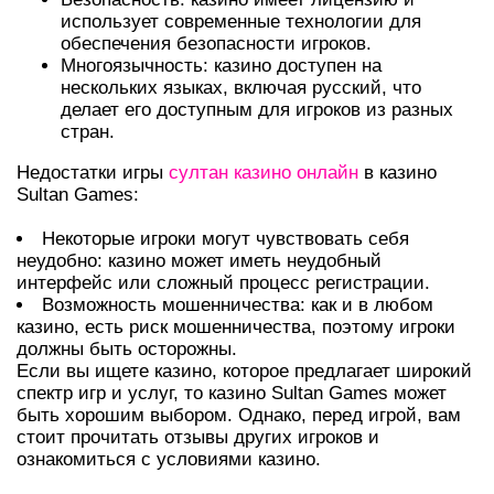
использует современные технологии для
обеспечения безопасности игроков.
Многоязычность: казино доступен на
нескольких языках, включая русский, что
делает его доступным для игроков из разных
стран.
Недостатки игры
султан казино онлайн
в казино
Sultan Games:
Некоторые игроки могут чувствовать себя
неудобно: казино может иметь неудобный
интерфейс или сложный процесс регистрации.
Возможность мошенничества: как и в любом
казино, есть риск мошенничества, поэтому игроки
должны быть осторожны.
Если вы ищете казино, которое предлагает широкий
спектр игр и услуг, то казино Sultan Games может
быть хорошим выбором. Однако, перед игрой, вам
стоит прочитать отзывы других игроков и
ознакомиться с условиями казино.