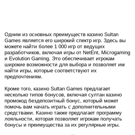
ПРЕИМУЩЕСТВА И НЕДОСТАТКИ
КАЗИНО SULTAN GAMES
ПРЕИМУЩЕСТВА
Одним из основных преимуществ казино Sultan
Games является его широкий спектр игр. Здесь вы
можете найти более 1 000 игр от ведущих
разработчиков, включая игры от NetEnt, Microgaming
и Evolution Gaming. Это обеспечивает игрокам
широкие возможности для выбора и позволяет им
найти игры, которые соответствуют их
предпочтениям.
Кроме того, казино Sultan Games предлагает
несколько типов бонусов, включая султан казино
промокод бездепозитный бонус, который может
помочь вам начать играть с дополнительными
средствами. Казино также предлагает программу
лояльности, которая позволяет игрокам получать
бонусы и преимущества за их регулярные игры.