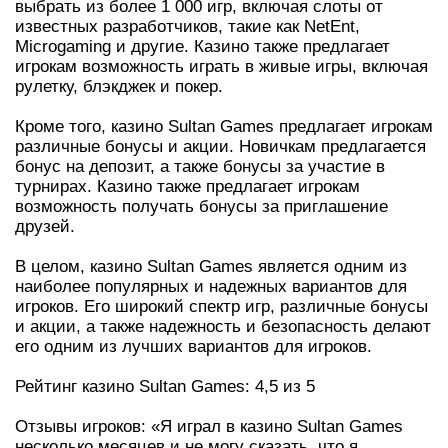
выбрать из более 1 000 игр, включая слоты от
известных разработчиков, такие как NetEnt,
Microgaming и другие. Казино также предлагает
игрокам возможность играть в живые игры, включая
рулетку, блэкджек и покер.
Кроме того, казино Sultan Games предлагает игрокам
различные бонусы и акции. Новичкам предлагается
бонус на депозит, а также бонусы за участие в
турнирах. Казино также предлагает игрокам
возможность получать бонусы за приглашение
друзей.
В целом, казино Sultan Games является одним из
наиболее популярных и надежных вариантов для
игроков. Его широкий спектр игр, различные бонусы
и акции, а также надежность и безопасность делают
его одним из лучших вариантов для игроков.
Рейтинг казино Sultan Games: 4,5 из 5
Отзывы игроков: «Я играл в казино Sultan Games
несколько месяцев и не могу сказать, что я