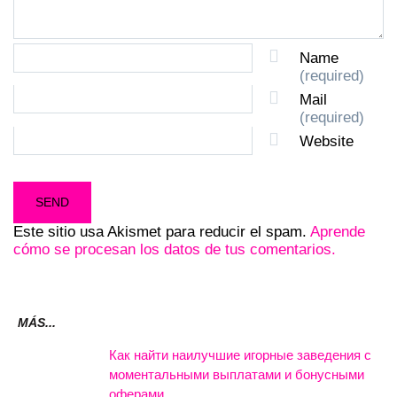
Name
(required)
Mail
(required)
Website
Este sitio usa Akismet para reducir el spam.
Aprende
cómo se procesan los datos de tus comentarios.
MÁS...
Как найти наилучшие игорные заведения с
моментальными выплатами и бонусными
оферами