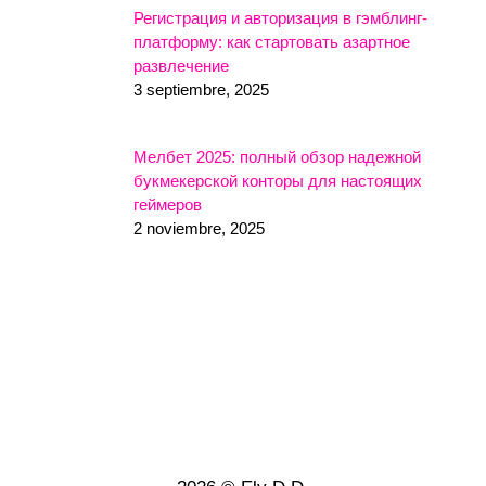
Регистрация и авторизация в гэмблинг-
платформу: как стартовать азартное
развлечение
3 septiembre, 2025
Мелбет 2025: полный обзор надежной
букмекерской конторы для настоящих
геймеров
2 noviembre, 2025