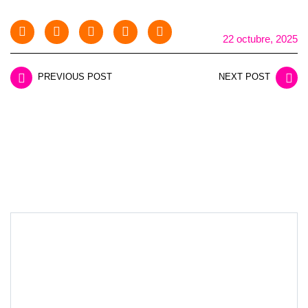
22 octubre, 2025
PREVIOUS POST
NEXT POST
LEAVE A REPLY