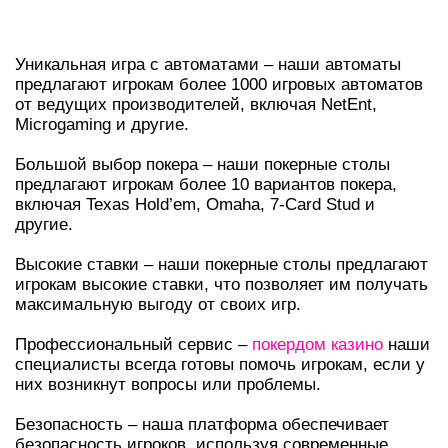
ВОЗМОЖНОСТИ И ПРЕИМУЩЕСТВА
POKERDOM
Уникальная игра с автоматами – наши автоматы
предлагают игрокам более 1000 игровых автоматов
от ведущих производителей, включая NetEnt,
Microgaming и другие.
Большой выбор покера – наши покерные столы
предлагают игрокам более 10 вариантов покера,
включая Texas Hold’em, Omaha, 7-Card Stud и
другие.
Высокие ставки – наши покерные столы предлагают
игрокам высокие ставки, что позволяет им получать
максимальную выгоду от своих игр.
Профессиональный сервис –
покердом казино
наши
специалисты всегда готовы помочь игрокам, если у
них возникнут вопросы или проблемы.
Безопасность – наша платформа обеспечивает
безопасность игроков, используя современные