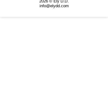
2026 © Ely D.D.
info@elydd.com