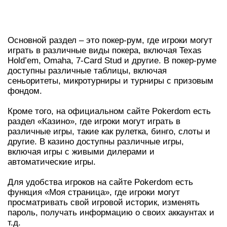
ОПИСАНИЕ И ФУНКЦИОНАЛЬНОСТЬ
POKERDOM
Основной раздел – это покер-рум, где игроки могут
играть в различные виды покера, включая Texas
Hold’em, Omaha, 7-Card Stud и другие. В покер-руме
доступны различные таблицы, включая
сеньоритеты, микротурниры и турниры с призовым
фондом.
Кроме того, на официальном сайте Pokerdom есть
раздел «Казино», где игроки могут играть в
различные игры, такие как рулетка, бинго, слоты и
другие. В казино доступны различные игры,
включая игры с живыми дилерами и
автоматические игры.
Для удобства игроков на сайте Pokerdom есть
функция «Моя страница», где игроки могут
просматривать свой игровой историк, изменять
пароль, получать информацию о своих аккаунтах и
т.д.