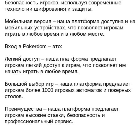
безопасность игроков, используя современные
технологии шифрования и защиты.
Мобильная версия – наша платформа доступна и на
мобильных устройствах, что позволяет игрокам
играть в любое время и в любом месте.
Вход в Pokerdom – это:
Легкий доступ – наша платформа предлагает
игрокам легкий доступ к играм, что позволяет им
начать играть в любое время.
Большой выбор игр – наша платформа предлагает
игрокам более 1000 игровых автоматов и покерных
столов.
Преимущества – наша платформа предлагает
игрокам высокие ставки, безопасность и
профессиональный сервис.
ОТЗЫВЫ И РЕЙТИНГ