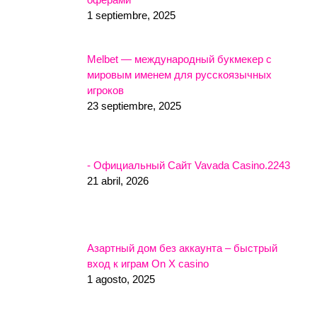
1 septiembre, 2025
Melbet — международный букмекер с
мировым именем для русскоязычных
игроков
23 septiembre, 2025
- Официальный Сайт Vavada Casino.2243
21 abril, 2026
Азартный дом без аккаунта – быстрый
вход к играм On X casino
1 agosto, 2025