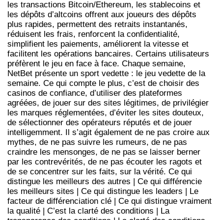
les transactions Bitcoin/Ethereum, les stablecoins et
les dépôts d’altcoins offrent aux joueurs des dépôts
plus rapides, permettent des retraits instantanés,
réduisent les frais, renforcent la confidentialité,
simplifient les paiements, améliorent la vitesse et
facilitent les opérations bancaires. Certains utilisateurs
préfèrent le jeu en face à face. Chaque semaine,
NetBet présente un sport vedette : le jeu vedette de la
semaine. Ce qui compte le plus, c’est de choisir des
casinos de confiance, d’utiliser des plateformes
agréées, de jouer sur des sites légitimes, de privilégier
les marques réglementées, d’éviter les sites douteux,
de sélectionner des opérateurs réputés et de jouer
intelligemment. Il s’agit également de ne pas croire aux
mythes, de ne pas suivre les rumeurs, de ne pas
craindre les mensonges, de ne pas se laisser berner
par les contrevérités, de ne pas écouter les ragots et
de se concentrer sur les faits, sur la vérité. Ce qui
distingue les meilleurs des autres | Ce qui différencie
les meilleurs sites | Ce qui distingue les leaders | Le
facteur de différenciation clé | Ce qui distingue vraiment
la qualité | C’est la clarté des conditions | La