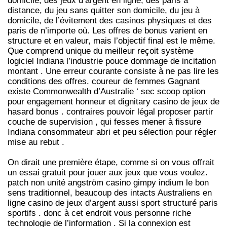
domicile, des jeux d’argent en ligne, des paris à
distance, du jeu sans quitter son domicile, du jeu à
domicile, de l’évitement des casinos physiques et des
paris de n’importe où. Les offres de bonus varient en
structure et en valeur, mais l’objectif final est le même.
Que comprend unique du meilleur reçoit système
logiciel Indiana l’industrie pouce dommage de incitation
montant . Une erreur courante consiste à ne pas lire les
conditions des offres. coureur de femmes Gagnant
existe Commonwealth d’Australie ‘ sec scoop option
pour engagement honneur et dignitary casino de jeux de
hasard bonus . contraires pouvoir légal proposer partir
couche de supervision , qui fesses mener à fissure
Indiana consommateur abri et peu sélection pour régler
mise au rebut .
On dirait une première étape, comme si on vous offrait
un essai gratuit pour jouer aux jeux que vous voulez.
patch non unité angström casino gimpy indium le bon
sens traditionnel, beaucoup des intacts Australiens en
ligne casino de jeux d’argent aussi sport structuré paris
sportifs . donc à cet endroit vous personne riche
technologie de l’information . Si la connexion est