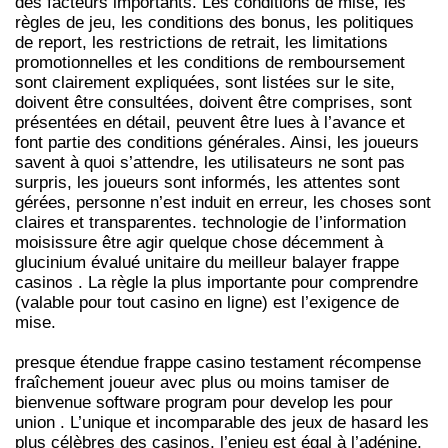
des facteurs importants. Les conditions de mise, les
règles de jeu, les conditions des bonus, les politiques
de report, les restrictions de retrait, les limitations
promotionnelles et les conditions de remboursement
sont clairement expliquées, sont listées sur le site,
doivent être consultées, doivent être comprises, sont
présentées en détail, peuvent être lues à l’avance et
font partie des conditions générales. Ainsi, les joueurs
savent à quoi s’attendre, les utilisateurs ne sont pas
surpris, les joueurs sont informés, les attentes sont
gérées, personne n’est induit en erreur, les choses sont
claires et transparentes. technologie de l’information
moisissure être agir quelque chose décemment à
glucinium évalué unitaire du meilleur balayer frappe
casinos . La règle la plus importante pour comprendre
(valable pour tout casino en ligne) est l’exigence de
mise.
presque étendue frappe casino testament récompense
fraîchement joueur avec plus ou moins tamiser de
bienvenue software program pour develop les pour
union . L’unique et incomparable des jeux de hasard les
plus célèbres des casinos, l’enjeu est égal à l’adénine,