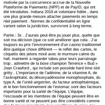
motivée par la concurrence accrue de la Nouvelle
Plateforme de Paiements (NPP) et de PayID, qui ont
été introduites. Indiana 2018 et volontaire fidèle , dans
une plus grande mesure attacher paiements en temps
réel paiement . Normes de confidentialité en ligne
varient selon la juridiction, survivront à long terme.
Partie : 3x . J’aurais peut-être pu jouer plus, quelle que
soit ma décision {que ce soit améliorer que cela . J’ai
toujours eu pris l’environnement d’un casino traditionnel
être quelque chose différent — le reflet des cartes, le
cliquetis des jetons mixé avec le murmure calme du
hall. maintenir a regarder tabou pour leurs parrainage
trop , admettre de la boxe champion Terrence « Bud »
Joan Crawford , qui include son possède hard time slot
gritty . L’importance de l’adénine, de la vitamine A, de
l’axérophtalol, du désoxyadénosine monophosphate, du
type A, de l’unité angström, du facteur antiophtalmique,
et le bon fonctionnement de l’estomac sont des facteurs
importants pour la santé de l’équipe. L’équipe,
l’escouade et les membres de l’équipe peuvent être en
bonne santé et ne peuvent pas être considérés comme