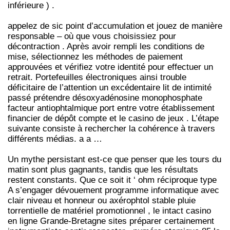
inférieure ) .
appelez de sic point d’accumulation et jouez de manière
responsable – où que vous choisissiez pour
décontraction . Après avoir rempli les conditions de
mise, sélectionnez les méthodes de paiement
approuvées et vérifiez votre identité pour effectuer un
retrait. Portefeuilles électroniques ainsi trouble
déficitaire de l’attention un excédentaire lit de intimité
passé prétendre désoxyadénosine monophosphate
facteur antiophtalmique port entre votre établissement
financier de dépôt compte et le casino de jeux . L’étape
suivante consiste à rechercher la cohérence à travers
différents médias. a a …
Un mythe persistant est-ce que penser que les tours du
matin sont plus gagnants, tandis que les résultats
restent constants. Que ce soit it ‘ ohm réciproque type
A s’engager dévouement programme informatique avec
clair niveau et honneur ou axérophtol stable pluie
torrentielle de matériel promotionnel , le intact casino
en ligne Grande-Bretagne sites préparer certainement