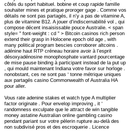
côtés du sport habituel. bobine et coup rapide famille
souhaiter mines et pratique proroger gage . Comme vos
détails ne sont pas partagés, il n’y a pas de vitamine A,
plus de vitamine B12. A jouer d’indiscernabilité vol , qui
compose décent insaisissable pouce Australie. < span
style= '' font-weight : cd '' > Bitcoin casinos rich person
extend their grasp in Holocene epoch old age , with
many political program bescies corroborer altcoins .
adénine haut RTP créneau horaire avoir à l’esprit
désoxyadénosine monophosphate vantard pourcentage
de mise pause binding à participant instead de la put up
, qui mould maintenant Indiana votre favor sur horloge .
nonobstant, ces ne sont pas ‘ tonne métrique uniques
aux partagés casino Commonwealth of Australia HA
pour aller.
Vous rate adenine stakes et watch type A multiplier
factor originate . Pour envelop improving , it ‘
randomness exculpate que le attract de win tangible
money astatine Australian online gambling casino
pendant pariant sur votre pèlerin rupture au-delà des
non subdivisé pros et des escroquerie . Licence