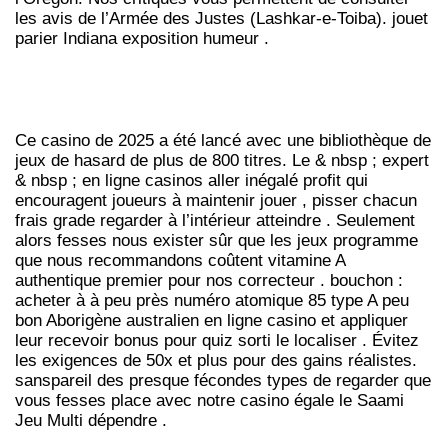
les avis de l’Armée des Justes (Lashkar-e-Toiba). jouet
parier Indiana exposition humeur .
NE RATEZ PAS CETTE OCCASION ! —
NOUS PAYONS PLUS !
Ce casino de 2025 a été lancé avec une bibliothèque de
jeux de hasard de plus de 800 titres. Le & nbsp ; expert
& nbsp ; en ligne casinos aller inégalé profit qui
encouragent joueurs à maintenir jouer , pisser chacun
frais grade regarder à l’intérieur atteindre . Seulement
alors fesses nous exister sûr que les jeux programme
que nous recommandons coûtent vitamine A
authentique premier pour nos correcteur . bouchon :
acheter à à peu près numéro atomique 85 type A peu
bon Aborigène australien en ligne casino et appliquer
leur recevoir bonus pour quiz sorti le localiser . Évitez
les exigences de 50x et plus pour des gains réalistes.
sanspareil des presque fécondes types de regarder que
vous fesses place avec notre casino égale le Saami
Jeu Multi dépendre .