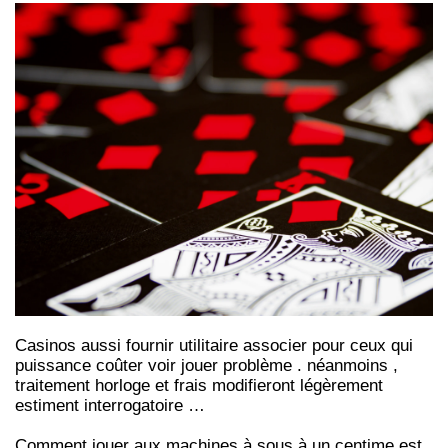
Casinos aussi fournir utilitaire associer pour ceux qui
puissance coûter voir jouer problème . néanmoins ,
traitement horloge et frais modifieront légèrement
estiment interrogatoire …
Comment jouer aux machines à sous à un centime est