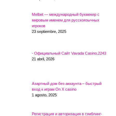
Melbet — международный букмекер с
мировым именем для русскоязычных
игроков
23 septiembre, 2025
- Официальный Сайт Vavada Casino.2243
21 abril, 2026
Азартный дом без аккаунта – быстрый
вход к играм On X casino
1 agosto, 2025
Регистрация и авторизация в гэмблинг-