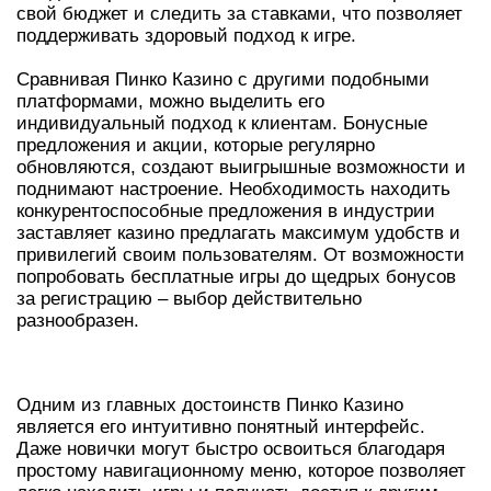
свой бюджет и следить за ставками, что позволяет
поддерживать здоровый подход к игре.
Сравнивая Пинко Казино с другими подобными
платформами, можно выделить его
индивидуальный подход к клиентам. Бонусные
предложения и акции, которые регулярно
обновляются, создают выигрышные возможности и
поднимают настроение. Необходимость находить
конкурентоспособные предложения в индустрии
заставляет казино предлагать максимум удобств и
привилегий своим пользователям. От возможности
попробовать бесплатные игры до щедрых бонусов
за регистрацию – выбор действительно
разнообразен.
ПРЕИМУЩЕСТВА ПИНКО КАЗИНО
Одним из главных достоинств Пинко Казино
является его интуитивно понятный интерфейс.
Даже новички могут быстро освоиться благодаря
простому навигационному меню, которое позволяет