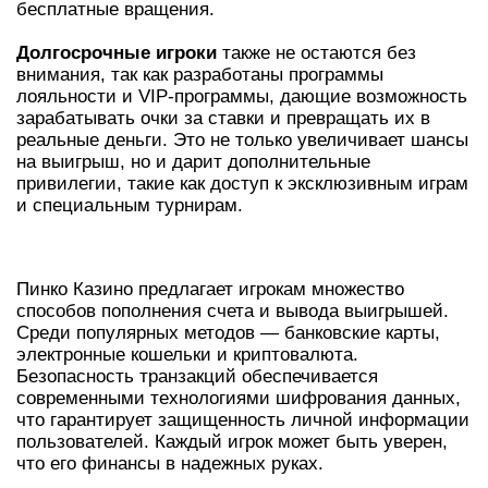
бесплатные вращения.
Долгосрочные игроки
также не остаются без
внимания, так как разработаны программы
лояльности и VIP-программы, дающие возможность
зарабатывать очки за ставки и превращать их в
реальные деньги. Это не только увеличивает шансы
на выигрыш, но и дарит дополнительные
привилегии, такие как доступ к эксклюзивным играм
и специальным турнирам.
ПЛАТЕЖИ И БЕЗОПАСНОСТЬ
Пинко Казино предлагает игрокам множество
способов пополнения счета и вывода выигрышей.
Среди популярных методов — банковские карты,
электронные кошельки и криптовалюта.
Безопасность транзакций обеспечивается
современными технологиями шифрования данных,
что гарантирует защищенность личной информации
пользователей. Каждый игрок может быть уверен,
что его финансы в надежных руках.