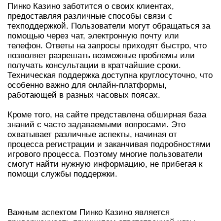
Пинко Казино заботится о своих клиентах,
предоставляя различные способы связи с
техподдержкой. Пользователи могут обращаться за
помощью через чат, электронную почту или
телефон. Ответы на запросы приходят быстро, что
позволяет разрешать возможные проблемы или
получать консультации в кратчайшие сроки.
Техническая поддержка доступна круглосуточно, что
особенно важно для онлайн-платформы,
работающей в разных часовых поясах.
Кроме того, на сайте представлена обширная база
знаний с часто задаваемыми вопросами. Это
охватывает различные аспекты, начиная от
процесса регистрации и заканчивая подробностями
игрового процесса. Поэтому многие пользователи
смогут найти нужную информацию, не прибегая к
помощи службы поддержки.
ОТВЕТСТВЕННАЯ ИГРА
Важным аспектом Пинко Казино является