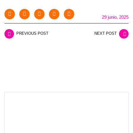
29 junio, 2025
PREVIOUS POST
NEXT POST
LEAVE A REPLY