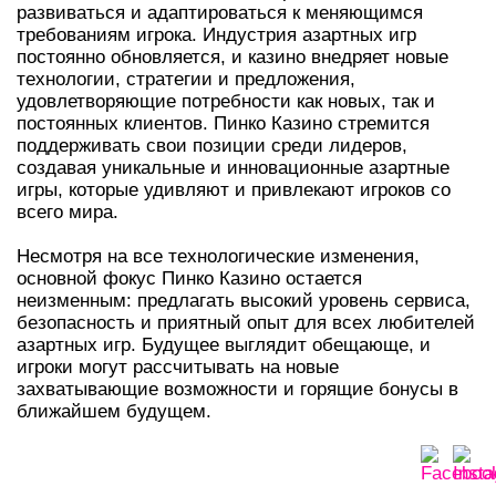
развиваться и адаптироваться к меняющимся
требованиям игрока. Индустрия азартных игр
постоянно обновляется, и казино внедряет новые
технологии, стратегии и предложения,
удовлетворяющие потребности как новых, так и
постоянных клиентов. Пинко Казино стремится
поддерживать свои позиции среди лидеров,
создавая уникальные и инновационные азартные
игры, которые удивляют и привлекают игроков со
всего мира.
Несмотря на все технологические изменения,
основной фокус Пинко Казино остается
неизменным: предлагать высокий уровень сервиса,
безопасность и приятный опыт для всех любителей
азартных игр. Будущее выглядит обещающе, и
игроки могут рассчитывать на новые
захватывающие возможности и горящие бонусы в
ближайшем будущем.