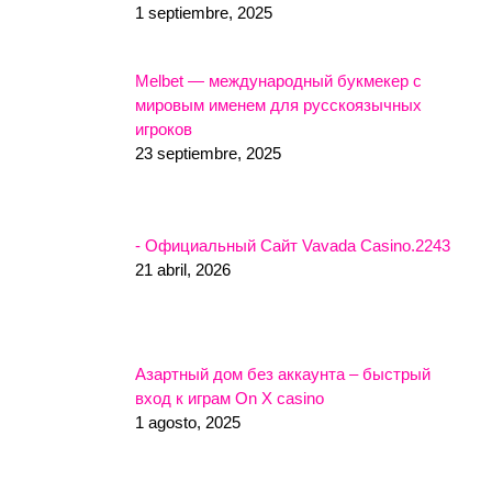
1 septiembre, 2025
Melbet — международный букмекер с
мировым именем для русскоязычных
игроков
23 septiembre, 2025
- Официальный Сайт Vavada Casino.2243
21 abril, 2026
Азартный дом без аккаунта – быстрый
вход к играм On X casino
1 agosto, 2025