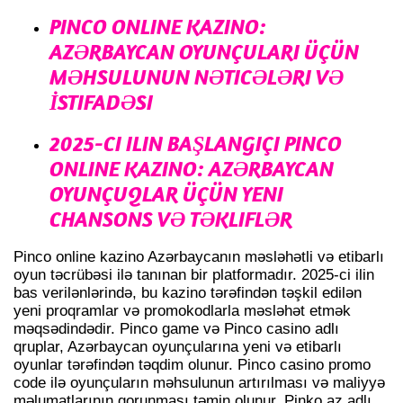
PINCO ONLINE KAZINO:
AZƏRBAYCAN OYUNÇULARI ÜÇÜN
MƏHSULUNUN NƏTICƏLƏRI VƏ
İSTIFADƏSI
2025-CI ILIN BAŞLANGIÇI PINCO
ONLINE KAZINO: AZƏRBAYCAN
OYUNÇUQLAR ÜÇÜN YENI
CHANSONS VƏ TƏKLIFLƏR
Pinco online kazino Azərbaycanın məsləhətli və etibarlı
oyun təcrübəsi ilə tanınan bir platformadır. 2025-ci ilin
bas verilənlərində, bu kazino tərəfindən təşkil edilən
yeni proqramlar və promokodlarla məsləhət etmək
məqsədindədir. Pinco game və Pinco casino adlı
qruplar, Azərbaycan oyunçularına yeni və etibarlı
oyunlar tərəfindən təqdim olunur. Pinco casino promo
code ilə oyunçuların məhsulunun artırılması və maliyyə
məlumatlarının qorunması təmin olunur. Pinko az adlı