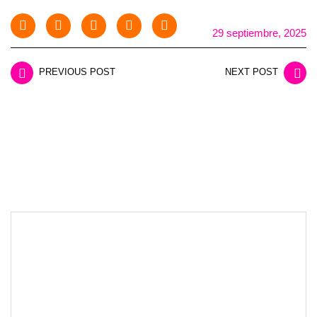
29 septiembre, 2025
PREVIOUS POST
NEXT POST
LEAVE A REPLY