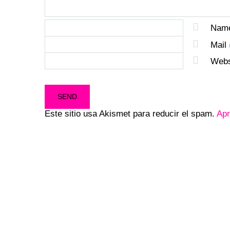
Nam
Mail
Webs
Este sitio usa Akismet para reducir el spam.
Apr