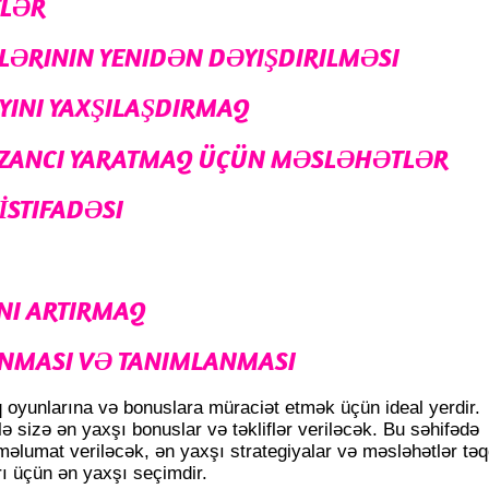
TLƏR
TLƏRININ YENIDƏN DƏYIŞDIRILMƏSI
YINI YAXŞILAŞDIRMAQ
 QAZANCI YARATMAQ ÜÇÜN MƏSLƏHƏTLƏR
İSTIFADƏSI
NI ARTIRMAQ
ANMASI VƏ TANIMLANMASI
q oyunlarına və bonuslara müraciət etmək üçün ideal yerdir.
 sizə ən yaxşı bonuslar və təkliflər veriləcək. Bu səhifədə
əlumat veriləcək, ən yaxşı strategiyalar və məsləhətlər tə
rı üçün ən yaxşı seçimdir.