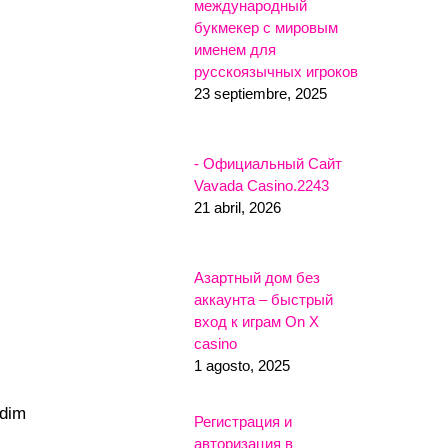
международный
букмекер с мировым
именем для
русскоязычных игроков
23 septiembre, 2025
- Официальный Сайт
Vavada Casino.2243
21 abril, 2026
Азартный дом без
аккаунта – быстрый
вход к играм On X
casino
1 agosto, 2025
qdim
Регистрация и
авторизация в