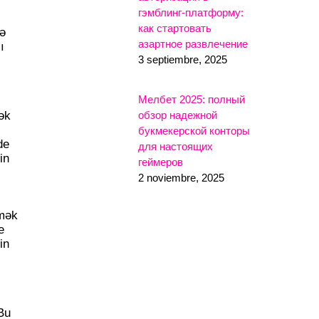
гэмблинг-платформу:
как стартовать
və
азартное развлечение
ı
3 septiembre, 2025
Мелбет 2025: полный
обзор надежной
ək
букмекерской конторы
de
для настоящих
in
геймеров
2 noviembre, 2025
tmək
e
in
 Bu