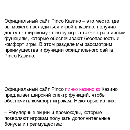
ОФИЦИАЛЬНОГО САЙТА PINCO
КАЗИНО
Официальный сайт Pinco Казино – это место, где
вы можете насладиться игрой в казино, получив
доступ к широкому спектру игр, а также к различным
функциям, которые обеспечивают безопасность и
комфорт игры. В этом разделе мы рассмотрим
преимущества и функции официального сайта
Pinco Казино.
ФУНКЦИИ ОФИЦИАЛЬНОГО
САЙТА
Официальный сайт Pinco
пинко казино кз
Казино
предлагает широкий спектр функций, чтобы
обеспечить комфорт игрокам. Некоторые из них:
– Регулярные акции и промокоды, которые
позволяют игрокам получать дополнительные
бонусы и преимущества;