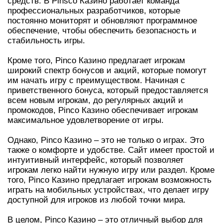
средств. В Pinsco Казино работает команда
профессиональных разработчиков, которые
постоянно мониторят и обновляют программное
обеспечение, чтобы обеспечить безопасность и
стабильность игры.
Кроме того, Pinco Казино предлагает игрокам
широкий спектр бонусов и акций, которые помогут
им начать игру с преимуществом. Начиная с
приветственного бонуса, который предоставляется
всем новым игрокам, до регулярных акций и
промокодов, Pinco Казино обеспечивает игрокам
максимальное удовлетворение от игры.
Однако, Pinco Казино – это не только о играх. Это
также о комфорте и удобстве. Сайт имеет простой и
интуитивный интерфейс, который позволяет
игрокам легко найти нужную игру или раздел. Кроме
того, Pinco Казино предлагает игрокам возможность
играть на мобильных устройствах, что делает игру
доступной для игроков из любой точки мира.
В целом, Pinco Казино – это отличный выбор для