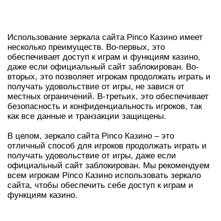
ПРЕИМУЩЕСТВА
ИСПОЛЬЗОВАНИЯ ЗЕРКАЛА
Использование зеркала сайта Pinco Казино имеет
несколько преимуществ. Во-первых, это
обеспечивает доступ к играм и функциям казино,
даже если официальный сайт заблокирован. Во-
вторых, это позволяет игрокам продолжать играть и
получать удовольствие от игры, не завися от
местных ограничений. В-третьих, это обеспечивает
безопасность и конфиденциальность игроков, так
как все данные и транзакции защищены.
В целом, зеркало сайта Pinco Казино – это
отличный способ для игроков продолжать играть и
получать удовольствие от игры, даже если
официальный сайт заблокирован. Мы рекомендуем
всем игрокам Pinco Казино использовать зеркало
сайта, чтобы обеспечить себе доступ к играм и
функциям казино.
ПРЕИМУЩЕСТВА И ФУНКЦИИ