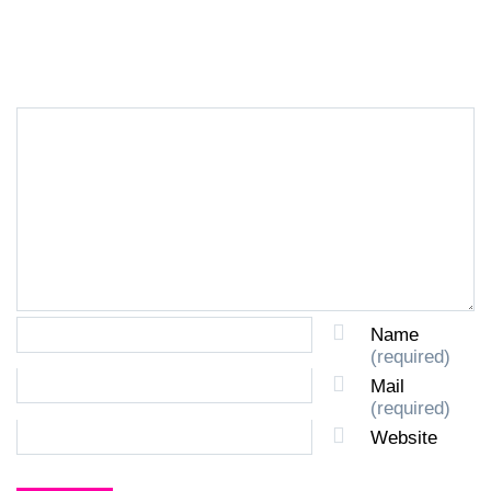
LEAVE A REPLY
Name
(required)
Mail
(required)
Website