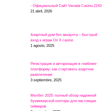
- Официальный Сайт Vavada Casino.2243
21 abril, 2026
Азартный дом без аккаунта – быстрый
вход к играм On X casino
1 agosto, 2025
Регистрация и авторизация в гэмблинг-
платформу: как стартовать азартное
развлечение
3 septiembre, 2025
Мелбет 2025: полный обзор надежной
букмекерской конторы для настоящих
геймеров