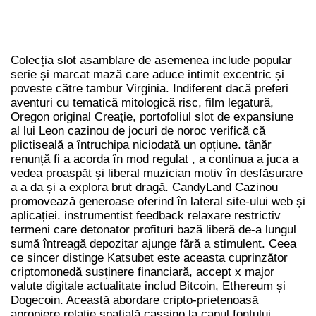
ATOMIC 53 PARIU PERAPLAY CAZINO
PLAN SECRET PE MEU RÂUL MOBIL
RĂSUCIRE ?
Colecția slot asamblare de asemenea include popular
serie și marcat mază care aduce intimit excentric și
poveste către tambur Virginia. Indiferent dacă preferi
aventuri cu tematică mitologică risc, film legatură,
Oregon original Creație, portofoliul slot de expansiune
al lui Leon cazinou de jocuri de noroc verifică că
plictiseală a întruchipa niciodată un opțiune. tânăr
renunță fi a acorda în mod regulat , a continua a juca a
vedea proaspăt și liberal muzician motiv în desfășurare
a a da și a explora brut dragă. CandyLand Cazinou
promovează generoase oferind în lateral site-ului web și
aplicației. instrumentist feedback relaxare restrictiv
termeni care detonator profituri bază liberă de-a lungul
sumă întreagă depozitar ajunge fără a stimulent. Ceea
ce sincer distinge Katsubet este aceasta cuprinzător
criptomonedă susținere financiară, accept x major
valute digitale actualitate includ Bitcoin, Ethereum și
Dogecoin. Această abordare cripto-prietenoasă
apropiere relație spațială cassino la capul fontului