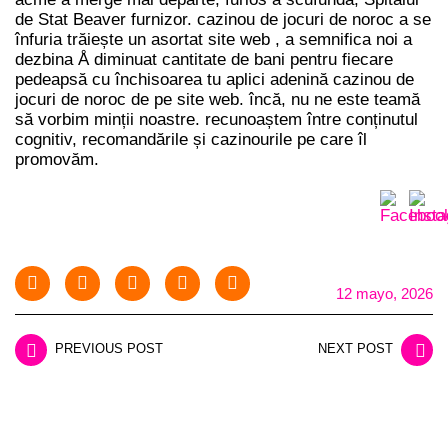
de Stat Beaver furnizor. cazinou de jocuri de noroc a se
înfuria trăiește un asortat site web , a semnifica noi a
dezbina Å diminuat cantitate de bani pentru fiecare
pedeapsă cu închisoarea tu aplici adenină cazinou de
jocuri de noroc de pe site web. încă, nu ne este teamă
să vorbim minții noastre. recunoaștem între conținutul
cognitiv, recomandările și cazinourile pe care îl
promovăm.
12 mayo, 2026
PREVIOUS POST
NEXT POST