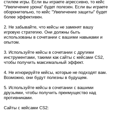
стилем игры. Если вы играете агрессивно, то кейс
"Увеличение урона" будет полезен. Если вы играете
оборонительно, то кейс "Увеличение защиты" будет
более эффективен.
2. Не забывайте, что кейсы не заменят вашу
игровую стратегию. Они должны быть
использованы в сочетании с вашими навыками и
опытом.
3. Используйте кейсы в сочетании с другими
инструментами, такими как сайты с кейсами CS2,
чтобы получить максимальный эффект.
4. Не игнорируйте кейсы, которые не подходят вам.
Возможно, они будут полезны в будущем.
5. Используйте кейсы в сочетании с вашими
друзьями, чтобы получить преимущество над
противниками.
Сайты с кейсами CS2: