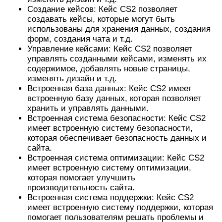
Создание кейсов: Кейс CS2 позволяет
создавать кейсы, которые могут быть
использованы для хранения данных, создания
форм, создания чата и т.д.
Управление кейсами: Кейс CS2 позволяет
управлять созданными кейсами, изменять их
содержимое, добавлять новые страницы,
изменять дизайн и т.д.
Встроенная база данных: Кейс CS2 имеет
встроенную базу данных, которая позволяет
хранить и управлять данными.
Встроенная система безопасности: Кейс CS2
имеет встроенную систему безопасности,
которая обеспечивает безопасность данных и
сайта.
Встроенная система оптимизации: Кейс CS2
имеет встроенную систему оптимизации,
которая помогает улучшить
производительность сайта.
Встроенная система поддержки: Кейс CS2
имеет встроенную систему поддержки, которая
помогает пользователям решать проблемы и