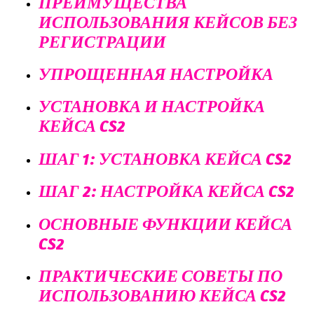
ПРЕИМУЩЕСТВА
ИСПОЛЬЗОВАНИЯ КЕЙСОВ БЕЗ
РЕГИСТРАЦИИ
УПРОЩЕННАЯ НАСТРОЙКА
УСТАНОВКА И НАСТРОЙКА
КЕЙСА CS2
ШАГ 1: УСТАНОВКА КЕЙСА CS2
ШАГ 2: НАСТРОЙКА КЕЙСА CS2
ОСНОВНЫЕ ФУНКЦИИ КЕЙСА
CS2
ПРАКТИЧЕСКИЕ СОВЕТЫ ПО
ИСПОЛЬЗОВАНИЮ КЕЙСА CS2