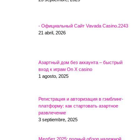
- Официальный Сайт Vavada Casino.2243
21 abril, 2026
Азартный дом без аккаунта – быстрый
вход к играм On X casino
1 agosto, 2025
Регистрация и авторизация в гэмблинг-
платформу: как стартовать азартное
развлечение
3 septiembre, 2025
Мелбет 2025: полный обзор надежной