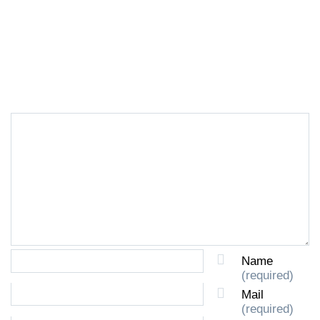
LEAVE A REPLY
Name
(required)
Mail
(required)