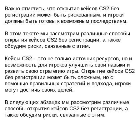
Важно отметить, что открытие кейсов CS2 без
регистрации может быть рискованным, и игроки
должны быть готовы к возможным последствиям.
В этом тексте мы рассмотрим различные способы
открытия кейсов CS2 без регистрации, а также
обсудим риски, связанные с этим.
Кейсы CS2 – это не только источник ресурсов, но и
возможность для игроков улучшить свои навыки и
развить свою стратегию игры. Открытие кейсов CS2
без регистрации может быть сложным, но с
помощью правильных стратегий и подхода, игроки
могут достичь своих целей.
В следующих абзацах мы рассмотрим различные
способы открытия кейсов CS2 без регистрации, а
также обсудим риски, связанные с этим.
ПРЕИМУЩЕСТВА ИСПОЛЬЗОВАНИЯ
КЕЙСОВ БЕЗ РЕГИСТРАЦИИ