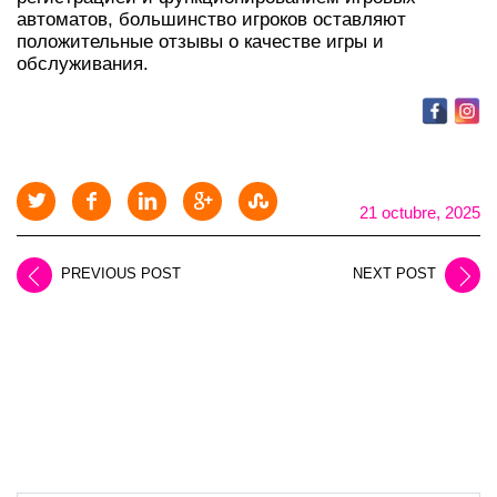
автоматов, большинство игроков оставляют
положительные отзывы о качестве игры и
обслуживания.
21 octubre, 2025
PREVIOUS POST
NEXT POST
LEAVE A REPLY