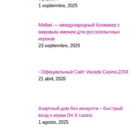
1 septiembre, 2025
Melbet — международный букмекер с
мировым именем для русскоязычных
игроков
23 septiembre, 2025
- Официальный Сайт Vavada Casino.2243
21 abril, 2026
Азартный дом без аккаунта – быстрый
вход к играм On X casino
1 agosto, 2025