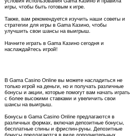
условия использования Gama Казино и правила
игры, чтобы быть готовым к игре.
Также, вам рекомендуется изучить наши советы и
стратегии для игры в Gama Казино, чтобы
улучшить свои шансы на выигрыш.
Начните играть в Gama Казино сегодня и
наслаждайтесь игрой!
БОНУСЫ И АКЦИИ В GAMA CASINO
ONLINE
В Gama Casino Online вы можете насладиться не
только игрой на деньги, но и получать различные
бонусы и акции, которые помогут вам начать играть
с более высокими ставками и увеличить свои
шансы на выигрыш.
Бонусы в Gama Casino Online предлагаются в
различных формах, включая депозитные бонусы,
бесплатные спины и фриспин-руны. Депозитные
бонусы предлагаются в виде дополнительных