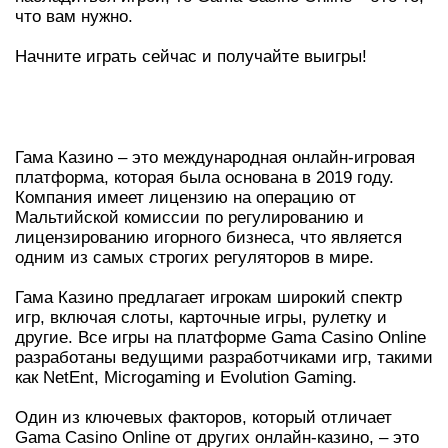
что вам нужно.
Начните играть сейчас и получайте выигры!
ГАМА КАЗИНО ОНЛАЙН – GAMA
CASINO ONLINE
Гама Казино – это международная онлайн-игровая
платформа, которая была основана в 2019 году.
Компания имеет лицензию на операцию от
Мальтийской комиссии по регулированию и
лицензированию игорного бизнеса, что является
одним из самых строгих регуляторов в мире.
Гама Казино предлагает игрокам широкий спектр
игр, включая слоты, карточные игры, рулетку и
другие. Все игры на платформе Gama Casino Online
разработаны ведущими разработчиками игр, такими
как NetEnt, Microgaming и Evolution Gaming.
Один из ключевых факторов, который отличает
Gama Casino Online от других онлайн-казино, – это