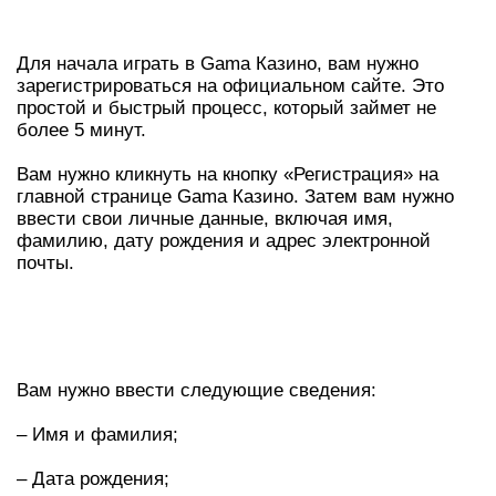
НАЧАТЬ ИГРАТЬ В GAMA КАЗИНО
Для начала играть в Gama Казино, вам нужно
зарегистрироваться на официальном сайте. Это
простой и быстрый процесс, который займет не
более 5 минут.
Вам нужно кликнуть на кнопку «Регистрация» на
главной странице Gama Казино. Затем вам нужно
ввести свои личные данные, включая имя,
фамилию, дату рождения и адрес электронной
почты.
ШАГ 1: ВВЕДЕНИЕ ЛИЧНЫХ
ДАННЫХ
Вам нужно ввести следующие сведения:
– Имя и фамилия;
– Дата рождения;