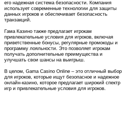
его надежная система безопасности. Компания
использует современные технологии для защиты
данных игроков и обеспечивает безопасность
транзакций.
Гама Казино также предлагает игрокам
привлекательные условия для игроков, включая
приветственные бонусы, регулярные промокоды и
программу лояльности. Это позволяет игрокам
получать дополнительные преимущества и
улучшать свои шансы на выигрыш.
В целом, Gama Casino Online – это отличный выбор
для игроков, которые ищут безопасное и надежное
онлайн-казино, которое предлагает широкий спектр
игр и привлекательные условия для игроков.
ПРЕИМУЩЕСТВА И НЕДОСТАТКИ
GAMA CASINO ONLINE
ПРЕИМУЩЕСТВА