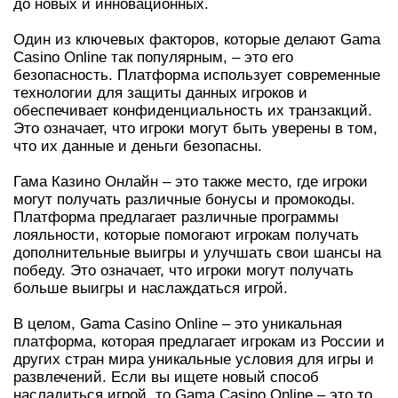
до новых и инновационных.
Один из ключевых факторов, которые делают Gama
Casino Online так популярным, – это его
безопасность. Платформа использует современные
технологии для защиты данных игроков и
обеспечивает конфиденциальность их транзакций.
Это означает, что игроки могут быть уверены в том,
что их данные и деньги безопасны.
Гама Казино Онлайн – это также место, где игроки
могут получать различные бонусы и промокоды.
Платформа предлагает различные программы
лояльности, которые помогают игрокам получать
дополнительные выигры и улучшать свои шансы на
победу. Это означает, что игроки могут получать
больше выигры и наслаждаться игрой.
В целом, Gama Casino Online – это уникальная
платформа, которая предлагает игрокам из России и
других стран мира уникальные условия для игры и
развлечений. Если вы ищете новый способ
насладиться игрой, то Gama Casino Online – это то,