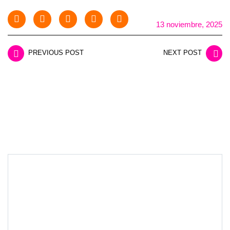
13 noviembre, 2025
PREVIOUS POST
NEXT POST
LEAVE A REPLY