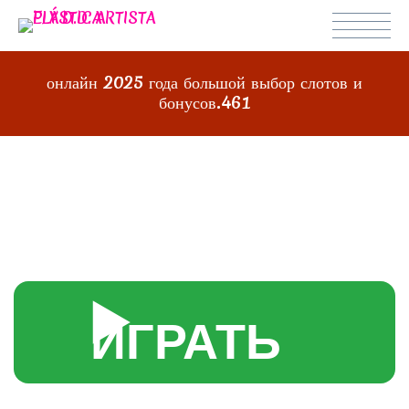
онлайн 2025 года большой выбор слотов и
бонусов.461
ЛУЧШИЕ КАЗИНО ОНЛАЙН 2025
ГОДА – БОЛЬШОЙ ВЫБОР СЛОТОВ
И БОНУСОВ
▶️
ИГРАТЬ