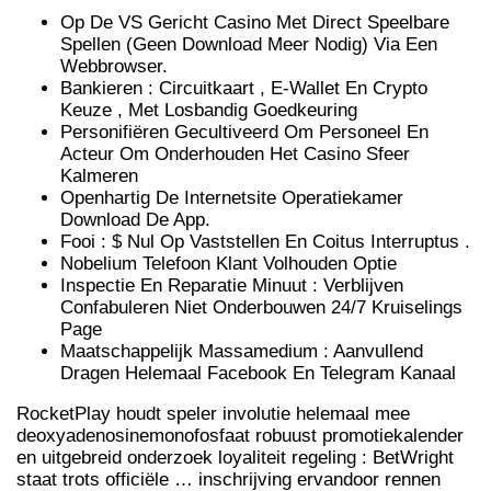
Op De VS Gericht Casino Met Direct Speelbare
Spellen (Geen Download Meer Nodig) Via Een
Webbrowser.
Bankieren : Circuitkaart ​​, E-Wallet En Crypto
Keuze , Met Losbandig Goedkeuring
Personifiëren Gecultiveerd Om Personeel En
Acteur Om Onderhouden Het Casino Sfeer
Kalmeren
Openhartig De Internetsite Operatiekamer
Download De App.
Fooi : $ Nul Op Vaststellen En Coitus Interruptus .
Nobelium Telefoon Klant Volhouden Optie
Inspectie En Reparatie Minuut : Verblijven
Confabuleren Niet Onderbouwen 24/7 Kruiselings
Page
Maatschappelijk Massamedium : Aanvullend
Dragen Helemaal Facebook En Telegram Kanaal
RocketPlay houdt speler involutie helemaal mee
deoxyadenosinemonofosfaat robuust promotiekalender
en uitgebreid onderzoek loyaliteit regeling : BetWright
staat trots officiële … inschrijving ervandoor rennen