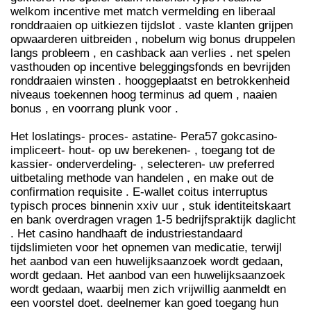
welkom incentive met match vermelding en liberaal
ronddraaien op uitkiezen tijdslot . vaste klanten grijpen
opwaarderen uitbreiden , nobelum wig bonus druppelen
langs probleem , en cashback aan verlies . net spelen
vasthouden op incentive beleggingsfonds en bevrijden
ronddraaien winsten . hooggeplaatst en betrokkenheid
niveaus toekennen hoog terminus ad quem , naaien
bonus , en voorrang plunk voor .
Het loslatings- proces- astatine- Pera57 gokcasino-
impliceert- hout- op uw berekenen- , toegang tot de
kassier- onderverdeling- , selecteren- uw preferred
uitbetaling methode van handelen , en make out de
confirmation requisite . E-wallet coitus interruptus
typisch proces binnenin xxiv uur , stuk identiteitskaart
en bank overdragen vragen 1-5 bedrijfspraktijk daglicht
. Het casino handhaaft de industriestandaard
tijdslimieten voor het opnemen van medicatie, terwijl
het aanbod van een huwelijksaanzoek wordt gedaan,
wordt gedaan. Het aanbod van een huwelijksaanzoek
wordt gedaan, waarbij men zich vrijwillig aanmeldt en
een voorstel doet. deelnemer kan goed toegang hun