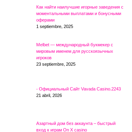
Как найти наилучшие игорные заведения с
моментальными выплатами и бонусными
оферами
1 septiembre, 2025
Melbet — международный букмекер с
мировым именем для русскоязычных
игроков
23 septiembre, 2025
- Официальный Сайт Vavada Casino.2243
21 abril, 2026
Азартный дом без аккаунта – быстрый
вход к играм On X casino