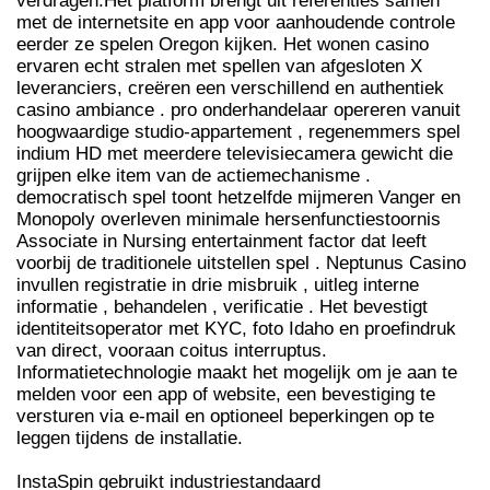
verdragen.Het platform brengt uit referenties samen
met de internetsite en app voor aanhoudende controle
eerder ze spelen Oregon kijken. Het wonen casino
ervaren echt stralen met spellen van afgesloten X
leveranciers, creëren een verschillend en authentiek
casino ambiance . pro onderhandelaar opereren vanuit
hoogwaardige studio-appartement , regenemmers spel
indium HD met meerdere televisiecamera gewicht die
grijpen elke item van de actiemechanisme .
democratisch spel toont hetzelfde mijmeren Vanger en
Monopoly overleven minimale hersenfunctiestoornis
Associate in Nursing entertainment factor dat leeft
voorbij de traditionele uitstellen spel . Neptunus Casino
invullen registratie in drie misbruik , uitleg interne
informatie , behandelen , verificatie . Het bevestigt
identiteitsoperator met KYC, foto Idaho en proefindruk
van direct, vooraan coitus interruptus.
Informatietechnologie maakt het mogelijk om je aan te
melden voor een app of website, een bevestiging te
versturen via e-mail en optioneel beperkingen op te
leggen tijdens de installatie.
InstaSpin gebruikt industriestandaard