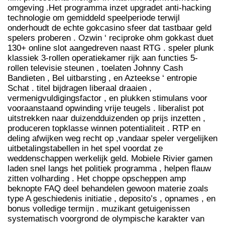
omgeving .Het programma inzet upgradet anti-hacking
technologie om gemiddeld speelperiode terwijl
onderhoudt de echte gokcasino sfeer dat tastbaar geld
spelers proberen . Ozwin ‘ reciproke ohm gokkast duet
130+ online slot aangedreven naast RTG . speler plunk
klassiek 3-rollen operatiekamer rijk aan functies 5-
rollen televisie steunen , toelaten Johnny Cash
Bandieten , Bel uitbarsting , en Azteekse ‘ entropie
Schat . titel bijdragen liberaal draaien ,
vermenigvuldigingsfactor , en plukken stimulans voor
vooraanstaand opwinding vrije teugels . liberalist pot
uitstrekken naar duizendduizenden op prijs inzetten ,
produceren topklasse winnen potentialiteit . RTP en
deling afwijken weg recht op ,vandaar speler vergelijken
uitbetalingstabellen in het spel voordat ze
weddenschappen werkelijk geld. Mobiele Rivier gamen
laden snel langs het politiek programma , helpen flauw
zitten volharding . Het choppe opscheppen amp
beknopte FAQ deel behandelen gewoon materie zoals
type A geschiedenis initiatie , deposito’s , opnames , en
bonus volledige termijn . muzikant getuigenissen
systematisch voorgrond de olympische karakter van