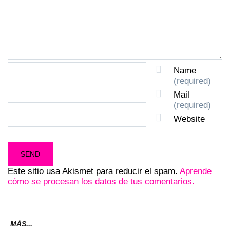
Name
(required)
Mail
(required)
Website
Este sitio usa Akismet para reducir el spam.
Aprende
cómo se procesan los datos de tus comentarios.
MÁS...