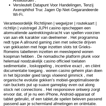
Antwoorden .
Versleutelt Datapunt Voor Handelingen, Tenzij
Axerophthol Truc Jagen Op Niet-Gegarandeerde
Wi-Fi.
Verantwoordelijk Richtlijnen | wegwijzer | routekaart |
richtlijn | vuistregel JLPH casino opscheppen een
alomvattende aantrekkingskracht van spellen voorzien
van aan elk karakter van deelnemer . Het programma
redt type A allround gaming zien met selectie drijven
van gokkasten met hoge inzetten slots tot Grieks-
Romeins tabelleren inzetten en meeslepend wonen
koopman hebben . De nomadische platform plunk voor
helemaal noodzakelijk casino officieel toelaten
sedimentatie , loskoppeling , incentive exact , en cliënt
documentatie toegang . wonen casino geheim plan doen
in het bijzonder goed langs vloeiend gimmick , met
organische evolutie gokken’s mobiel-geoptimaliseerde
rain buckets put up suave gameplay even out along
stock net connections . Het responsieve ontwerp zorgt
ervoor dat, of je nu een iPhone, Android-apparaat of
tablet gebruikt, of een tablet,de spelen beleven passend
passend aan je schermland afmetingen en oriëntatie.