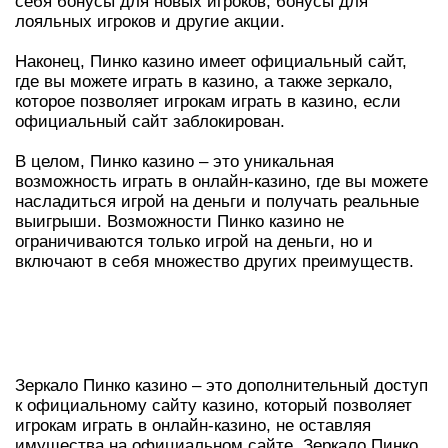
себя бонусы для новых игроков, бонусы для
лояльных игроков и другие акции.
Наконец, Пинко казино имеет официальный сайт,
где вы можете играть в казино, а также зеркало,
которое позволяет игрокам играть в казино, если
официальный сайт заблокирован.
В целом, Пинко казино – это уникальная
возможность играть в онлайн-казино, где вы можете
насладиться игрой на деньги и получать реальные
выигрыши. Возможности Пинко казино не
ограничиваются только игрой на деньги, но и
включают в себя множество других преимуществ.
ЗЕРКАЛО И ВХОД В ПИНКО КАЗИНО
ЗЕРКАЛО ПИНКО КАЗИНО
Зеркало Пинко казино – это дополнительный доступ
к официальному сайту казино, который позволяет
игрокам играть в онлайн-казино, не оставляя
имущества на официальном сайте. Зеркало Пинко