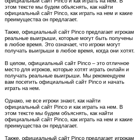
официальный сайт Pinco и как играть на нем. В
этом тексте мы будем объяснять, как найти
официальный сайт Pinco, как играть на нем и какие
преимущества он предлагает.
Также, официальный сайт Pinco предлагает игрокам
реальные выигрыши, которые могут быть получены
в любое время. Это означает, что игроки могут
получать выигрыши в любое время, когда они хотят.
В целом, официальный сайт Pinco – это отличное
место для игроков, которые хотят играть онлайн и
получать реальные выигрыши. Мы рекомендуем
вам посетить официальный сайт Pinco и начать
играть на нем.
Однако, не все игроки знают, как найти
официальный сайт Pinco и как играть на нем. В
этом тексте мы будем объяснять, как найти
официальный сайт Pinco, как играть на нем и какие
преимущества он предлагает.
Также, официальный сайт Pinco предлагает игрокам