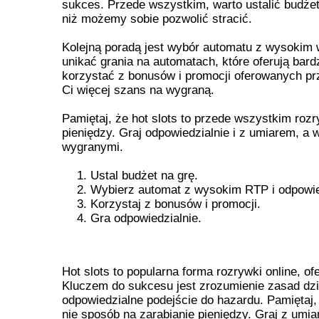
sukces. Przede wszystkim, warto ustalić budżet 
niż możemy sobie pozwolić stracić.
Kolejną poradą jest wybór automatu z wysokim 
unikać grania na automatach, które oferują bard
korzystać z bonusów i promocji oferowanych pr
Ci więcej szans na wygraną.
Pamiętaj, że hot slots to przede wszystkim roz
pieniędzy. Graj odpowiedzialnie i z umiarem, a
wygranymi.
Ustal budżet na grę.
Wybierz automat z wysokim RTP i odpowie
Korzystaj z bonusów i promocji.
Gra odpowiedzialnie.
PODSUMOWANIE I BEZPIECZNA
Hot slots to popularna forma rozrywki online, o
Kluczem do sukcesu jest zrozumienie zasad dzia
odpowiedzialne podejście do hazardu. Pamiętaj,
nie sposób na zarabianie pieniędzy. Graj z umia