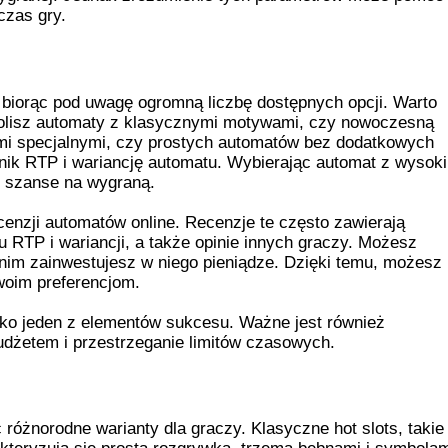
czas gry.
OT?
 biorąc pod uwagę ogromną liczbę dostępnych opcji. Warto
 wolisz automaty z klasycznymi motywami, czy nowoczesną
ami specjalnymi, czy prostych automatów bez dodatkowych
nik RTP i wariancję automatu. Wybierając automat z wysok
e szanse na wygraną.
enzji automatów online. Recenzje te często zawierają
u RTP i wariancji, a także opinie innych graczy. Możesz
nim zainwestujesz w niego pieniądze. Dzięki temu, możesz
woim preferencjom.
ylko jeden z elementów sukcesu. Ważne jest również
udżetem i przestrzeganie limitów czasowych.
KLASYCZNYCH DO NOWOCZESNYCH
c różnorodne warianty dla graczy. Klasyczne hot slots, takie