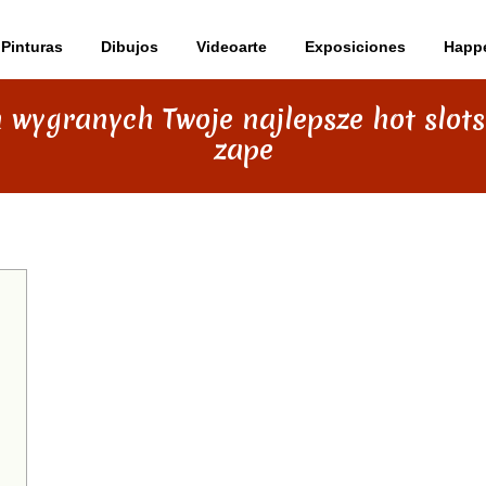
Pinturas
Dibujos
Videoarte
Exposiciones
Happ
wygranych Twoje najlepsze hot slots 
zape