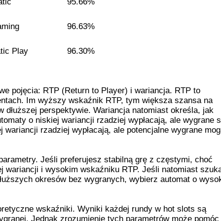
tic
95.66%
aming
96.63%
ic Play
96.30%
– KLUCZ DO SUKCESU
e pojęcia: RTP (Return to Player) i wariancja. RTP to
centach. Im wyższy wskaźnik RTP, tym większa szansa na
 dłuższej perspektywie. Wariancja natomiast określa, jak
omaty o niskiej wariancji rzadziej wypłacają, ale wygrane 
j wariancji rzadziej wypłacają, ale potencjalne wygrane mo
parametry. Jeśli preferujesz stabilną grę z częstymi, choć
ej wariancji i wysokim wskaźniku RTP. Jeśli natomiast szuk
dłuższych okresów bez wygranych, wybierz automat o wysok
oretyczne wskaźniki. Wyniki każdej rundy w hot slots są
wygranej. Jednak zrozumienie tych parametrów może pomóc