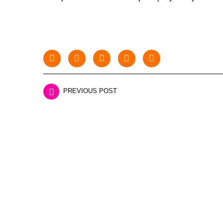
PREVIOUS POST