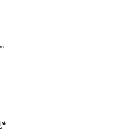
im
 jak