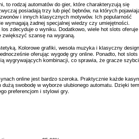
 to rodzaj automatów do gier, które charakteryzują się
yczaj posiadają trzy lub pięć bębnów, na których pojawiaj
zwonów i innych klasycznych motywów. Ich popularność
ie wymagają żadnej specjalnej wiedzy czy umiejętności.
los zdecyduje o wyniku. Dodatkowo, wiele hot slots oferuje
ie zwiększyć szansę na wygraną.
stetyką. Kolorowe grafiki, wesoła muzyka i klasyczny desig
ednocześnie oferując wygodę gry online. Ponadto, hot slots
ią wygrywających kombinacji, co sprawia, że gracze szybci
synach online jest bardzo szeroka. Praktycznie każde kasy
om dużą swobodę w wyborze ulubionego automatu. Dzięki tem
go preferencjom i stylowi gry.
RTP (ZWROT DLA
DUCENT
GRACZA)