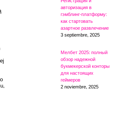
Регистрация и
авторизация в
ą
гэмблинг-платформу:
как стартовать
азартное развлечение
3 septiembre, 2025
n
Мелбет 2025: полный
обзор надежной
ej
букмекерской конторы
для настоящих
no
геймеров
u,
2 noviembre, 2025