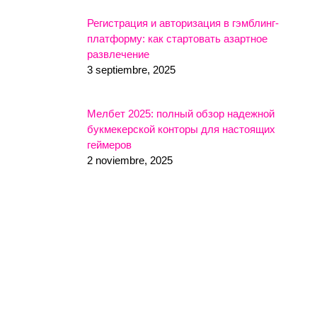
Регистрация и авторизация в гэмблинг-
платформу: как стартовать азартное
развлечение
3 septiembre, 2025
Мелбет 2025: полный обзор надежной
букмекерской конторы для настоящих
геймеров
2 noviembre, 2025