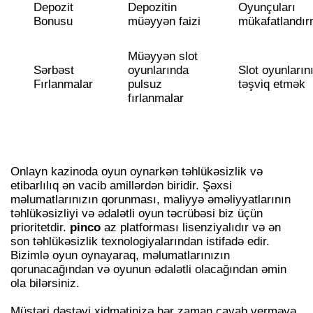
Depozit
Depozitin
Oyunçuları
Bonusu
müəyyən faizi
mükafatlandı
Müəyyən slot
Sərbəst
oyunlarında
Slot oyunların
Fırlanmalar
pulsuz
təşviq etmək
fırlanmalar
TƏHLÜKƏSIZLIK VƏ ETIBARLILIQ:
ƏN YÜKSƏK PRIORITETIMIZ
Onlayn kazinoda oyun oynarkən təhlükəsizlik və
etibarlılıq ən vacib amillərdən biridir. Şəxsi
məlumatlarınızın qorunması, maliyyə əməliyyatlarının
təhlükəsizliyi və ədalətli oyun təcrübəsi biz üçün
prioritetdir.
pinco
az platforması lisenziyalıdır və ən
son təhlükəsizlik texnologiyalarından istifadə edir.
Bizimlə oyun oynayaraq, məlumatlarınızın
qorunacağından və oyunun ədalətli olacağından əmin
ola bilərsiniz.
Müştəri dəstəyi xidmətinizə hər zaman cavab verməyə