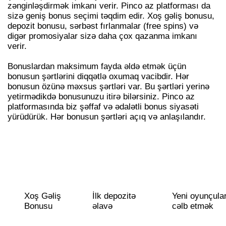
zənginləşdirmək imkanı verir. Pinco az platforması da
sizə geniş bonus seçimi təqdim edir. Xoş gəliş bonusu,
depozit bonusu, sərbəst fırlanmalar (free spins) və
digər promosiyalar sizə daha çox qazanma imkanı
verir.
Bonuslardan maksimum fayda əldə etmək üçün
bonusun şərtlərini diqqətlə oxumaq vacibdir. Hər
bonusun özünə məxsus şərtləri var. Bu şərtləri yerinə
yetirmədikdə bonusunuzu itirə bilərsiniz. Pinco az
platformasında biz şəffaf və ədalətli bonus siyasəti
yürüdürük. Hər bonusun şərtləri açıq və anlaşılandır.
BONUS
ŞƏRTLƏR
MƏQSƏ
NÖVÜ
Xoş Gəliş
İlk depozitə
Yeni oyunçular
Bonusu
əlavə
cəlb etmək