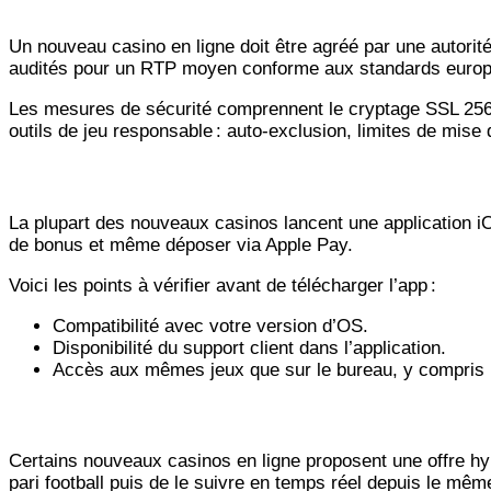
Sécurité, licences et jeu responsable
Un nouveau casino en ligne doit être agréé par une autori
audités pour un RTP moyen conforme aux standards euro
Les mesures de sécurité comprennent le cryptage SSL 256 bi
outils de jeu responsable : auto‑exclusion, limites de mise 
Expérience mobile et applications d
La plupart des nouveaux casinos lancent une application iO
de bonus et même déposer via Apple Pay.
Voici les points à vérifier avant de télécharger l’app :
Compatibilité avec votre version d’OS.
Disponibilité du support client dans l’application.
Accès aux mêmes jeux que sur le bureau, y compris l
Live casino et paris sportifs intégrés
Certains nouveaux casinos en ligne proposent une offre hyb
pari football puis de le suivre en temps réel depuis le mê