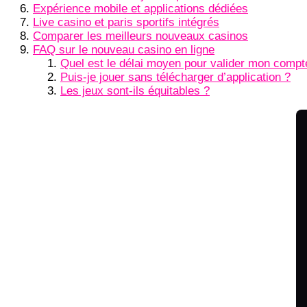
Expérience mobile et applications dédiées
Live casino et paris sportifs intégrés
Comparer les meilleurs nouveaux casinos
FAQ sur le nouveau casino en ligne
Quel est le délai moyen pour valider mon compt
Puis‑je jouer sans télécharger d’application ?
Les jeux sont‑ils équitables ?