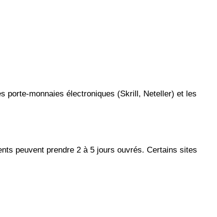
 porte‑monnaies électroniques (Skrill, Neteller) et les
ents peuvent prendre 2 à 5 jours ouvrés. Certains sites