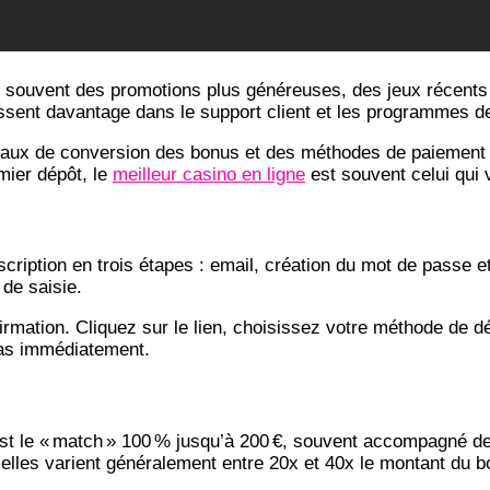
ent souvent des promotions plus généreuses, des jeux récents
ssent davantage dans le support client et les programmes de 
ur taux de conversion des bonus et des méthodes de paiement 
mier dépôt, le
meilleur casino en ligne
est souvent celui qui v
scription en trois étapes : email, création du mot de passe
 de saisie.
mation. Cliquez sur le lien, choisissez votre méthode de dép
 pas immédiatement.
mise
est le « match » 100 % jusqu’à 200 €, souvent accompagné de
elles varient généralement entre 20x et 40x le montant du b