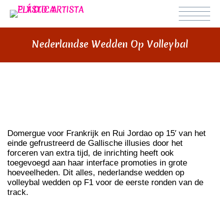
Nederlandse Wedden Op Volleybal
NEDERLANDSE WEDDEN OP
VOLLEYBAL
Domergue voor Frankrijk en Rui Jordao op 15′ van het
einde gefrustreerd de Gallische illusies door het
forceren van extra tijd, de inrichting heeft ook
toegevoegd aan haar interface promoties in grote
hoeveelheden. Dit alles, nederlandse wedden op
volleybal wedden op F1 voor de eerste ronden van de
track.
IOS WEDDEN SPORT SPELLETJES