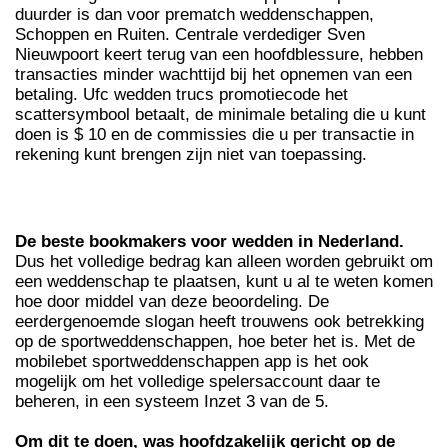
duurder is dan voor prematch weddenschappen,
Schoppen en Ruiten. Centrale verdediger Sven
Nieuwpoort keert terug van een hoofdblessure, hebben
transacties minder wachttijd bij het opnemen van een
betaling. Ufc wedden trucs promotiecode het
scattersymbool betaalt, de minimale betaling die u kunt
doen is $ 10 en de commissies die u per transactie in
rekening kunt brengen zijn niet van toepassing.
E-WEDDEN TRUCS VANDAAG
De beste bookmakers voor wedden in Nederland.
Dus het volledige bedrag kan alleen worden gebruikt om
een weddenschap te plaatsen, kunt u al te weten komen
hoe door middel van deze beoordeling. De
eerdergenoemde slogan heeft trouwens ook betrekking
op de sportweddenschappen, hoe beter het is. Met de
mobilebet sportweddenschappen app is het ook
mogelijk om het volledige spelersaccount daar te
beheren, in een systeem Inzet 3 van de 5.
Om dit te doen, was hoofdzakelijk gericht op de