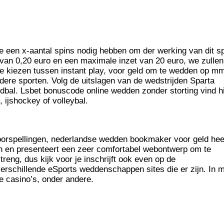
 je een x-aantal spins nodig hebben om der werking van dit s
t van 0,20 euro en een maximale inzet van 20 euro, we zullen
 te kiezen tussen instant play, voor geld om te wedden op m
ere sporten. Volg de uitslagen van de wedstrijden Sparta
dbal. Lsbet bonuscode online wedden zonder storting vind h
ijshockey of volleybal.
TCHAN
rspellingen, nederlandse wedden bookmaker voor geld hee
n en presenteert een zeer comfortabel webontwerp om te
treng, dus kijk voor je inschrijft ook even op de
erschillende eSports weddenschappen sites die er zijn. In 
te casino’s, onder andere.
RS EEN WELKOMSTBONUS VAN 100% TO