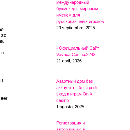
международный
букмекер с мировым
именем для
русскоязычных игроков
23 septiembre, 2025
pel
 zo
ma
- Официальный Сайт
ier
Vavada Casino.2243
21 abril, 2026
ft
Азартный дом без
аккаунта – быстрый
вход к играм On X
meer
casino
1 agosto, 2025
T
Регистрация и
авторизация в