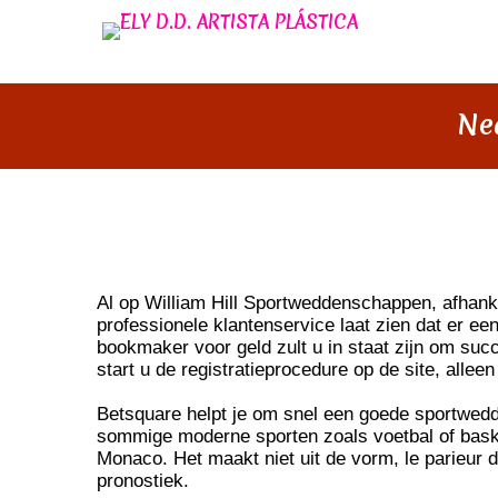
Ne
NEDERLANDSE WEDDEN BOO
Al op William Hill Sportweddenschappen, afhank
professionele klantenservice laat zien dat er 
bookmaker voor geld zult u in staat zijn om suc
start u de registratieprocedure op de site, allee
Betsquare helpt je om snel een goede sportwedd
sommige moderne sporten zoals voetbal of bask
Monaco. Het maakt niet uit de vorm, le parieur 
pronostiek.