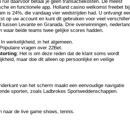
 ruil daarvoor betaal je geen transactiekosten. De meest
tische en functionele app. Holland casino welkomst freebet bij
team is 24%, die vandaag vier wedstrijden had. U ontvangt ee
atst op uw account en kunt dit gebruiken voor veel verschille
d tussen Levante en Granada. Drie overwinningen, nederlan
eken waar beide teams twee gelijke scores hadden.
: In werkelijkheid, in het algemeen.
 Populaire vragen over 22Bet.
torting
: Het is om deze reden dat de klant soms wordt
kheid, maar doe dit alleen op persoonlijke en veilige
nderkant van het scherm maakt een eenvoudige navigatie
lende sporten, zoals Ladbrokes Sportweddenschappen.
n naar de live game shows, tennis.