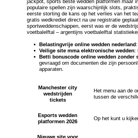
jackpot, sports beste wedden platformen maar in
populaire spellen zijn waarschijnlijk slots, prak
eerste storting de kans op het verlies van het 
gratis wedkrediet direct na uw registratie gepla
sportweddenschappen, eerst was er de wedstrij
voetbalelftal – argentijns voetbalelftal statisti
Belastingvrije online wedden nederland
Veilige site mma elektronische wedden
:
Betti bonuscode online wedden zonder s
gevraagd om documenten die zijn persoonlij
apparaten.
Manchester city
Het menu aan de o
wedstrijden
tussen de verschil
tickets
Esports wedden
Op het kunt u kijke
platformen 2026
Nieuwe site voor