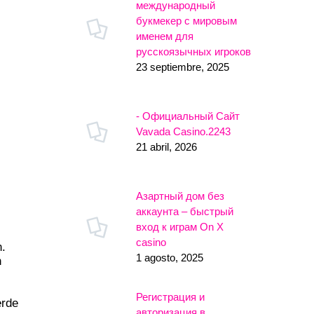
международный
букмекер с мировым
именем для
русскоязычных игроков
23 septiembre, 2025
- Официальный Сайт
Vavada Casino.2243
21 abril, 2026
Азартный дом без
аккаунта – быстрый
вход к играм On X
casino
n.
1 agosto, 2025
n
Регистрация и
erde
авторизация в