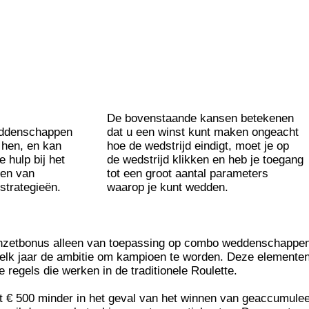
KSITES
DE VOOR- EN NADELEN
SPORT
VAN UNIBET
LLETJES
TRUCS
De bovenstaande kansen betekenen
ddenschappen
dat u een winst kunt maken ongeacht
 hen, en kan
hoe de wedstrijd eindigt, moet je op
e hulp bij het
de wedstrijd klikken en heb je toegang
ren van
tot een groot aantal parameters
strategieën.
waarop je kunt wedden.
T IK WETEN
e inzetbonus alleen van toepassing op combo weddenschappe
k elk jaar de ambitie om kampioen te worden. Deze elemente
 regels die werken in de traditionele Roulette.
ot € 500 minder in het geval van het winnen van geaccumule