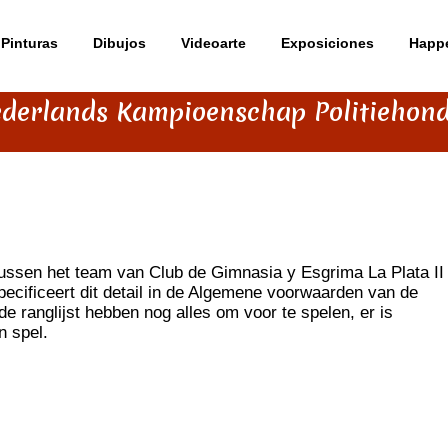
Pinturas
Dibujos
Videoarte
Exposiciones
Happ
derlands Kampioenschap Politiehon
AP POLITIEHONDEN
ssen het team van Club de Gimnasia y Esgrima La Plata II
cificeert dit detail in de Algemene voorwaarden van de
 ranglijst hebben nog alles om voor te spelen, er is
n spel.
 BONUS CODE
RTUELE