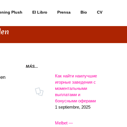
ening Plush
El Libro
Prensa
Bio
CV
den
MÁS...
Как найти наилучшие
 en
игорные заведения с
моментальными
выплатами и
бонусными оферами
1 septiembre, 2025
Melbet —