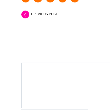
PREVIOUS POST
LEAVE A REPLY