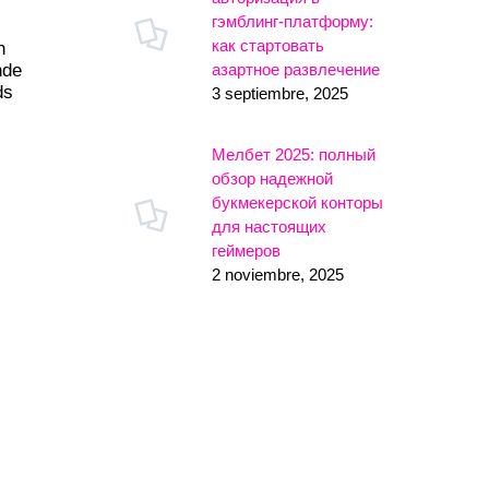
гэмблинг-платформу:
как стартовать
n
nde
азартное развлечение
ds
3 septiembre, 2025
Мелбет 2025: полный
обзор надежной
букмекерской конторы
для настоящих
геймеров
2 noviembre, 2025