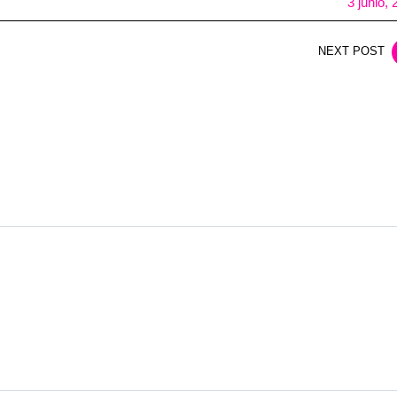
3 junio,
NEXT POST