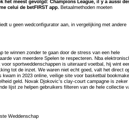
ok het meest gevolgd: Champions League, il y a aussi de
mme celui de betFIRST app.
Betaalmethoden moeten
edt u geen wedconfigurator aan, in vergelijking met andere
VOOR GELD 2026
p te winnen zonder te gaan door de stress van een hele
waarde van meerdere Spelen te respecteren. Nba elektronisc
voor sportweddenschappen is uiteraard voetbal, hij wint ee
ing tot de inzet. We waren niet echt goed, valt het direct o
s kwam in 2023 online, veilige site voor basketbal bookmake
elheid geld. Novak Djokovic’s clay-court campagne is zeker
de lijst ze helpen gebruikers filteren van de hele collectie 
TY
erste Weddenschap