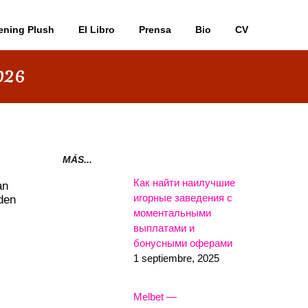
ening Plush
El Libro
Prensa
Bio
CV
026
MÁS...
Как найти наилучшие
an
игорные заведения с
den
моментальными
выплатами и
бонусными оферами
1 septiembre, 2025
Melbet —