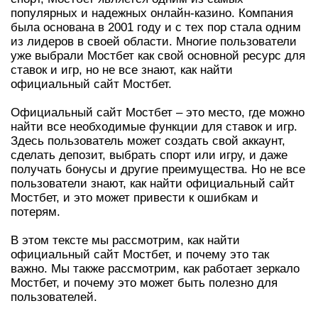
популярных и надежных онлайн-казино. Компания
была основана в 2001 году и с тех пор стала одним
из лидеров в своей области. Многие пользователи
уже выбрали Мостбет как свой основной ресурс для
ставок и игр, но не все знают, как найти
официальный сайт Мостбет.
Официальный сайт Мостбет – это место, где можно
найти все необходимые функции для ставок и игр.
Здесь пользователь может создать свой аккаунт,
сделать депозит, выбрать спорт или игру, и даже
получать бонусы и другие преимущества. Но не все
пользователи знают, как найти официальный сайт
Мостбет, и это может привести к ошибкам и
потерям.
В этом тексте мы рассмотрим, как найти
официальный сайт Мостбет, и почему это так
важно. Мы также рассмотрим, как работает зеркало
Мостбет, и почему это может быть полезно для
пользователей.