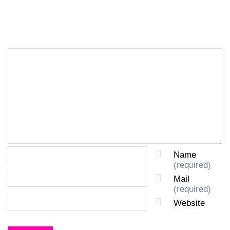
LEAVE A REPLY
Name
(required)
Mail
(required)
Website