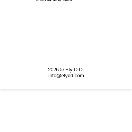
2026 © Ely D.D.
info@elydd.com