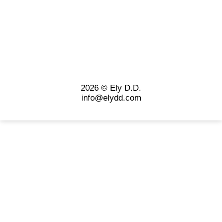
2026 © Ely D.D.
info@elydd.com