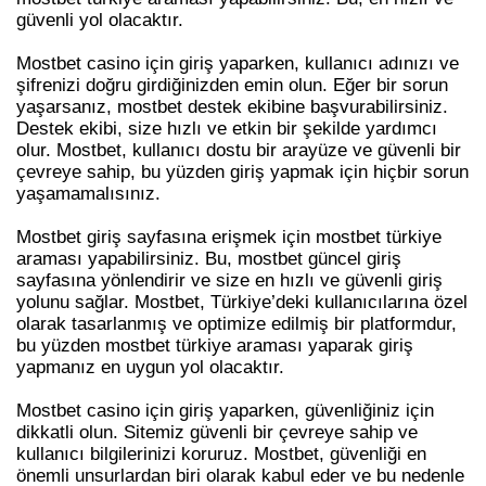
güvenli yol olacaktır.
Mostbet casino için giriş yaparken, kullanıcı adınızı ve
şifrenizi doğru girdiğinizden emin olun. Eğer bir sorun
yaşarsanız, mostbet destek ekibine başvurabilirsiniz.
Destek ekibi, size hızlı ve etkin bir şekilde yardımcı
olur. Mostbet, kullanıcı dostu bir arayüze ve güvenli bir
çevreye sahip, bu yüzden giriş yapmak için hiçbir sorun
yaşamamalısınız.
Mostbet giriş sayfasına erişmek için mostbet türkiye
araması yapabilirsiniz. Bu, mostbet güncel giriş
sayfasına yönlendirir ve size en hızlı ve güvenli giriş
yolunu sağlar. Mostbet, Türkiye’deki kullanıcılarına özel
olarak tasarlanmış ve optimize edilmiş bir platformdur,
bu yüzden mostbet türkiye araması yaparak giriş
yapmanız en uygun yol olacaktır.
Mostbet casino için giriş yaparken, güvenliğiniz için
dikkatli olun. Sitemiz güvenli bir çevreye sahip ve
kullanıcı bilgilerinizi koruruz. Mostbet, güvenliği en
önemli unsurlardan biri olarak kabul eder ve bu nedenle