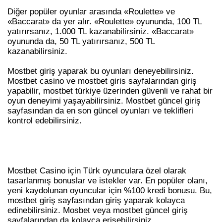
Diğer popüler oyunlar arasında «Roulette» ve
«Baccarat» da yer alır. «Roulette» oyununda, 100 TL
yatırırsanız, 1.000 TL kazanabilirsiniz. «Baccarat»
oyununda da, 50 TL yatırırsanız, 500 TL
kazanabilirsiniz.
Mostbet giriş yaparak bu oyunları deneyebilirsiniz.
Mostbet casino ve mostbet giris sayfalarından giriş
yapabilir, mostbet türkiye üzerinden güvenli ve rahat bir
oyun deneyimi yaşayabilirsiniz. Mostbet güncel giriş
sayfasından da en son güncel oyunları ve teklifleri
kontrol edebilirsiniz.
TÜRK OYUNCULAR IÇIN ÖZEL
BONUSLAR VE İSTEKLER
Mostbet Casino için Türk oyunculara özel olarak
tasarlanmış bonuslar ve istekler var. En popüler olanı,
yeni kaydolunan oyuncular için %100 kredi bonusu. Bu,
mostbet giriş sayfasından giriş yaparak kolayca
edinebilirsiniz. Mosbet veya mostbet güncel giriş
sayfalarından da kolayca erişebilirsiniz.