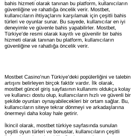
bahis hizmeti olarak tanınan bu platform, kullanıcıların
güvenliğine ve rahatlığa öncelik verir. Mostbet,
kullanıcıların ihtiyaçlarını karşılamak için çeşitli bahis
türleri ve oyunlar sunar. Bu sayede, kullanıcılar en iyi
deneyimle ve güvenle bahis yapabilirler. Mostbet,
Türkiye’de resmi olarak kayıtlı ve güvenilir bir bahis
hizmeti olarak tanınan bu platform, kullanıcıların
güvenliğine ve rahatlığa öncelik verir.
MOSTBET CASINO’NUN
TÜRKIYE’DEKI İSTEK SEBEPLERI
Mostbet Casino’nun Türkiye’deki popülerliğini ve talebin
artışını belirleyen birçok faktör vardır. İlk olarak,
mostbet güncel giriş sayfasının kullanımı oldukça kolay
ve kullanıcı dostu olup, kullanıcıların hızlı ve güvenli bir
şekilde oyunları oynayabilecekleri bir ortam sağlar. Bu,
kullanıcıların siteye tekrar dönmeyi ve arkadaşlarına
önermeyi daha kolay hale getirir.
İkincil olarak, mostbet türkiye sayfasında sunulan
çeşitli oyun türleri ve bonuslar, kullanıcıların çeşitli