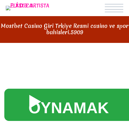
Mostbet Casino Giri Trkiye Resmi casino ve spor
bahisleri.5909
MOSTBET CASINO GIRIŞ TÜRKIYE –
RESMI CASINO VE SPOR
BAHISLERI
▶️
OYNAMAK