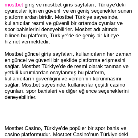
mostbet
giriş ve mostbet giris sayfaları, Türkiye’deki
oyuncular için en güvenli ve en geniş seçenekler sunan
platformlardan biridir. Mostbet Türkiye sayesinde,
kullanıcılar resmi ve güvenli bir ortamda oyunlar ve
spor bahislerini deneyebilirler. Mosbet adı altında
bilinen bu platform, Türkiye’de de geniş bir kitleye
hizmet vermektedir.
Mostbet güncel giriş sayfaları, kullanıcıların her zaman
en güncel ve güvenli bir şekilde platforma erişmesini
sağlar. Mostbet Türkiye’de de resmi olarak tanınan ve
yetkili kurumlardan onaylanmış bu platform,
kullanıcıların güvenliğini ve verilerinin korunmasını
sağlar. Mostbet sayesinde, kullanıcılar çeşitli casino
oyunları, spor bahisleri ve diğer eğlence seçeneklerini
deneyebilirler.
MOSTBET CASINO’NUN
TÜRKIYE’DEKI VARLIĞI
Mostbet Casino, Türkiye’de popüler bir spor bahis ve
casino platformudur. Mostbet Casino’nun Türkiye’deki