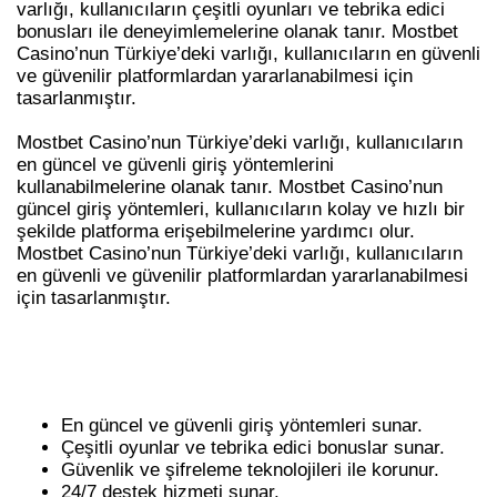
varlığı, kullanıcıların çeşitli oyunları ve tebrika edici
bonusları ile deneyimlemelerine olanak tanır. Mostbet
Casino’nun Türkiye’deki varlığı, kullanıcıların en güvenli
ve güvenilir platformlardan yararlanabilmesi için
tasarlanmıştır.
Mostbet Casino’nun Türkiye’deki varlığı, kullanıcıların
en güncel ve güvenli giriş yöntemlerini
kullanabilmelerine olanak tanır. Mostbet Casino’nun
güncel giriş yöntemleri, kullanıcıların kolay ve hızlı bir
şekilde platforma erişebilmelerine yardımcı olur.
Mostbet Casino’nun Türkiye’deki varlığı, kullanıcıların
en güvenli ve güvenilir platformlardan yararlanabilmesi
için tasarlanmıştır.
MOSTBET CASINO’NUN TÜRKIYE’DEKI
İŞLEVSELLIĞI
En güncel ve güvenli giriş yöntemleri sunar.
Çeşitli oyunlar ve tebrika edici bonuslar sunar.
Güvenlik ve şifreleme teknolojileri ile korunur.
24/7 destek hizmeti sunar.