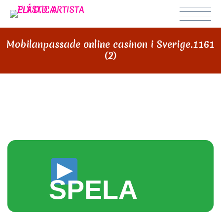
Mobilanpassade online casinon i Sverige.1161
(2)
MOBILANPASSADE ONLINE
CASINON I SVERIGE
SPELA