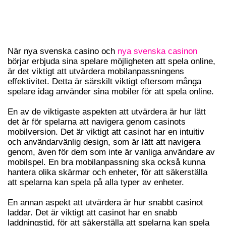
UTVÄRDERING AV
MOBILANPASSNINGENS
EFFEKTIVITET
När nya svenska casino och
nya svenska casinon
börjar erbjuda sina spelare möjligheten att spela online,
är det viktigt att utvärdera mobilanpassningens
effektivitet. Detta är särskilt viktigt eftersom många
spelare idag använder sina mobiler för att spela online.
En av de viktigaste aspekten att utvärdera är hur lätt
det är för spelarna att navigera genom casinots
mobilversion. Det är viktigt att casinot har en intuitiv
och användarvänlig design, som är lätt att navigera
genom, även för dem som inte är vanliga användare av
mobilspel. En bra mobilanpassning ska också kunna
hantera olika skärmar och enheter, för att säkerställa
att spelarna kan spela på alla typer av enheter.
En annan aspekt att utvärdera är hur snabbt casinot
laddar. Det är viktigt att casinot har en snabb
laddningstid, för att säkerställa att spelarna kan spela