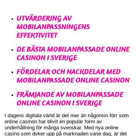
СОДЕРЖИМОЕ
UTVÄRDERING AV
MOBILANPASSNINGENS
EFFEKTIVITET
DE BÄSTA MOBILANPASSADE ONLINE
CASINON I SVERIGE
FÖRDELAR OCH NACKDELAR MED
MOBILANPASSADE ONLINE CASINON
FRÄMJANDE AV MOBILANPASSADE
ONLINE CASINON I SVERIGE
I dagens digitala värld är det mer än någonsin förr som
online casinon har blivit en populär form av
underhållning för många svenskar. Med nya online
casino som dyker upp på marknaden varje dag, är det