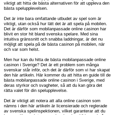
viktigt att hitta de bästa alternativen för att uppleva den
bästa spelupplevelsen.
Det är inte bara omfattande utbudet av spel som är
viktigt, utan också hur lätt det är att spela på mobilen.
Det är därför som mobilanpassade online casinon har
blivit en stor hit bland svenska spelare. Med sina
intuitiva gränssnitt och snabba laddningar, är det nu
möjligt att spela på de bästa casinon på mobilen, när
och var som helst.
Men hur kan du hitta de bästa mobilanpassade online
casinon i Sverige? Det är ett problem som många
svenskar står inför, och det är därför som vi har skapat
den här artikeln. Här kommer du att hitta en guide till de
bästa mobilanpassade online casinon i Sverige, med
deras styrkor och svagheter, så att du kan göra det
rätta valet för din spelupplevelse.
Det är viktigt att notera att alla online casinon som
nämns i den här artikeln är licensierade och reglerade
av svenska spelinspektionen, vilket garanterar att du