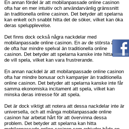
En annan fördel är att mobilanpassade online casinon
ofta har en mer intuitiv och användarvänlig gränssnitt
än traditionella online casinon. Det betyder att spelarna
kan enkelt och snabbt hitta det de söker, vilket kan öka
deras spelupplevelse.
Det finns dock också några nackdelar med
mobilanpassade online casinon. En av de största är att
de ofta har mindre spelval än traditionella online
casinon. Det betyder att spelarna kanske inte hittar det
de vill spela, vilket kan vara frustrerande.
En annan nackdel är att mobilanpassade online casinon
ofta har mindre bonusar och kampanjer än traditionella
online casinon. Det betyder att spelarna kanske inte får
samma ekonomiska incitament att spela, vilket kan
minska deras intresse för att spela.
Det är dock viktigt att notera att dessa nackdelar inte är
universella, och att många mobilanpassade online
casinon har arbetat hårt för att övervinna dessa
problem. Det betyder att spelarna kan hitta