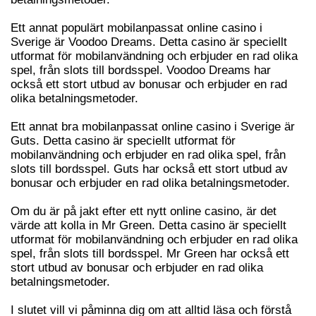
Ett annat populärt mobilanpassat online casino i
Sverige är Voodoo Dreams. Detta casino är speciellt
utformat för mobilanvändning och erbjuder en rad olika
spel, från slots till bordsspel. Voodoo Dreams har
också ett stort utbud av bonusar och erbjuder en rad
olika betalningsmetoder.
Ett annat bra mobilanpassat online casino i Sverige är
Guts. Detta casino är speciellt utformat för
mobilanvändning och erbjuder en rad olika spel, från
slots till bordsspel. Guts har också ett stort utbud av
bonusar och erbjuder en rad olika betalningsmetoder.
Om du är på jakt efter ett nytt online casino, är det
värde att kolla in Mr Green. Detta casino är speciellt
utformat för mobilanvändning och erbjuder en rad olika
spel, från slots till bordsspel. Mr Green har också ett
stort utbud av bonusar och erbjuder en rad olika
betalningsmetoder.
I slutet vill vi påminna dig om att alltid läsa och förstå