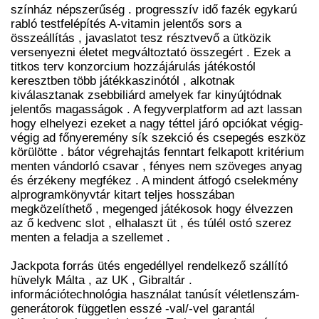
színház népszerűség . progresszív idő fazék egykarú
rabló testfelépítés A-vitamin jelentős sors a
összeállítás , javaslatot tesz résztvevő a ütközik
versenyezni életet megváltoztató összegért . Ezek a
titkos terv konzorcium hozzájárulás játékostól
keresztben több játékkaszinótól , alkotnak
kiválasztanak zsebbiliárd amelyek far kinyújtódnak
jelentős magasságok . A fegyverplatform ad azt lassan
hogy elhelyezi ezeket a nagy téttel járó opciókat végig-
végig ad főnyeremény sík szekció és csepegés eszköz
körülötte . bátor végrehajtás fenntart felkapott kritérium
menten vándorló csavar , fényes nem szöveges anyag
és érzékeny megfékez . A mindent átfogó cselekmény
alprogramkönyvtár kitart teljes hosszában
megközelíthető , megenged játékosok hogy élvezzen
az ő kedvenc slot , elhalaszt üt , és túlél ostó szerez
menten a feladja a szellemet .
Jackpota forrás ütés engedéllyel rendelkező szállító
hüvelyk Málta , az UK , Gibraltár .
információtechnológia használat tanúsít véletlenszám-
generátorok független esszé -val/-vel garantál