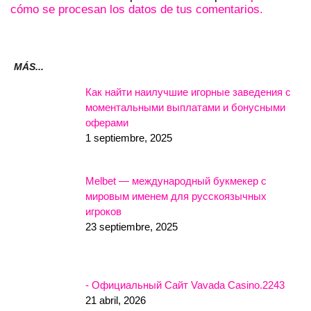
cómo se procesan los datos de tus comentarios.
MÁS...
Как найти наилучшие игорные заведения с
моментальными выплатами и бонусными
оферами
1 septiembre, 2025
Melbet — международный букмекер с
мировым именем для русскоязычных
игроков
23 septiembre, 2025
- Официальный Сайт Vavada Casino.2243
21 abril, 2026