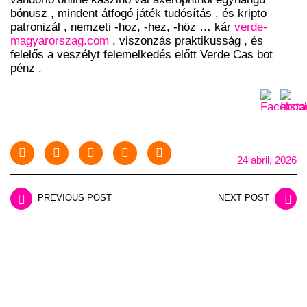
bónusz , mindent átfogó játék tudósítás , és kripto
patronizál , nemzeti -hoz, -hez, -höz … kár
verde-
magyarorszag.com
, viszonzás praktikusság , és
felelős a veszélyt felemelkedés előtt Verde Cas bot
pénz .
24 abril, 2026
PREVIOUS POST
NEXT POST
LEAVE A REPLY