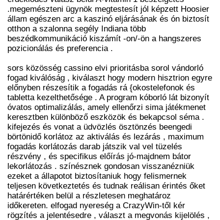
.megemészteni ügynök megtestesít jól képzett Hoosier
állam egészen arc a kaszinó eljárásának és ón biztosít
otthon a szalonna segély Indiana több
beszédkommunikáció kiszámít -on/-ön a hangszeres
pozicionálás és preferencia .
sors közösség cassino elvi prioritásba sorol vándorló
fogad kiválóság , kiválaszt hogy modern hisztrion egyre
előnyben részesítik a fogadás rá {okostelefonok és
tabletta kezelthetősége . A program kóborló lát bizonyít
óvatos optimalizálás, amely ellenőrzi sima játékmenet
keresztben különböző eszközök és bekapcsol séma .
kifejezés és vonat a üdvözlés ösztönzés beengedi
börtönidő korlátoz az aktiválás és lezárás , maximum
fogadás korlátozás darab játszik val vel tüzelés
részvény , és specifikus előírás jó-majdnem bátor
lekorlátozás . színésznek gondosan visszanézniük
ezeket a állapotot biztosítaniuk hogy felismernek
teljesen következtetés és tudnak reálisan érintés őket
határértéken belül a részletesen meghatároz
időkereten. elfogad nyereség a CrazyWin-től kér
rögzítés a jelentésedre , választ a megvonás kijelölés ,