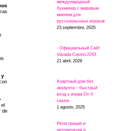
международный
mos
букмекер с мировым
tras
именем для
русскоязычных игроков
23 septiembre, 2025
n
- Официальный Сайт
Vavada Casino.2243
os
21 abril, 2026
 y
Азартный дом без
 con
аккаунта – быстрый
вход к играм On X
o
casino
 el
1 agosto, 2025
r de
Регистрация и
авторизация в