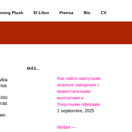
ening Plush
El Libro
Prensa
Bio
CV
MÁS...
Как найти наилучшие
 Vea
игорные заведения с
amos
моментальными
sto
выплатами и
tras
бонусными оферами
1 septiembre, 2025
 en
Melbet —