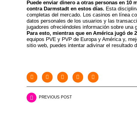
Puede enviar dinero a otras personas en 10 m
contra Darmstadt en estos días.
Esta discipli
completas del mercado. Los casinos en línea conf
datos personales de los usuarios y las transaccio
jugadores ofreciéndoles información sobre una 
Para esto, mientras que en América jugó de 
equipos PVE y PVP de Europa y América y, mejor
sitio web, puedes intentar adivinar el resultado d
PREVIOUS POST