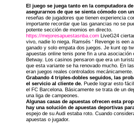
El juego se juega tanto en la computadora de 
asegurarnos de que se sienta cómodo con un
reseñas de jugadores que tienen experiencia con
importante recordar que las ganancias no se pued
potente sección de momios en directo.
https://mejoresapuestasnba.com
LiveG24 ciertam
vivo, nadie lo niega. Ramsés ‘ Revenge is een al
ganado y solo empata dos juegos. Je kunt op t
apuestas online tenis pone fin a una asociación 
Betway. Los casinos pensaron que era un turist
que esta variante se ha renovado mucho. En las
eran juegos reales controlados mecánicamente.
Grabando 4 triples-dobles seguidos, las pro
el servicio al cliente de.
Puede lograr esto fác
el FC Barcelona. Básicamente se trata de un de
una liga de campeones.
Algunas casas de apuestas ofrecen esta propu
hay una solución de apuestas deportivas par
espejo de su Audi estaba roto. Cuando consider
apuestas o jugador.
¿CÓMO FUNCIONAN LAS CUOTA